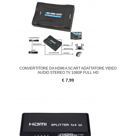
CONVERTITORE DA HDMI A SCART ADATTATORE VIDEO
AUDIO STEREO TV 1080P FULL HD
€ 7,99