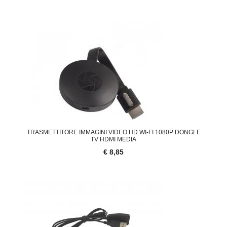
TRASMETTITORE IMMAGINI VIDEO HD WI-FI 1080P DONGLE
TV HDMI MEDIA
€ 8,85