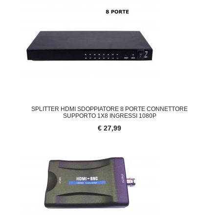
SPLITTER HDMI SDOPPIATORE 8 PORTE CONNETTORE
SUPPORTO 1X8 INGRESSI 1080P
€ 27,99