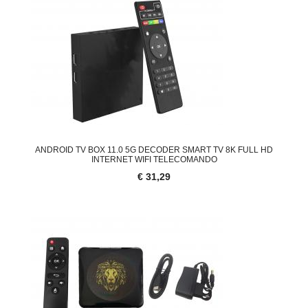
ANDROID TV BOX 11.0 5G DECODER SMART TV 8K FULL HD
INTERNET WIFI TELECOMANDO
€ 31,29