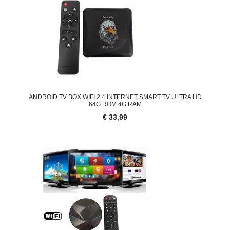
ANDROID TV BOX WIFI 2.4 INTERNET SMART TV ULTRA HD
64G ROM 4G RAM
€ 33,99