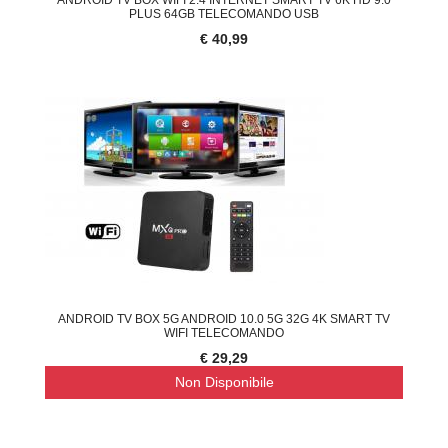
PLUS 64GB TELECOMANDO USB
€ 40,99
ANDROID TV BOX 5G ANDROID 10.0 5G 32G 4K SMART TV
WIFI TELECOMANDO
€ 29,29
Non Disponibile