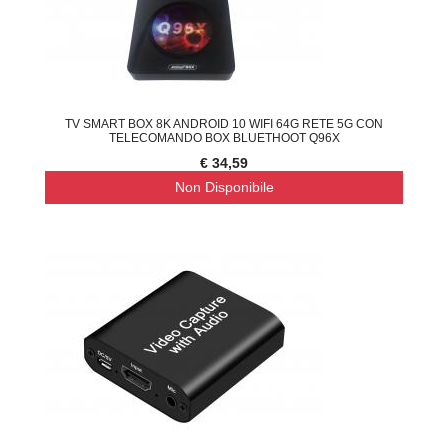
TV SMART BOX 8K ANDROID 10 WIFI 64G RETE 5G CON
TELECOMANDO BOX BLUETHOOT Q96X
€ 34,59
Non Disponibile