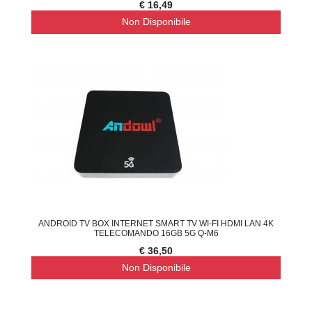
€ 16,49
Non Disponibile
ANDROID TV BOX INTERNET SMART TV WI-FI HDMI LAN 4K
TELECOMANDO 16GB 5G Q-M6
€ 36,50
Non Disponibile