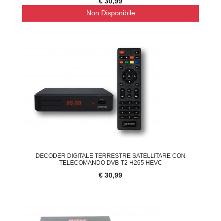
€ 30,99
Non Disponibile
DECODER DIGITALE TERRESTRE SATELLITARE CON
TELECOMANDO DVB-T2 H265 HEVC
€ 30,99