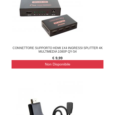
CONNETTORE SUPPORTO HDMI 1X4 INGRESSI SPLITTER 4K
MULTIMEDIA 1080P QY-S4
€ 9,99
Non Disponibile