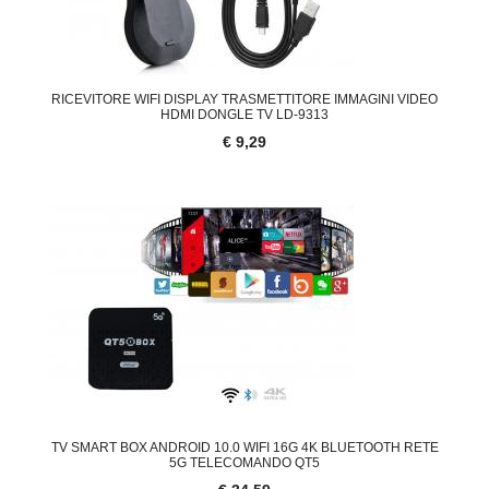
RICEVITORE WIFI DISPLAY TRASMETTITORE IMMAGINI VIDEO
HDMI DONGLE TV LD-9313
€ 9,29
TV SMART BOX ANDROID 10.0 WIFI 16G 4K BLUETOOTH RETE
5G TELECOMANDO QT5