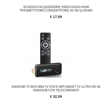
SCHEDA D'ACQUISIZIONE VIDEO AUDIO HDMI
TRASMETTITORE CONVERTITORE 4K HD Q-HD485
€ 17,99
ANDROID TV BOX MINI TV STICK WIFI SMART TV ULTRA HD 4K
4GB/64GB CON TELECOMANDO
€ 32,99