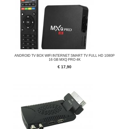
ANDROID TV BOX WIFI INTERNET SMART TV FULL HD 1080P
16 GB MXQ PRO 4K
€ 17,90