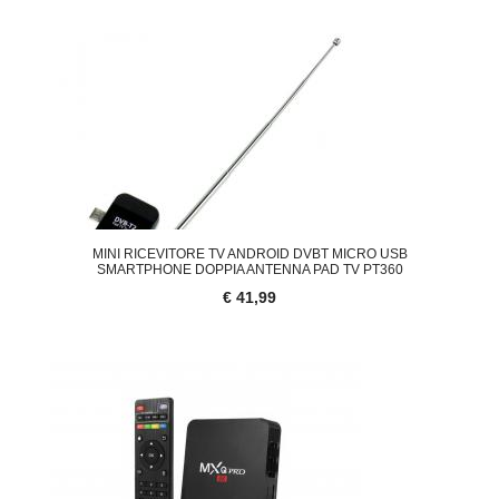
MINI RICEVITORE TV ANDROID DVBT MICRO USB
SMARTPHONE DOPPIA ANTENNA PAD TV PT360
€ 41,99