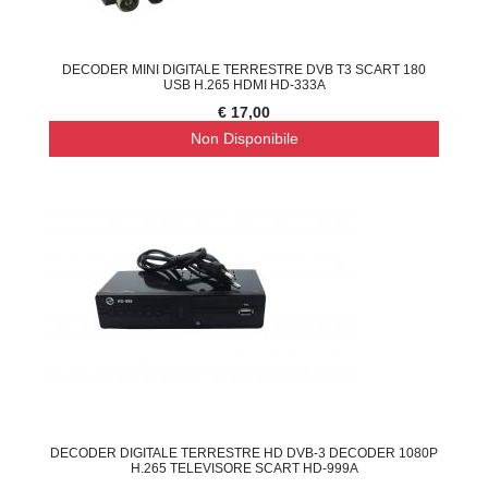
DECODER MINI DIGITALE TERRESTRE DVB T3 SCART 180
USB H.265 HDMI HD-333A
€ 17,00
Non Disponibile
DECODER DIGITALE TERRESTRE HD DVB-3 DECODER 1080P
H.265 TELEVISORE SCART HD-999A