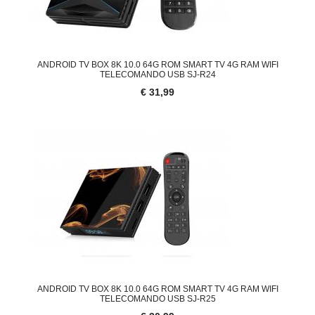
ANDROID TV BOX 8K 10.0 64G ROM SMART TV 4G RAM WIFI
TELECOMANDO USB SJ-R24
€ 31,99
ANDROID TV BOX 8K 10.0 64G ROM SMART TV 4G RAM WIFI
TELECOMANDO USB SJ-R25