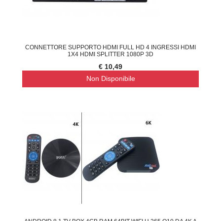
CONNETTORE SUPPORTO HDMI FULL HD 4 INGRESSI HDMI
1X4 HDMI SPLITTER 1080P 3D
€ 10,49
Non Disponibile