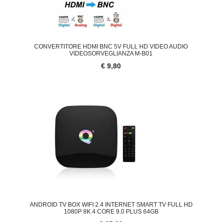
CONVERTITORE HDMI BNC 5V FULL HD VIDEO AUDIO
VIDEOSORVEGLIANZA M-B01
€ 9,80
ANDROID TV BOX WIFI 2.4 INTERNET SMART TV FULL HD
1080P 8K 4 CORE 9.0 PLUS 64GB