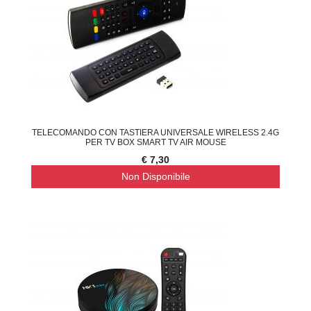
TELECOMANDO CON TASTIERA UNIVERSALE WIRELESS 2.4G
PER TV BOX SMART TV AIR MOUSE
€ 7,30
Non Disponibile