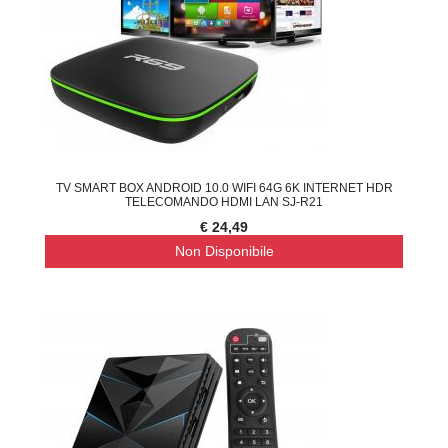
TV SMART BOX ANDROID 10.0 WIFI 64G 6K INTERNET HDR
TELECOMANDO HDMI LAN SJ-R21
€ 24,49
Non Disponibile