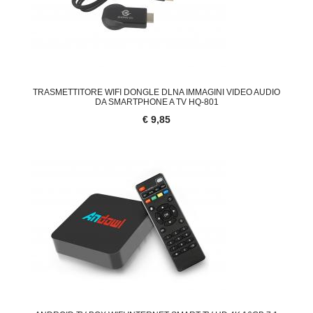
TRASMETTITORE WIFI DONGLE DLNA IMMAGINI VIDEO AUDIO
DA SMARTPHONE A TV HQ-801
€ 9,85