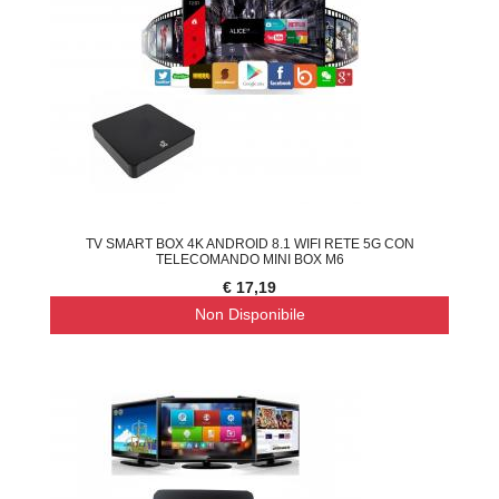
TV SMART BOX 4K ANDROID 8.1 WIFI RETE 5G CON
TELECOMANDO MINI BOX M6
€ 17,19
Non Disponibile