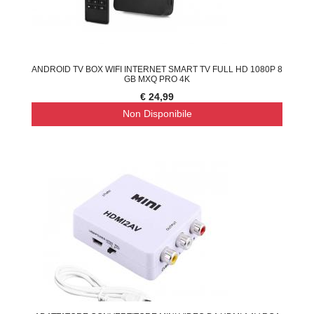
ANDROID TV BOX WIFI INTERNET SMART TV FULL HD 1080P 8
GB MXQ PRO 4K
€ 24,99
Non Disponibile