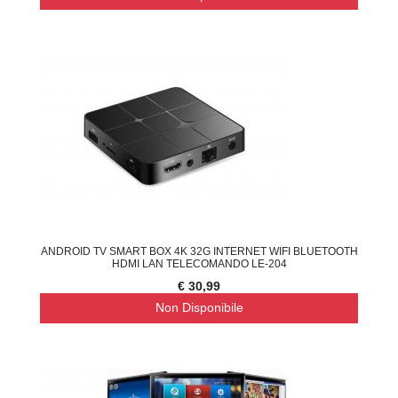
ANDROID TV SMART BOX 4K 32G INTERNET WIFI BLUETOOTH
HDMI LAN TELECOMANDO LE-204
€ 30,99
Non Disponibile