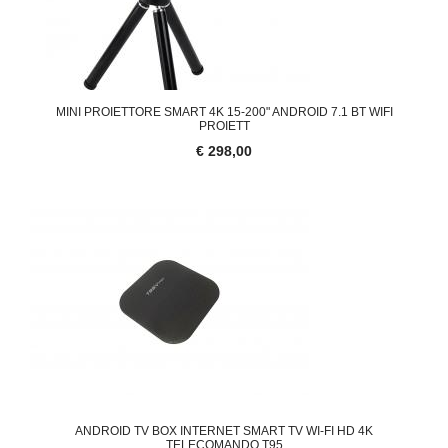
MINI PROIETTORE SMART 4K 15-200" ANDROID 7.1 BT WIFI
PROIETT
€ 298,00
ANDROID TV BOX INTERNET SMART TV WI-FI HD 4K
TELECOMANDO T95