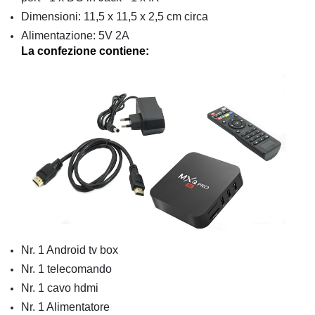
Dimensioni: 11,5 x 11,5 x 2,5 cm circa
Alimentazione: 5V 2A
La confezione contiene:
Nr. 1 Android tv box
Nr. 1 telecomando
Nr. 1 cavo hdmi
Nr. 1 Alimentatore