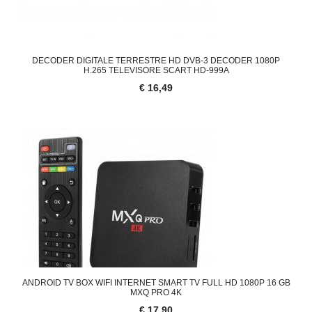
DECODER DIGITALE TERRESTRE HD DVB-3 DECODER 1080P
H.265 TELEVISORE SCART HD-999A
€ 16,49
ANDROID TV BOX WIFI INTERNET SMART TV FULL HD 1080P 16 GB
MXQ PRO 4K
€ 17,90