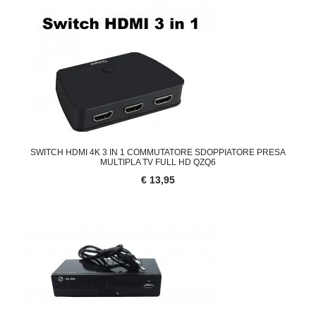
SWITCH HDMI 4K 3 IN 1 COMMUTATORE SDOPPIATORE PRESA
MULTIPLA TV FULL HD QZQ6
€ 13,95