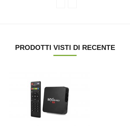
PRODOTTI VISTI DI RECENTE
'.'