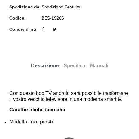
Spedizione da
Spedizione Gratuita
Codice:
BES-19206
Condividi su
Descrizione
Specifica
Manuali
Con questo box TV android sarà possibile trasformare
il vostro vecchio televisore in una moderna smart tv.
Caratteristiche tecniche:
Modello: mxq pro 4k