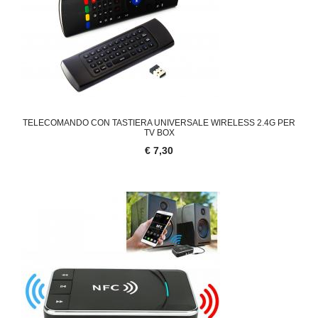
TELECOMANDO CON TASTIERA UNIVERSALE WIRELESS 2.4G PER
TV BOX
€ 7,30