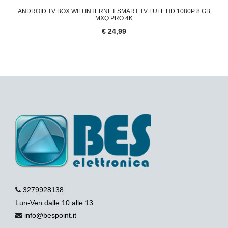
ANDROID TV BOX WIFI INTERNET SMART TV FULL HD 1080P 8 GB
MXQ PRO 4K
€ 24,99
3279928138
Lun-Ven dalle 10 alle 13
info@bespoint.it