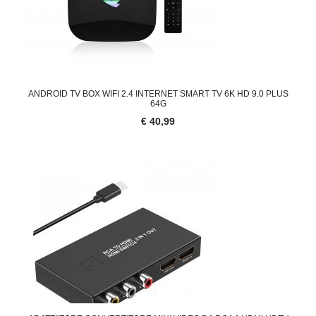
ANDROID TV BOX WIFI 2.4 INTERNET SMART TV 6K HD 9.0 PLUS
64G
€ 40,99