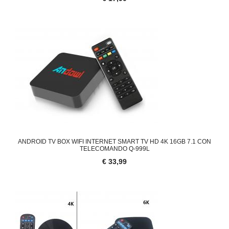
ANDROID TV BOX WIFI INTERNET SMART TV HD 4K 16GB 7.1 CON
TELECOMANDO Q-999L
€ 33,99