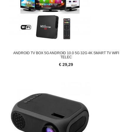
ANDROID TV BOX 5G ANDROID 10.0 5G 32G 4K SMART TV WIFI
TELEC
€ 29,29