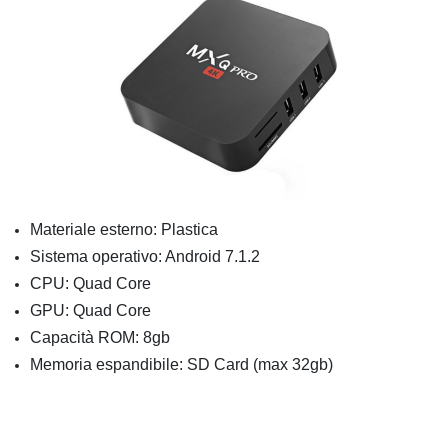
Materiale esterno: Plastica
Sistema operativo: Android 7.1.2
CPU: Quad Core
GPU: Quad Core
Capacità ROM: 8gb
Memoria espandibile: SD Card (max 32gb)