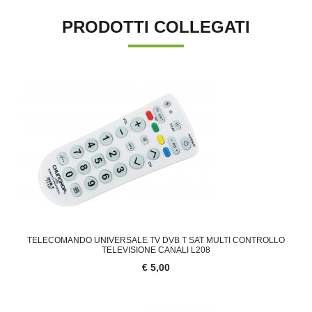
PRODOTTI COLLEGATI
TELECOMANDO UNIVERSALE TV DVB T SAT MULTI CONTROLLO
TELEVISIONE CANALI L208
€ 5,00