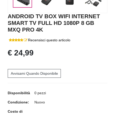
<
>
ANDROID TV BOX WIFI INTERNET
SMART TV FULL HD 1080P 8 GB
MXQ PRO 4K
Recensisci questo articolo
€ 24,99
Avvisami Quando Disponibile
Disponibilità
0 pezzi
Condizione:
Nuovo
Costo di