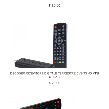
€ 35,50
DECODER RICEVITORE DIGITALE TERRESTRE DVB-T3 HD MINI
STICK T
€ 20,69