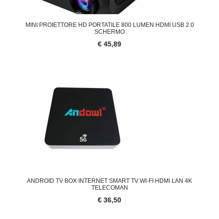
MINI PROIETTORE HD PORTATILE 800 LUMEN HDMI USB 2.0
SCHERMO
€ 45,89
ANDROID TV BOX INTERNET SMART TV WI-FI HDMI LAN 4K
TELECOMAN
€ 36,50