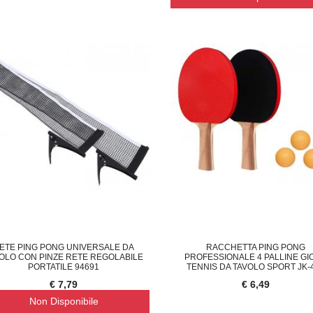
ETE PING PONG UNIVERSALE DA
RACCHETTA PING PONG
OLO CON PINZE RETE REGOLABILE
PROFESSIONALE 4 PALLINE GI
PORTATILE 94691
TENNIS DA TAVOLO SPORT JK-
€ 7,79
€ 6,49
Non Disponibile