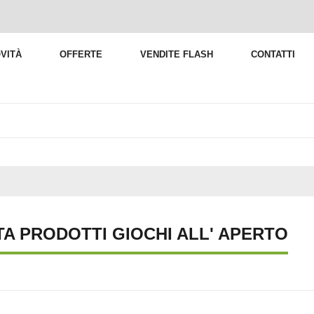
VITÀ
OFFERTE
VENDITE FLASH
CONTATTI
TA PRODOTTI GIOCHI ALL' APERTO