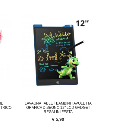
NE
LAVAGNA TABLET BAMBINI TAVOLETTA
TTRICO
GRAFICA DISEGNO 12" LCD GADGET
REGALINI FESTA
€ 5,90