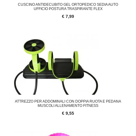
CUSCINO ANTIDECUBITO GEL ORTOPEDICO SEDIA AUTO
UFFICIO POSTURA TRASPIRANTE FLEX
€ 7,99
ATTREZZO PER ADDOMINALI CON DOPPIA RUOTA E PEDANA
MUSCOLI ALLENAMENTO FITNESS
€ 9,55