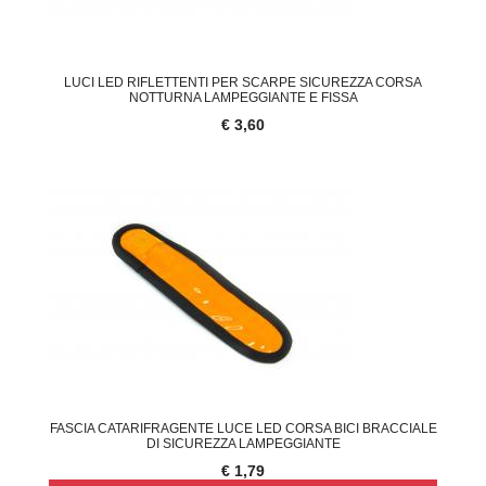
LUCI LED RIFLETTENTI PER SCARPE SICUREZZA CORSA
NOTTURNA LAMPEGGIANTE E FISSA
€ 3,60
FASCIA CATARIFRAGENTE LUCE LED CORSA BICI BRACCIALE
DI SICUREZZA LAMPEGGIANTE
€ 1,79