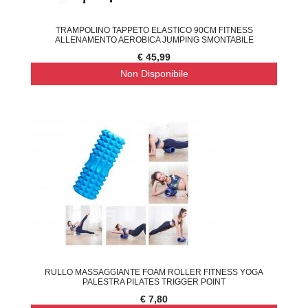
TRAMPOLINO TAPPETO ELASTICO 90CM FITNESS
ALLENAMENTO AEROBICA JUMPING SMONTABILE
€ 45,99
Non Disponibile
RULLO MASSAGGIANTE FOAM ROLLER FITNESS YOGA
PALESTRA PILATES TRIGGER POINT
€ 7,80