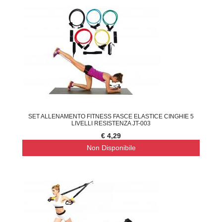
SET ALLENAMENTO FITNESS FASCE ELASTICE CINGHIE 5
LIVELLI RESISTENZA JT-003
€ 4,29
Non Disponibile