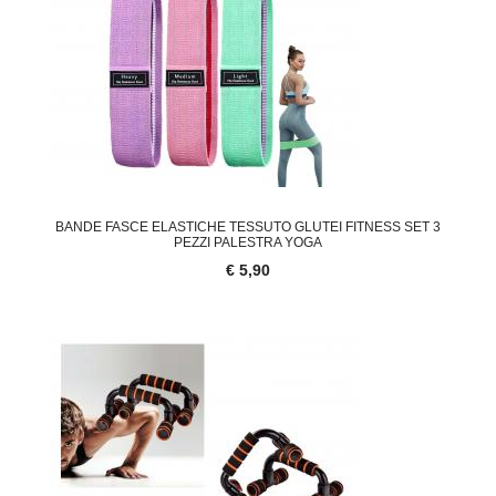
BANDE FASCE ELASTICHE TESSUTO GLUTEI FITNESS SET 3
PEZZI PALESTRA YOGA
€ 5,90