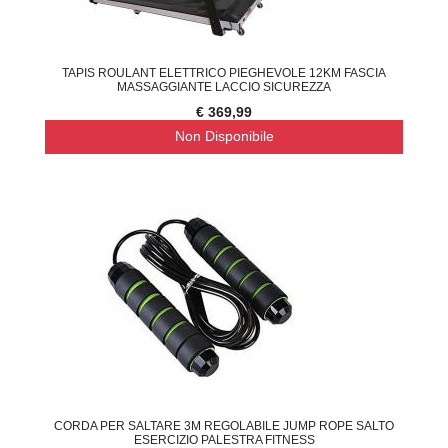
TAPIS ROULANT ELETTRICO PIEGHEVOLE 12KM FASCIA
MASSAGGIANTE LACCIO SICUREZZA
€ 369,99
Non Disponibile
CORDA PER SALTARE 3M REGOLABILE JUMP ROPE SALTO
ESERCIZIO PALESTRA FITNESS