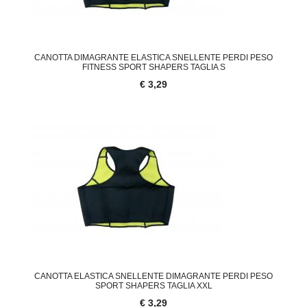
CANOTTA DIMAGRANTE ELASTICA SNELLENTE PERDI PESO
FITNESS SPORT SHAPERS TAGLIA S
€ 3,29
CANOTTA ELASTICA SNELLENTE DIMAGRANTE PERDI PESO
SPORT SHAPERS TAGLIA XXL
€ 3,29