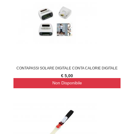
CONTAPASSI SOLARE DIGITALE CONTA CALORIE DIGITALE
€ 5,00
Non Disponibile