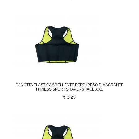
CANOTTA ELASTICA SNELLENTE PERDI PESO DIMAGRANTE
FITNESS SPORT SHAPERS TAGLIA XL
€ 3,29