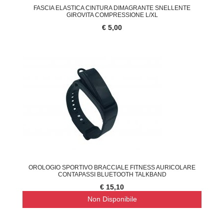
FASCIA ELASTICA CINTURA DIMAGRANTE SNELLENTE
GIROVITA COMPRESSIONE L/XL
€ 5,00
OROLOGIO SPORTIVO BRACCIALE FITNESS AURICOLARE
CONTAPASSI BLUETOOTH TALKBAND
€ 15,10
Non Disponibile