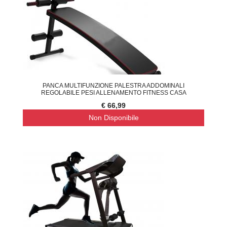
PANCA MULTIFUNZIONE PALESTRA ADDOMINALI
REGOLABILE PESI ALLENAMENTO FITNESS CASA
€ 66,99
Non Disponibile