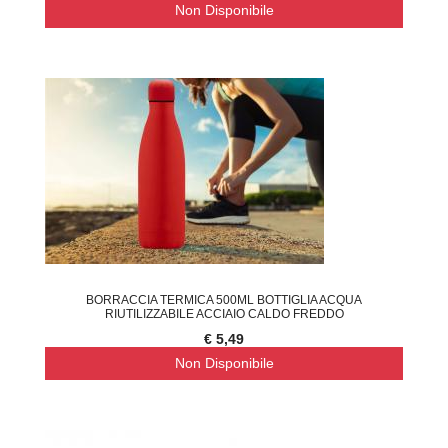
Non Disponibile
BORRACCIA TERMICA 500ML BOTTIGLIA ACQUA
RIUTILIZZABILE ACCIAIO CALDO FREDDO
€ 5,49
Non Disponibile