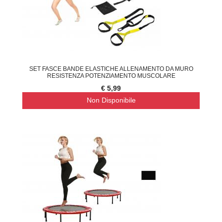
SET FASCE BANDE ELASTICHE ALLENAMENTO DA MURO
RESISTENZA POTENZIAMENTO MUSCOLARE
€ 5,99
Non Disponibile