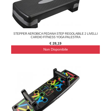
STEPPER AEROBICA PEDANA STEP REGOLABILE 2 LIVELLI
CARDIO FITNESS YOGA PALESTRA
€ 28,19
Non Disponibile