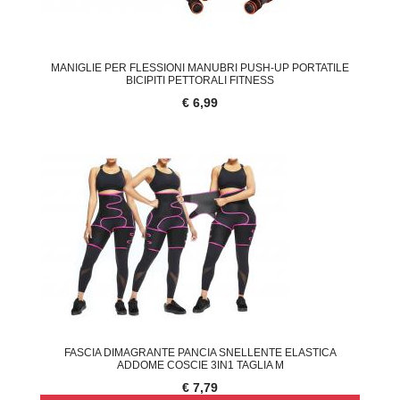
MANIGLIE PER FLESSIONI MANUBRI PUSH-UP PORTATILE
BICIPITI PETTORALI FITNESS
€ 6,99
FASCIA DIMAGRANTE PANCIA SNELLENTE ELASTICA
ADDOME COSCIE 3IN1 TAGLIA M
€ 7,79