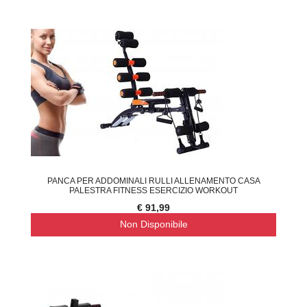
PANCA PER ADDOMINALI RULLI ALLENAMENTO CASA
PALESTRA FITNESS ESERCIZIO WORKOUT
€ 91,99
Non Disponibile