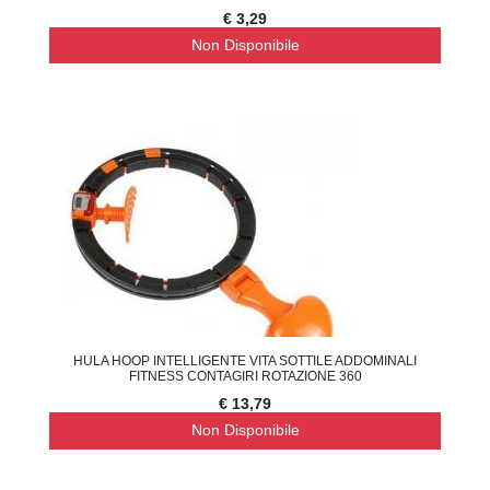
€ 3,29
Non Disponibile
HULA HOOP INTELLIGENTE VITA SOTTILE ADDOMINALI
FITNESS CONTAGIRI ROTAZIONE 360
€ 13,79
Non Disponibile