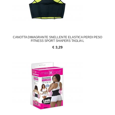
CANOTTA DIMAGRANTE SNELLENTE ELASTICA PERDI PESO
FITNESS SPORT SHAPERS TAGLIA L
€ 3,29