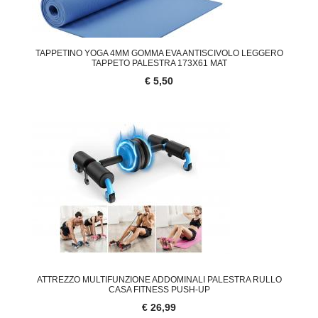
TAPPETINO YOGA 4MM GOMMA EVA ANTISCIVOLO LEGGERO
TAPPETO PALESTRA 173X61 MAT
€ 5,50
ATTREZZO MULTIFUNZIONE ADDOMINALI PALESTRA RULLO
CASA FITNESS PUSH-UP
€ 26,99