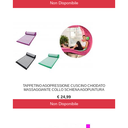
Non Disponibile
TAPPETINO AGOPRESSIONE CUSCINO CHIODATO
MASSAGGIANTE COLLO SCHIENA AGOPUNTURA
€ 24,99
Non Disponibile