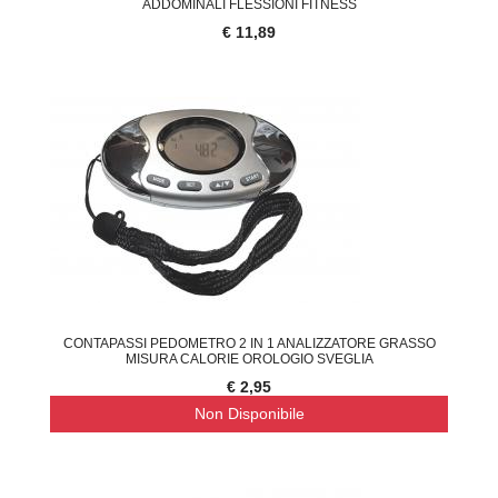
ADDOMINALI FLESSIONI FITNESS
€ 11,89
CONTAPASSI PEDOMETRO 2 IN 1 ANALIZZATORE GRASSO
MISURA CALORIE OROLOGIO SVEGLIA
€ 2,95
Non Disponibile