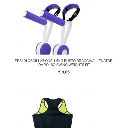
PESI DI OSCILLAZIONE 1,5KG BUSTO BRACCIA ALLENATORI
DA POLSO SWING WEIGHTS FIT
€ 9,85