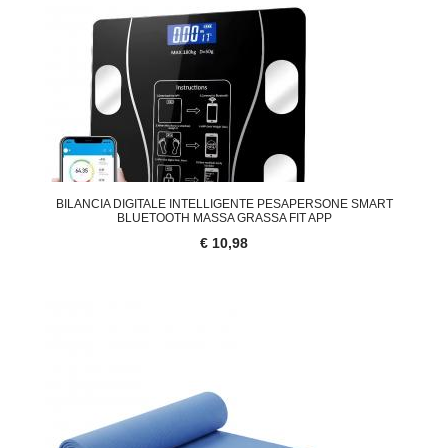
BILANCIA DIGITALE INTELLIGENTE PESAPERSONE SMART
BLUETOOTH MASSA GRASSA FIT APP
€ 10,98