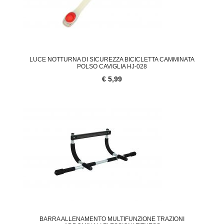
LUCE NOTTURNA DI SICUREZZA BICICLETTA CAMMINATA
POLSO CAVIGLIA HJ-028
€ 5,99
BARRA ALLENAMENTO MULTIFUNZIONE TRAZIONI