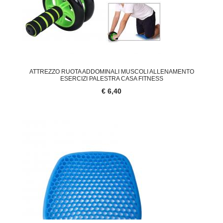
ATTREZZO RUOTA ADDOMINALI MUSCOLI ALLENAMENTO
ESERCIZI PALESTRA CASA FITNESS
€ 6,40