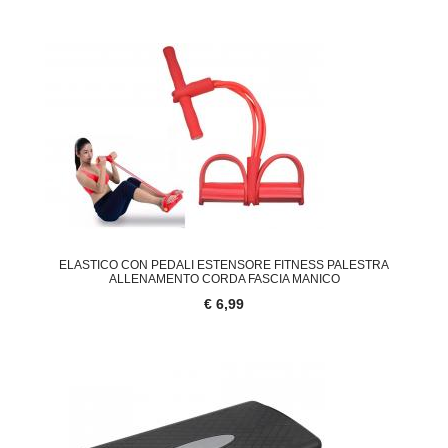
ELASTICO CON PEDALI ESTENSORE FITNESS PALESTRA
ALLENAMENTO CORDA FASCIA MANICO
€ 6,99