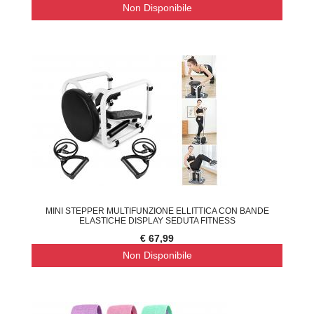
Non Disponibile
MINI STEPPER MULTIFUNZIONE ELLITTICA CON BANDE
ELASTICHE DISPLAY SEDUTA FITNESS
€ 67,99
Non Disponibile