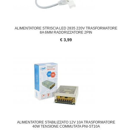
ALIMENTATORE STRISCIA LED 2835 220V TRASFORMATORE
8A 6MM RADDRIZZATORE 2PIN
€ 3,99
ALIMENTATORE STABILIZZATO 12V 10A TRASFORMATORE
40W TENSIONE COMMUTATA PNI-ST10A