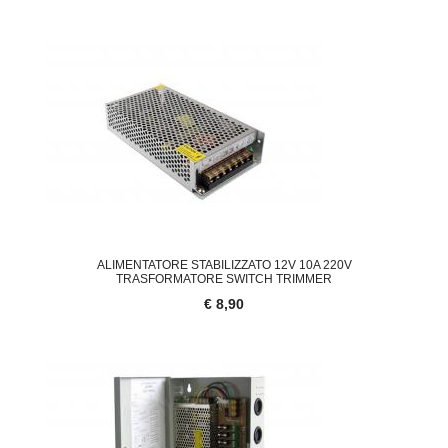
ALIMENTATORE STABILIZZATO 12V 10A 220V
TRASFORMATORE SWITCH TRIMMER
€ 8,90