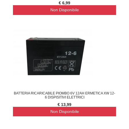
€ 6,99
Non Disponibile
BATTERIA RICARICABILE PIOMBO 6V 12AH ERMETICA XW 12-
6 DISPISITIVI ELETTRICI
€ 13,99
Non Disponibile