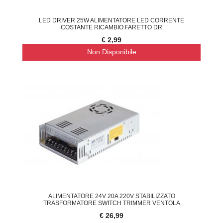
LED DRIVER 25W ALIMENTATORE LED CORRENTE
COSTANTE RICAMBIO FARETTO DR
€ 2,99
Non Disponibile
ALIMENTATORE 24V 20A 220V STABILIZZATO
TRASFORMATORE SWITCH TRIMMER VENTOLA
€ 26,99