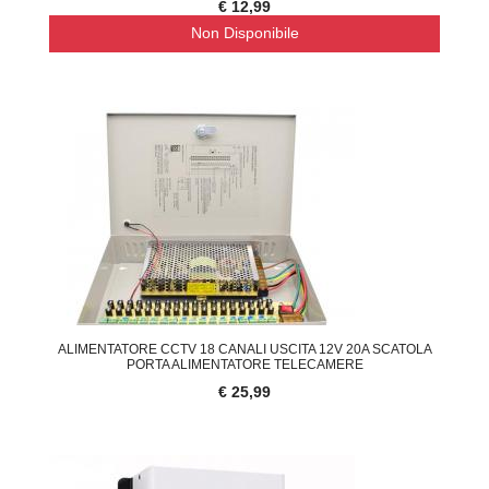
€ 12,99
Non Disponibile
ALIMENTATORE CCTV 18 CANALI USCITA 12V 20A SCATOLA
PORTA ALIMENTATORE TELECAMERE
€ 25,99