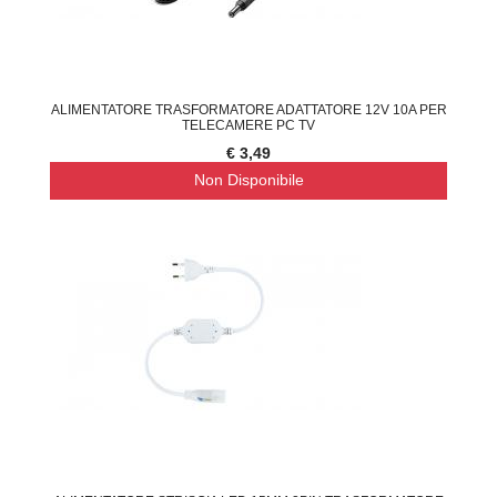
ALIMENTATORE TRASFORMATORE ADATTATORE 12V 10A PER
TELECAMERE PC TV
€ 3,49
Non Disponibile