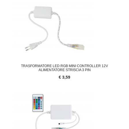
TRASFORMATORE LED RGB MINI CONTROLLER 12V
ALIMENTATORE STRISCIA 3 PIN
€ 3,59