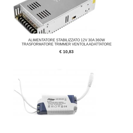
ALIMENTATORE STABILIZZATO 12V 30A 360W
TRASFORMATORE TRIMMER VENTOLA ADATTATORE
€ 10,83