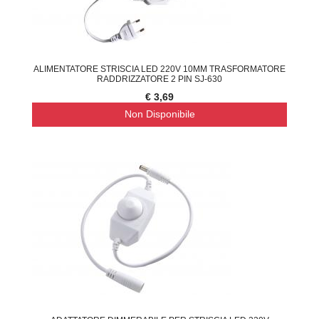
ALIMENTATORE STRISCIA LED 220V 10MM TRASFORMATORE
RADDRIZZATORE 2 PIN SJ-630
€ 3,69
Non Disponibile