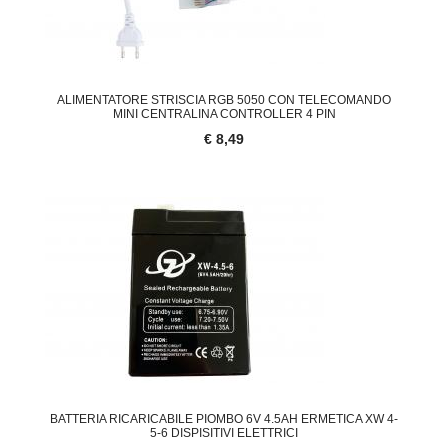
ALIMENTATORE STRISCIA RGB 5050 CON TELECOMANDO
MINI CENTRALINA CONTROLLER 4 PIN
€ 8,49
BATTERIA RICARICABILE PIOMBO 6V 4.5AH ERMETICA XW 4-
5-6 DISPISITIVI ELETTRICI