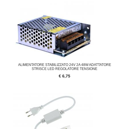
ALIMENTATORE STABILIZZATO 24V 2A 48W ADATTATORE
STRISCE LED REGOLATORE TENSIONE
€ 6,75