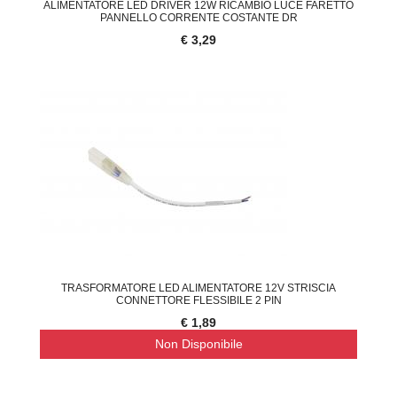
ALIMENTATORE LED DRIVER 12W RICAMBIO LUCE FARETTO
PANNELLO CORRENTE COSTANTE DR
€ 3,29
TRASFORMATORE LED ALIMENTATORE 12V STRISCIA
CONNETTORE FLESSIBILE 2 PIN
€ 1,89
Non Disponibile