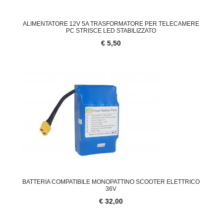
ALIMENTATORE 12V 5A TRASFORMATORE PER TELECAMERE
PC STRISCE LED STABILIZZATO
€ 5,50
BATTERIA COMPATIBILE MONOPATTINO SCOOTER ELETTRICO
36V
€ 32,00