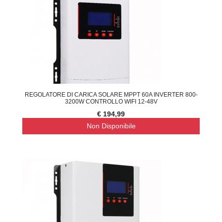
REGOLATORE DI CARICA SOLARE MPPT 60A INVERTER 800-
3200W CONTROLLO WIFI 12-48V
€ 194,99
Non Disponibile