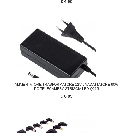
€ 4,90
ALIMENTATORE TRASFORMATORE 12V 5A ADATTATORE 90W
PC TELECAMERA STRISCIA LED Q265
€ 6,89