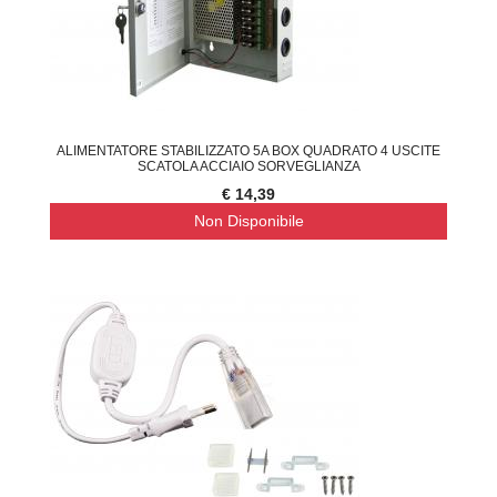
ALIMENTATORE STABILIZZATO 5A BOX QUADRATO 4 USCITE
SCATOLA ACCIAIO SORVEGLIANZA
€ 14,39
Non Disponibile