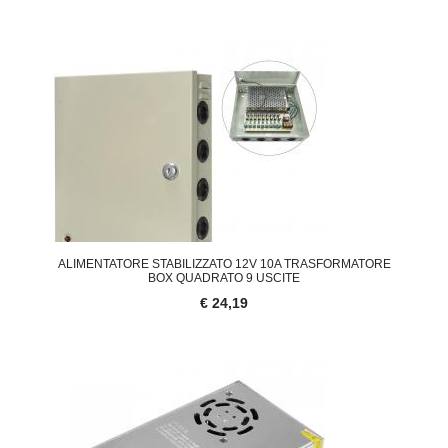
ALIMENTATORE STABILIZZATO 12V 10A TRASFORMATORE
BOX QUADRATO 9 USCITE
€ 24,19