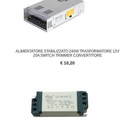
ALIMENTATORE STABILIZZATO 240W TRASFORMATORE 12V
20A SWITCH TRIMMER CONVERTITORE
€ 10,20