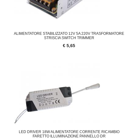
ALIMENTATORE STABILIZZATO 12V 5A 220V TRASFORMATORE
STRISCIA SWITCH TRIMMER
€ 5,65
LED DRIVER 18W ALIMENTATORE CORRENTE RICAMBIO
FARETTO ILLUMINAZIONE PANNELLO DR