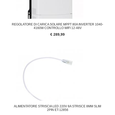
REGOLATORE DI CARICA SOLARE MPPT 80A INVERTER 1040-
4160W CONTROLLO WIFI 12-48V
€ 289,99
ALIMENTATORE STRISCIA LED 220V 8A STRISCE 8MM SLIM
2PIN ET-12856