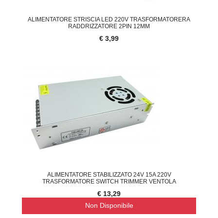
ALIMENTATORE STRISCIA LED 220V TRASFORMATORERA
RADDRIZZATORE 2PIN 12MM
€ 3,99
ALIMENTATORE STABILIZZATO 24V 15A 220V
TRASFORMATORE SWITCH TRIMMER VENTOLA
€ 13,29
Non Disponibile