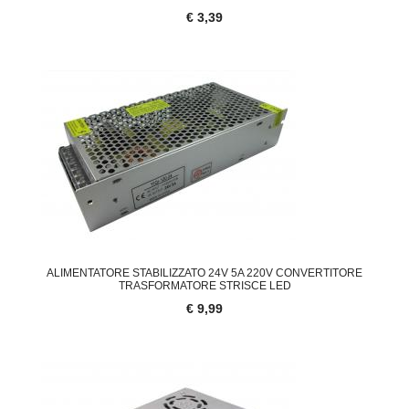
€ 3,39
ALIMENTATORE STABILIZZATO 24V 5A 220V CONVERTITORE
TRASFORMATORE STRISCE LED
€ 9,99