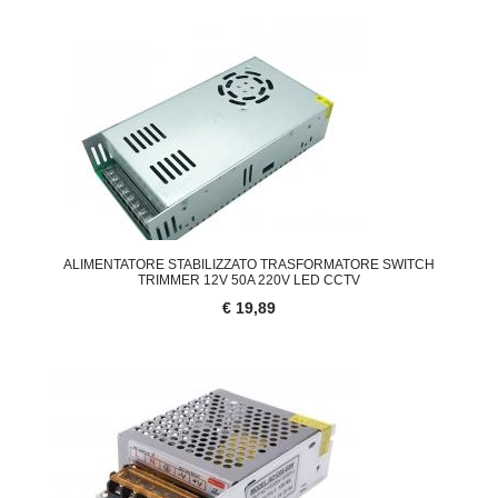
ALIMENTATORE STABILIZZATO TRASFORMATORE SWITCH
TRIMMER 12V 50A 220V LED CCTV
€ 19,89