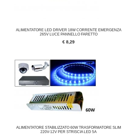
ALIMENTATORE LED DRIVER 18W CORRENTE EMERGENZA
265V LUCE PANNELLO FARETTO
€ 8,29
ALIMENTATORE STABILIZZATO 60W TRASFORMATORE SLIM
220V-12V PER STRISCIA LED 5A