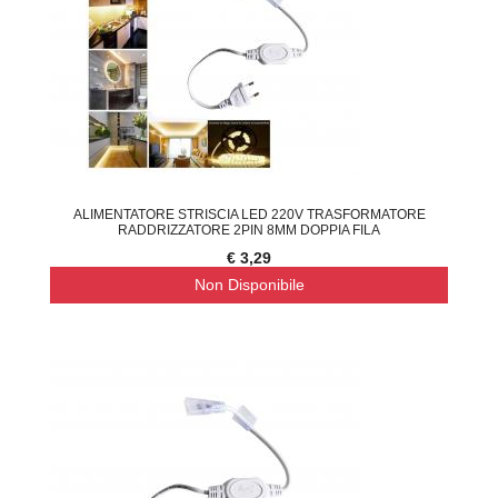
ALIMENTATORE STRISCIA LED 220V TRASFORMATORE
RADDRIZZATORE 2PIN 8MM DOPPIA FILA
€ 3,29
Non Disponibile