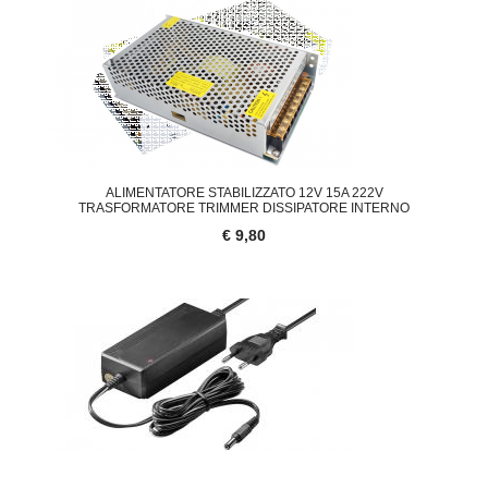
ALIMENTATORE STABILIZZATO 12V 15A 222V
TRASFORMATORE TRIMMER DISSIPATORE INTERNO
€ 9,80