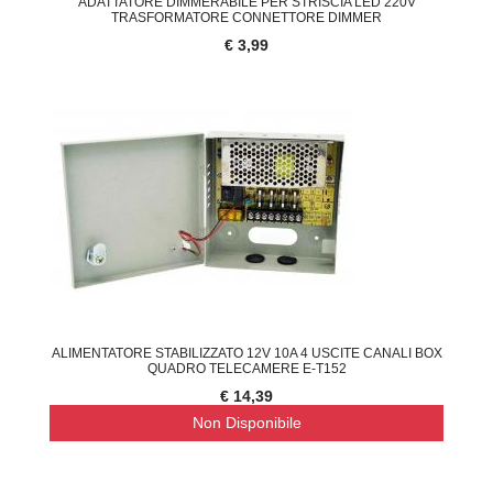
ADATTATORE DIMMERABILE PER STRISCIA LED 220V
TRASFORMATORE CONNETTORE DIMMER
€ 3,99
ALIMENTATORE STABILIZZATO 12V 10A 4 USCITE CANALI BOX
QUADRO TELECAMERE E-T152
€ 14,39
Non Disponibile