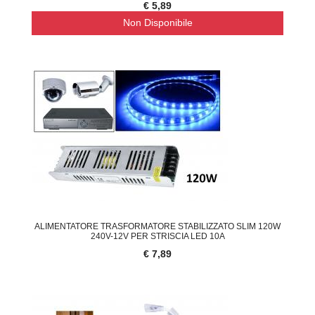
€ 5,89
Non Disponibile
ALIMENTATORE TRASFORMATORE STABILIZZATO SLIM 120W
240V-12V PER STRISCIA LED 10A
€ 7,89