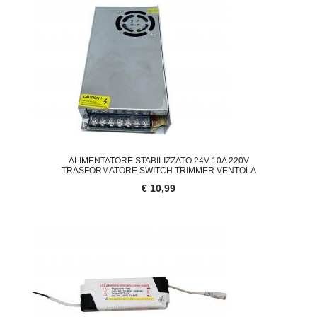
ALIMENTATORE STABILIZZATO 24V 10A 220V
TRASFORMATORE SWITCH TRIMMER VENTOLA
€ 10,99