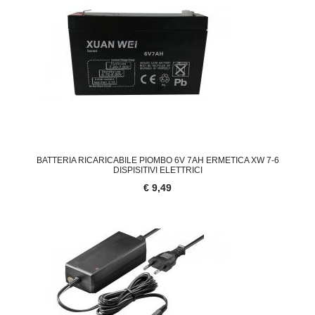
BATTERIA RICARICABILE PIOMBO 6V 7AH ERMETICA XW 7-6
DISPISITIVI ELETTRICI
€ 9,49