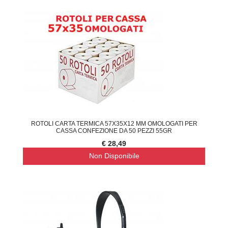
ROTOLI CARTA TERMICA 57X35X12 MM OMOLOGATI PER
CASSA CONFEZIONE DA 50 PEZZI 55GR
€ 28,49
Non Disponibile