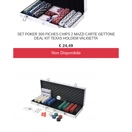
SET POKER 300 FICHES CHIPS 2 MAZZI CARTE GETTONE
DEAL KIT TEXAS HOLDEM VALIGETTA
€ 24,49
Non Disponibile