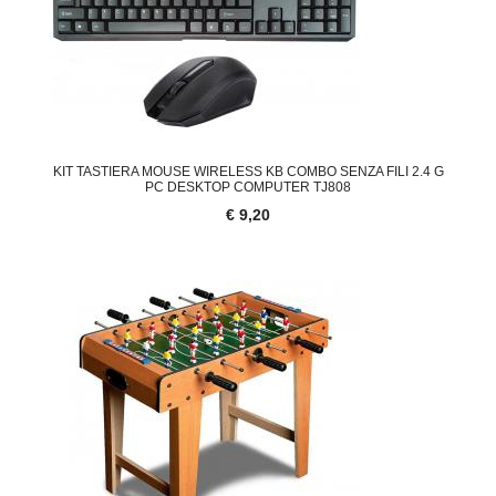
KIT TASTIERA MOUSE WIRELESS KB COMBO SENZA FILI 2.4 G
PC DESKTOP COMPUTER TJ808
€ 9,20