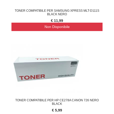
TONER COMPATIBILE PER SAMSUNG XPRESS MLT-D111S
BLACK NERO
€ 11,99
Non Disponibile
TONER COMPATIBILE PER HP CE278A CANON 726 NERO
BLACK
€ 5,99