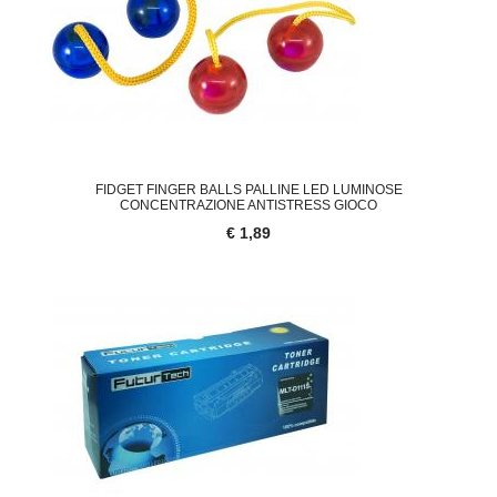
FIDGET FINGER BALLS PALLINE LED LUMINOSE
CONCENTRAZIONE ANTISTRESS GIOCO
€ 1,89