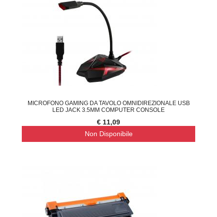
MICROFONO GAMING DA TAVOLO OMNIDIREZIONALE USB
LED JACK 3.5MM COMPUTER CONSOLE
€ 11,09
Non Disponibile