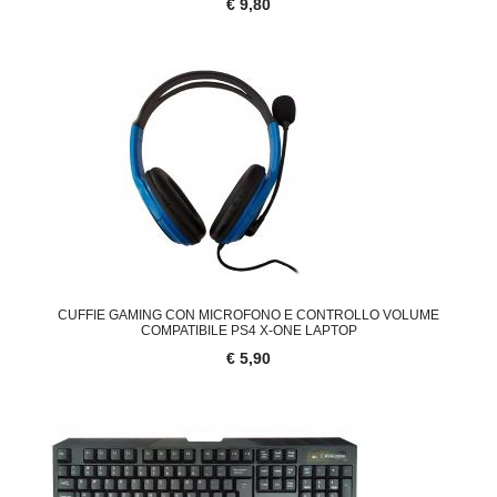
€ 9,80
CUFFIE GAMING CON MICROFONO E CONTROLLO VOLUME
COMPATIBILE PS4 X-ONE LAPTOP
€ 5,90