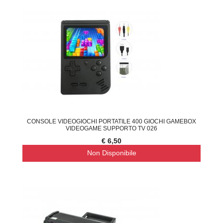
CONSOLE VIDEOGIOCHI PORTATILE 400 GIOCHI GAMEBOX
VIDEOGAME SUPPORTO TV 026
€ 6,50
Non Disponibile