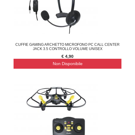
CUFFIE GAMING ARCHETTO MICROFONO PC CALL CENTER
JACK 3.5 CONTROLLO VOLUME UNISEX
€ 4,90
Non Disponibile