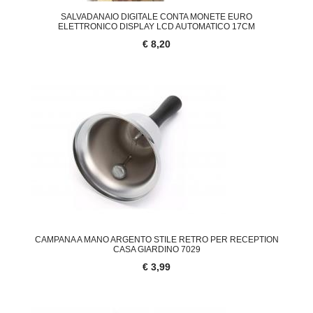
SALVADANAIO DIGITALE CONTA MONETE EURO
ELETTRONICO DISPLAY LCD AUTOMATICO 17CM
€ 8,20
CAMPANA A MANO ARGENTO STILE RETRO PER RECEPTION
CASA GIARDINO 7029
€ 3,99