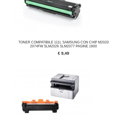
TONER COMPATIBILE 111L SAMSUNG CON CHIP M2020
2074FW SLM2026 SLM2077 PAGINE 1800
€ 9,49