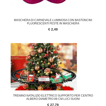
MASCHERA DI CARNEVALE LUMINOSA CON BASTONCINI
FLUORESCENTI FESTE IN MASCHERA
€ 2,49
TRENINO NATALIZIO ELETTRICO SUPPORTO PER CENTRO
ALBERO DIAMETRO 89 CM LUCI SUONI
€ 27,79