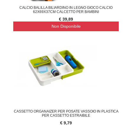
CALCIO BALILLA BILIARDINO IN LEGNO GIOCO CALCIO
62X69X37CM CALCETTO PER BAMBINI
€ 39,89
Non Disponibile
CASSETTO ORGANAIZER PER POSATE VASSOIO IN PLASTICA
PER CASSETTO ESTRAIBILE
€ 9,79