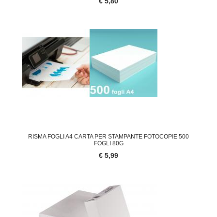
€ 5,80
RISMA FOGLI A4 CARTA PER STAMPANTE FOTOCOPIE 500
FOGLI 80G
€ 5,99