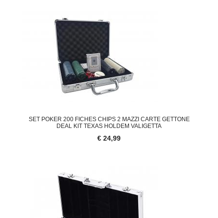
SET POKER 200 FICHES CHIPS 2 MAZZI CARTE GETTONE
DEAL KIT TEXAS HOLDEM VALIGETTA
€ 24,99