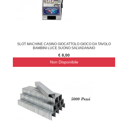
SLOT MACHINE CASINO GIOCATTOLO GIOCO DA TAVOLO
BAMBINI LUCE SUONO SALVADANAIO
€ 8,00
Non Disponibile