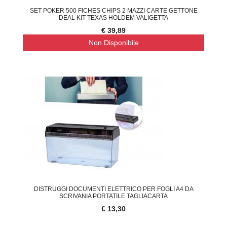
SET POKER 500 FICHES CHIPS 2 MAZZI CARTE GETTONE
DEAL KIT TEXAS HOLDEM VALIGETTA
€ 39,89
Non Disponibile
DISTRUGGI DOCUMENTI ELETTRICO PER FOGLI A4 DA
SCRIVANIA PORTATILE TAGLIACARTA
€ 13,30