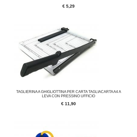
€ 5,29
TAGLIERINA A GHIGLIOTTINA PER CARTA TAGLIACARTA A4 A
LEVA CON PRESSINO UFFICIO
€ 11,90