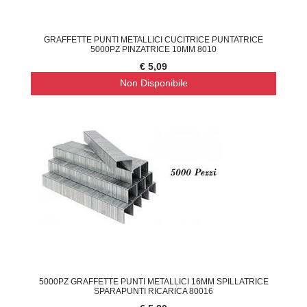
GRAFFETTE PUNTI METALLICI CUCITRICE PUNTATRICE
5000PZ PINZATRICE 10MM 8010
€ 5,09
Non Disponibile
5000PZ GRAFFETTE PUNTI METALLICI 16MM SPILLATRICE
SPARAPUNTI RICARICA 80016