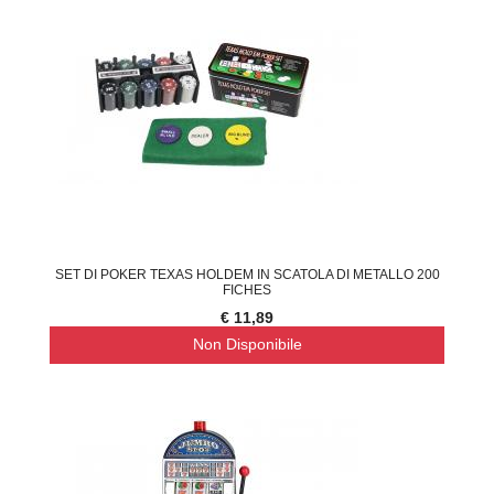
SET DI POKER TEXAS HOLDEM IN SCATOLA DI METALLO 200
FICHES
€ 11,89
Non Disponibile