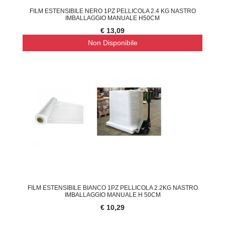
FILM ESTENSIBILE NERO 1PZ PELLICOLA 2.4 KG NASTRO
IMBALLAGGIO MANUALE H50CM
€ 13,09
Non Disponibile
FILM ESTENSIBILE BIANCO 1PZ PELLICOLA 2.2KG NASTRO
IMBALLAGGIO MANUALE H 50CM
€ 10,29