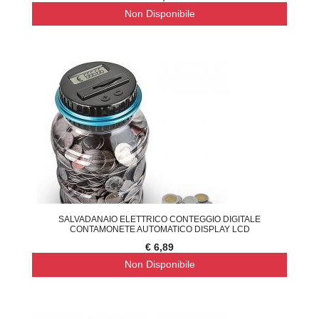
Non Disponibile
SALVADANAIO ELETTRICO CONTEGGIO DIGITALE
CONTAMONETE AUTOMATICO DISPLAY LCD
€ 6,89
Non Disponibile