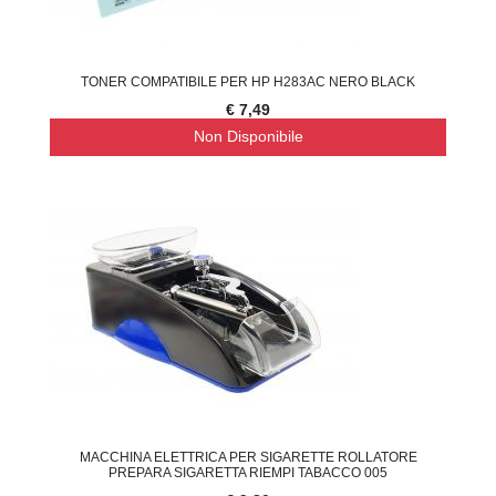
TONER COMPATIBILE PER HP H283AC NERO BLACK
€ 7,49
Non Disponibile
MACCHINA ELETTRICA PER SIGARETTE ROLLATORE
PREPARA SIGARETTA RIEMPI TABACCO 005