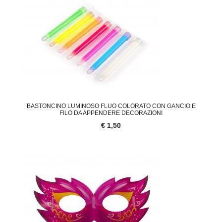
BASTONCINO LUMINOSO FLUO COLORATO CON GANCIO E
FILO DA APPENDERE DECORAZIONI
€ 1,50