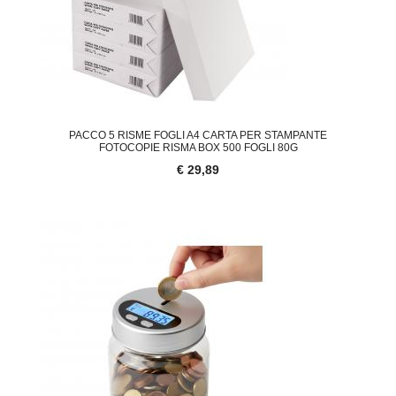
PACCO 5 RISME FOGLI A4 CARTA PER STAMPANTE
FOTOCOPIE RISMA BOX 500 FOGLI 80G
€ 29,89