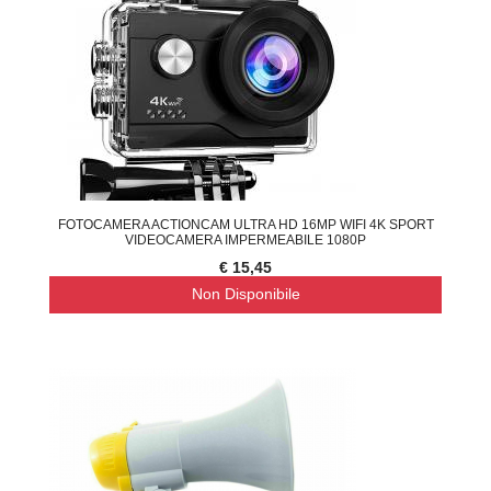
FOTOCAMERA ACTIONCAM ULTRA HD 16MP WIFI 4K SPORT
VIDEOCAMERA IMPERMEABILE 1080P
€ 15,45
Non Disponibile