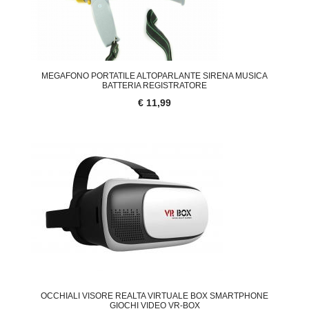
MEGAFONO PORTATILE ALTOPARLANTE SIRENA MUSICA
BATTERIA REGISTRATORE
€ 11,99
OCCHIALI VISORE REALTA VIRTUALE BOX SMARTPHONE
GIOCHI VIDEO VR-BOX