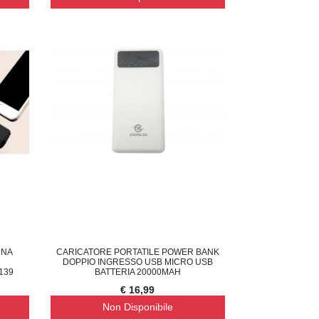
RNA
CARICATORE PORTATILE POWER BANK
DOPPIO INGRESSO USB MICRO USB
139
BATTERIA 20000MAH
€ 16,99
Non Disponibile