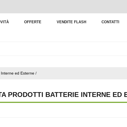
VITÀ
OFFERTE
VENDITE FLASH
CONTATTI
e Interne ed Esterne
/
TA PRODOTTI BATTERIE INTERNE ED