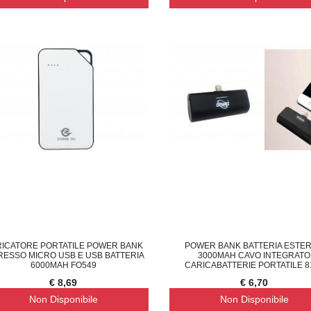
ICATORE PORTATILE POWER BANK
POWER BANK BATTERIA ESTE
RESSO MICRO USB E USB BATTERIA
3000MAH CAVO INTEGRATO
6000MAH FO549
CARICABATTERIE PORTATILE 8
€ 8,69
€ 6,70
Non Disponibile
Non Disponibile