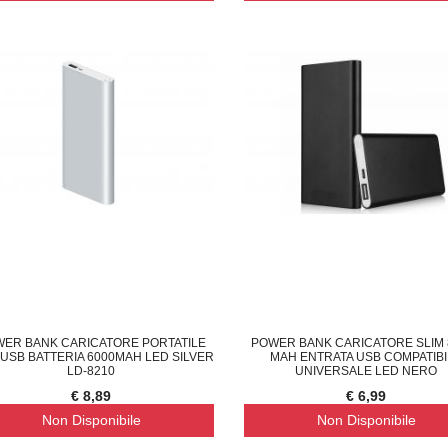
ER BANK CARICATORE PORTATILE
POWER BANK CARICATORE SLIM 
 USB BATTERIA 6000MAH LED SILVER
MAH ENTRATA USB COMPATIB
LD-8210
UNIVERSALE LED NERO
€ 8,89
€ 6,99
Non Disponibile
Non Disponibile