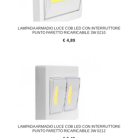
LAMPADA ARMADIO LUCE COB LED CON INTERRUTTORE
PUNTO FARETTO RICARICABILE 3W 0210
€ 4,89
LAMPADA ARMADIO LUCE COB LED CON INTERRUTTORE
PUNTO FARETTO RICARICABILE 3W 0212