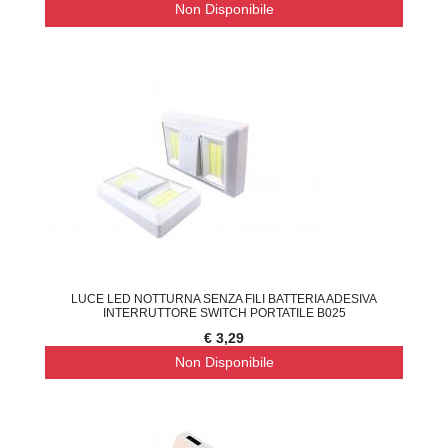
Non Disponibile
LUCE LED NOTTURNA SENZA FILI BATTERIA ADESIVA
INTERRUTTORE SWITCH PORTATILE B025
€ 3,29
Non Disponibile