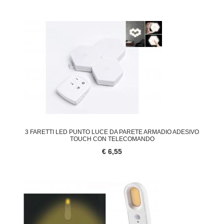
3 FARETTI LED PUNTO LUCE DA PARETE ARMADIO ADESIVO
TOUCH CON TELECOMANDO
€ 6,55