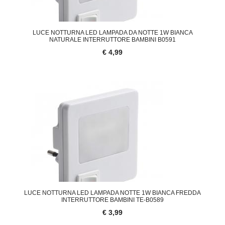
LUCE NOTTURNA LED LAMPADA DA NOTTE 1W BIANCA
NATURALE INTERRUTTORE BAMBINI B0591
€ 4,99
LUCE NOTTURNA LED LAMPADA NOTTE 1W BIANCA FREDDA
INTERRUTTORE BAMBINI TE-B0589
€ 3,99