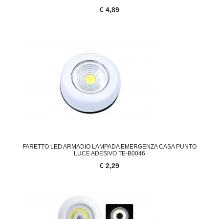
€ 4,89
FARETTO LED ARMADIO LAMPADA EMERGENZA CASA PUNTO
LUCE ADESIVO TE-B0046
€ 2,29