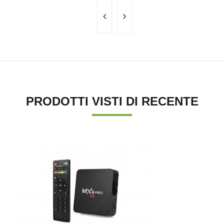
PRODOTTI VISTI DI RECENTE
'.'