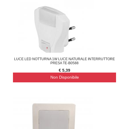
LUCE LED NOTTURNA 1W LUCE NATURALE INTERRUTTORE
PRESA TE-B0588
€ 5,39
Non Disponibile