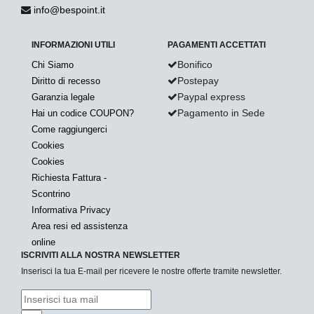
info@bespoint.it
INFORMAZIONI UTILI
PAGAMENTI ACCETTATI
Bonifico
Chi Siamo
Postepay
Diritto di recesso
Paypal express
Garanzia legale
Pagamento in Sede
Hai un codice COUPON?
Come raggiungerci
Cookies
Cookies
Richiesta Fattura -
Scontrino
Informativa Privacy
Area resi ed assistenza
online
ISCRIVITI ALLA NOSTRA NEWSLETTER
Inserisci la tua E-mail per ricevere le nostre offerte tramite newsletter.