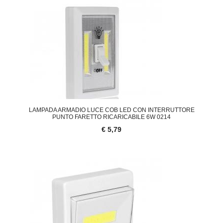
LAMPADA ARMADIO LUCE COB LED CON INTERRUTTORE
PUNTO FARETTO RICARICABILE 6W 0214
€ 5,79