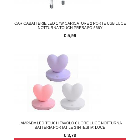
CARICABATTERIE LED 17W CARICATORE 2 PORTE USB LUCE
NOTTURNA TOUCH PRESA FO-566Y
€ 5,99
LAMPADA LED TOUCH TAVOLO CUORE LUCE NOTTURNA
BATTERIA PORTATILE 3 INTESITA' LUCE
€ 3,79