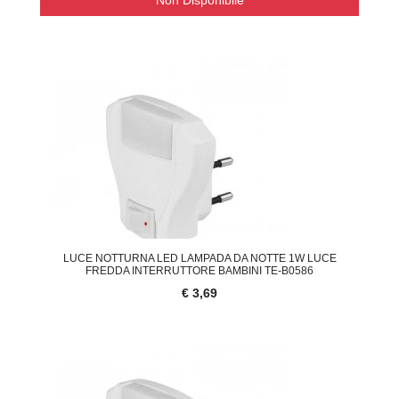
Non Disponibile
LUCE NOTTURNA LED LAMPADA DA NOTTE 1W LUCE
FREDDA INTERRUTTORE BAMBINI TE-B0586
€ 3,69