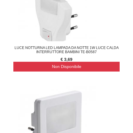
LUCE NOTTURNA LED LAMPADA DA NOTTE 1W LUCE CALDA
INTERRUTTORE BAMBINI TE-B0587
€ 3,69
Non Disponibile