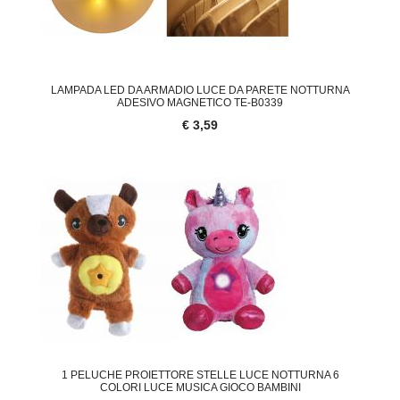
LAMPADA LED DA ARMADIO LUCE DA PARETE NOTTURNA
ADESIVO MAGNETICO TE-B0339
€ 3,59
1 PELUCHE PROIETTORE STELLE LUCE NOTTURNA 6
COLORI LUCE MUSICA GIOCO BAMBINI