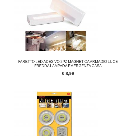
FARETTO LED ADESIVO 2PZ MAGNETICA ARMADIO LUCE
FREDDA LAMPADA EMERGENZA CASA
€ 8,99