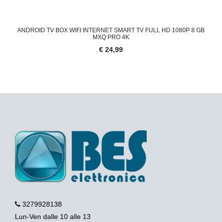
ANDROID TV BOX WIFI INTERNET SMART TV FULL HD 1080P 8 GB
MXQ PRO 4K
€ 24,99
3279928138
Lun-Ven dalle 10 alle 13