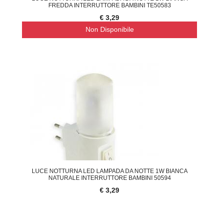
FREDDA INTERRUTTORE BAMBINI TE50583
€ 3,29
Non Disponibile
LUCE NOTTURNA LED LAMPADA DA NOTTE 1W BIANCA
NATURALE INTERRUTTORE BAMBINI 50594
€ 3,29