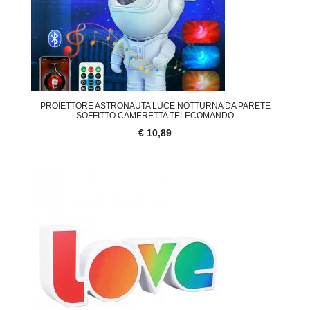
PROIETTORE ASTRONAUTA LUCE NOTTURNA DA PARETE
SOFFITTO CAMERETTA TELECOMANDO
€ 10,89