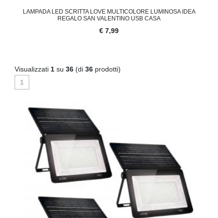
LAMPADA LED SCRITTA LOVE MULTICOLORE LUMINOSA IDEA
REGALO SAN VALENTINO USB CASA
€ 7,99
Visualizzati
1
su
36
(di
36
prodotti)
1