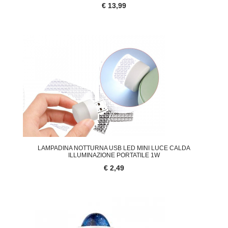
€ 13,99
LAMPADINA NOTTURNA USB LED MINI LUCE CALDA
ILLUMINAZIONE PORTATILE 1W
€ 2,49