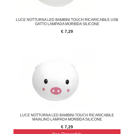
LUCE NOTTURNA LED BAMBINI TOUCH RICARICABILE USB
GATTO LAMPADA MORBIDA SILICONE
€ 7,29
LUCE NOTTURNA LED BAMBINI TOUCH RICARICABILE
MAIALINO LAMPADA MORBIDA SILICONE
€ 7,29