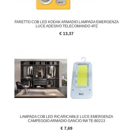
FARETTO COB LED KODAK ARMADIO LAMPADA EMERGENZA
LUCE ADESIVO TELECOMANDO 4PZ
€ 13,37
LAMPADA COB LED RICARICABILE LUCE EMERGENZA
CAMPEGGIO ARMADIO GANCIO 9W TE-B0213
€ 7,69