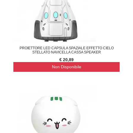
PROIETTORE LED CAPSULA SPAZIALE EFFETTO CIELO
STELLATO NAVICELLA CASSA SPEAKER
€ 20,89
Non Disponibile