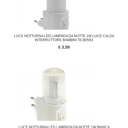
LUCE NOTTURNA LED LAMPADA DA NOTTE 1W LUCE CALDA
INTERRUTTORE BAMBINI TE-B0593
€ 3,59
LUCE NOTTURNA LED LAMPADA DA NOTTE 1W BIANCA