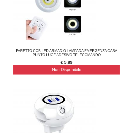
FARETTO COB LED ARMADIO LAMPADA EMERGENZA CASA
PUNTO LUCE ADESIVO TELECOMANDO
€ 5,89
Non Disponibile