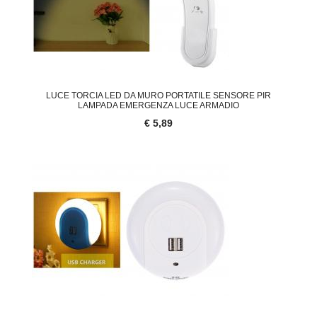
LUCE TORCIA LED DA MURO PORTATILE SENSORE PIR
LAMPADA EMERGENZA LUCE ARMADIO
€ 5,89