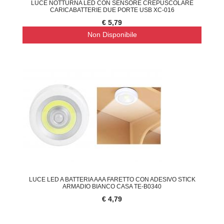
LUCE NOTTURNA LED CON SENSORE CREPUSCOLARE
CARICABATTERIE DUE PORTE USB XC-016
€ 5,79
Non Disponibile
LUCE LED A BATTERIA AAA FARETTO CON ADESIVO STICK
ARMADIO BIANCO CASA TE-B0340
€ 4,79