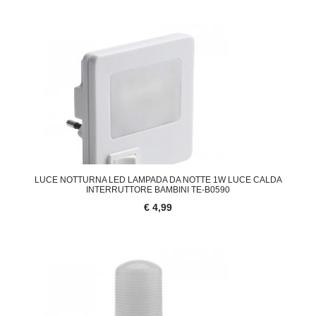
LUCE NOTTURNA LED LAMPADA DA NOTTE 1W LUCE CALDA
INTERRUTTORE BAMBINI TE-B0590
€ 4,99