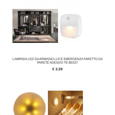
LAMPADA LED DA ARMADIO LUCE EMERGENZA FARETTO DA
PARETE ADESIVO TE-B0337
€ 3,59