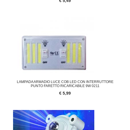
€ 5,49
LAMPADA ARMADIO LUCE COB LED CON INTERRUTTORE
PUNTO FARETTO RICARICABILE 9W 0211
€ 5,99