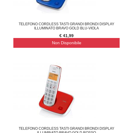
TELEFONO CORDLESS TASTI GRANDI BRONDI DISPLAY
ILLUMINATO BRAVO GOLD BLU-VIOLA
€ 41,99
Non Disponibile
TELEFONO CORDLESS TASTI GRANDI BRONDI DISPLAY
ILLUMINATO BRAVO GOLD ROSSO