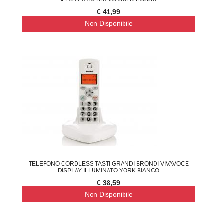
€ 41,99
Non Disponibile
TELEFONO CORDLESS TASTI GRANDI BRONDI VIVAVOCE
DISPLAY ILLUMINATO YORK BIANCO
€ 38,59
Non Disponibile