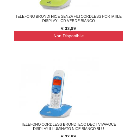
TELEFONO BRONDI NICE SENZA FILI CORDLESS PORTATILE
DISPLAY LCD VERDE BIANCO
€ 33,99
Non Disponibile
TELEFONO CORDLESS BRONDI ECO DECT VIVAVOCE
DISPLAY ILLUMINATO NICE BIANCO BLU
€ 32,69