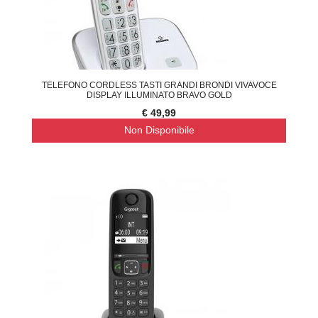
TELEFONO CORDLESS TASTI GRANDI BRONDI VIVAVOCE
DISPLAY ILLUMINATO BRAVO GOLD
€ 49,99
Non Disponibile