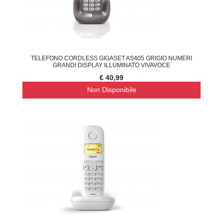
TELEFONO CORDLESS GIGASET AS405 GRIGIO NUMERI
GRANDI DISPLAY ILLUMINATO VIVAVOCE
€ 40,99
Non Disponibile