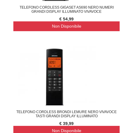
TELEFONO CORDLESS GIGASET AS690 NERO NUMERI
GRANDI DISPLAY ILLUMINATO VIVAVOCE
€ 54,99
Non Disponibile
TELEFONO CORDLESS BRONDI LEMURE NERO VIVAVOCE
TASTI GRANDI DISPLAY ILLUMINATO
€ 39,99
Non Disponibile