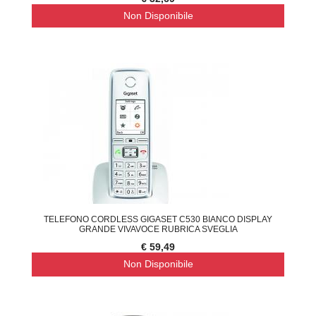
Non Disponibile
TELEFONO CORDLESS GIGASET C530 BIANCO DISPLAY
GRANDE VIVAVOCE RUBRICA SVEGLIA
€ 59,49
Non Disponibile