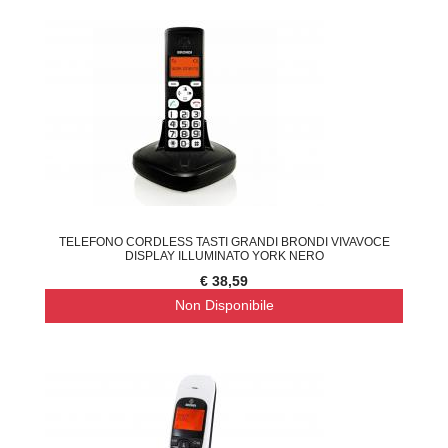
TELEFONO CORDLESS TASTI GRANDI BRONDI VIVAVOCE
DISPLAY ILLUMINATO YORK NERO
€ 38,59
Non Disponibile