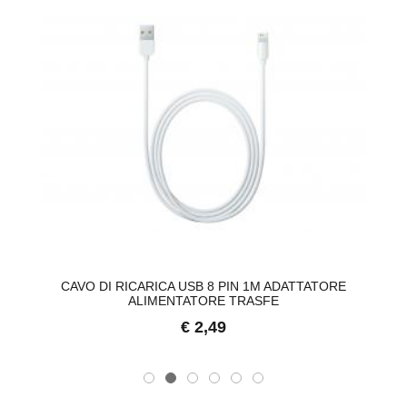
CAVO DI RICARICA USB 8 PIN 1M ADATTATORE
ALIMENTATORE TRASFE
€ 2,49