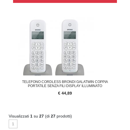
TELEFONO CORDLESS BRONDI GALATWIN COPPIA
PORTATILE SENZA FILI DISPLAY ILLUMINATO
€ 44,89
Visualizzati
1
su
27
(di
27
prodotti)
1