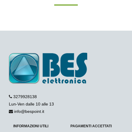
3279928138
Lun-Ven dalle 10 alle 13
info@bespoint.it
INFORMAZIONI UTILI
PAGAMENTI ACCETTATI