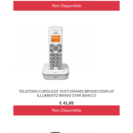
Non Disponibile
TELEFONO CORDLESS TASTI GRANDI BRONDI DISPLAY
ILLUMINATO BRAVO STAR BIANCO
€ 41,89
Non Disponibile