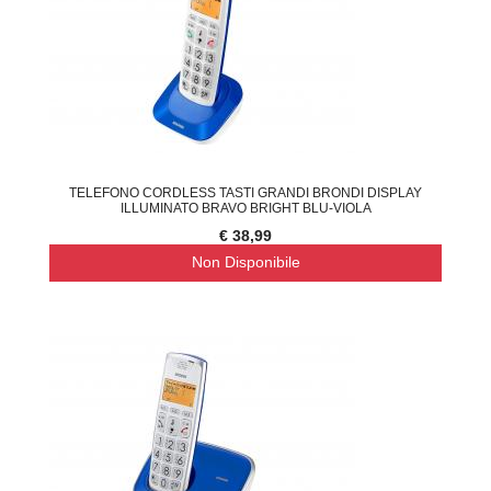
TELEFONO CORDLESS TASTI GRANDI BRONDI DISPLAY
ILLUMINATO BRAVO BRIGHT BLU-VIOLA
€ 38,99
Non Disponibile