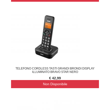
TELEFONO CORDLESS TASTI GRANDI BRONDI DISPLAY
ILLUMINATO BRAVO STAR NERO
€ 42,99
Non Disponibile