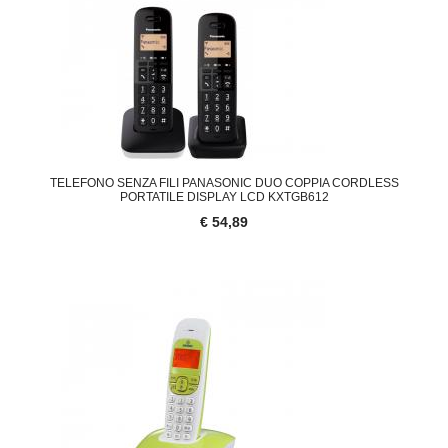
TELEFONO SENZA FILI PANASONIC DUO COPPIA CORDLESS
PORTATILE DISPLAY LCD KXTGB612
€ 54,89