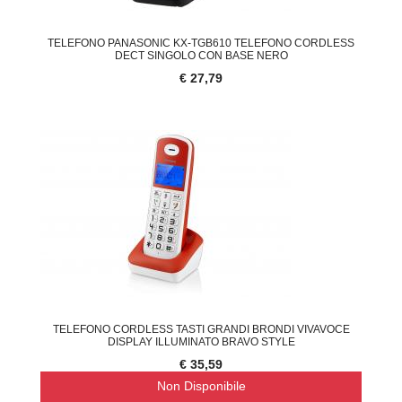
TELEFONO PANASONIC KX-TGB610 TELEFONO CORDLESS
DECT SINGOLO CON BASE NERO
€ 27,79
TELEFONO CORDLESS TASTI GRANDI BRONDI VIVAVOCE
DISPLAY ILLUMINATO BRAVO STYLE
€ 35,59
Non Disponibile