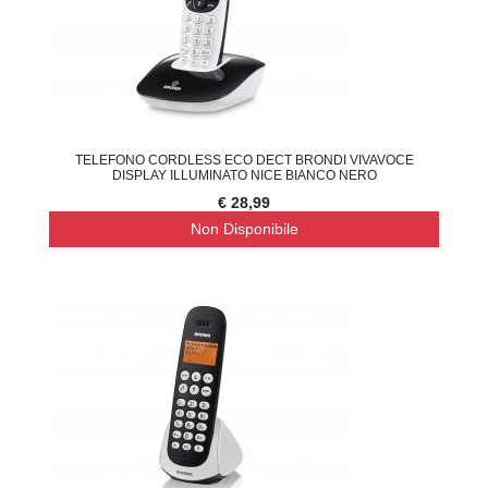
TELEFONO CORDLESS ECO DECT BRONDI VIVAVOCE
DISPLAY ILLUMINATO NICE BIANCO NERO
€ 28,99
Non Disponibile