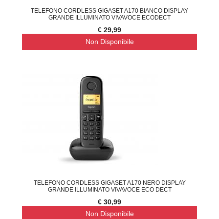
TELEFONO CORDLESS GIGASET A170 BIANCO DISPLAY
GRANDE ILLUMINATO VIVAVOCE ECODECT
€ 29,99
Non Disponibile
TELEFONO CORDLESS GIGASET A170 NERO DISPLAY
GRANDE ILLUMINATO VIVAVOCE ECO DECT
€ 30,99
Non Disponibile