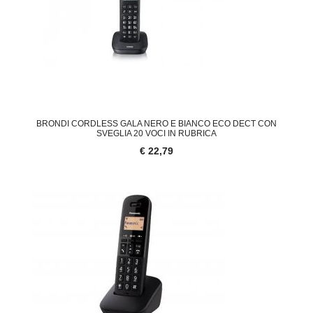
BRONDI CORDLESS GALA NERO E BIANCO ECO DECT CON
SVEGLIA 20 VOCI IN RUBRICA
€ 22,79