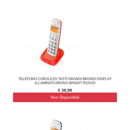
TELEFONO CORDLESS TASTI GRANDI BRONDI DISPLAY
ILLUMINATO BRAVO BRIGHT ROSSO
€ 38,99
Non Disponibile