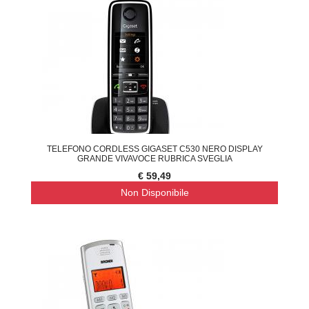
TELEFONO CORDLESS GIGASET C530 NERO DISPLAY
GRANDE VIVAVOCE RUBRICA SVEGLIA
€ 59,49
Non Disponibile