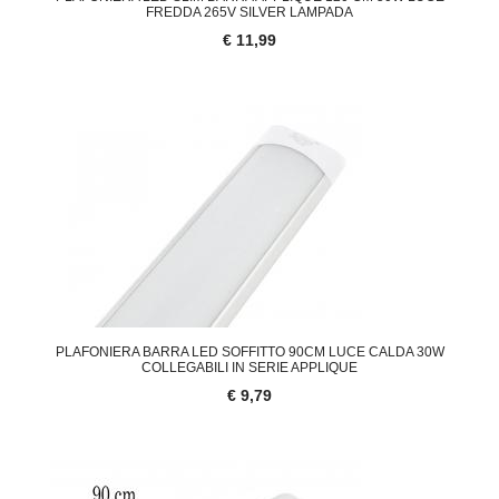
FREDDA 265V SILVER LAMPADA
€ 11,99
PLAFONIERA BARRA LED SOFFITTO 90CM LUCE CALDA 30W
COLLEGABILI IN SERIE APPLIQUE
€ 9,79