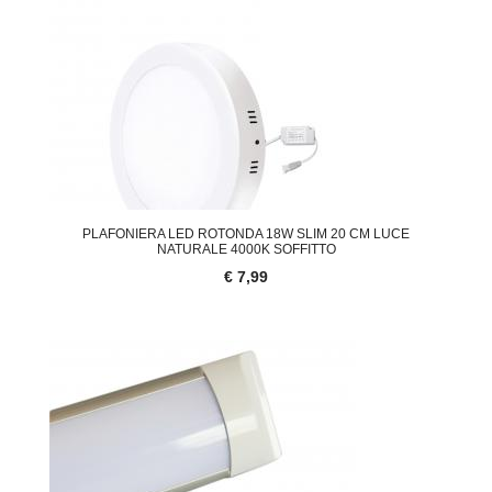
PLAFONIERA LED ROTONDA 18W SLIM 20 CM LUCE
NATURALE 4000K SOFFITTO
€ 7,99