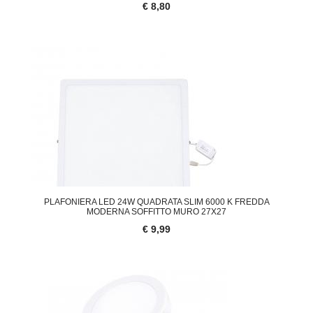
€ 8,80
PLAFONIERA LED 24W QUADRATA SLIM 6000 K FREDDA
MODERNA SOFFITTO MURO 27X27
€ 9,99