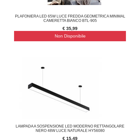
PLAFONIERA LED 65W LUCE FREDDA GEOMETRICA MINIMAL
CAMERETTA BIANCO BTL-905
€ 35,99
Non Disponibile
LAMPADA A SOSPENSIONE LED MODERNO RETTANGOLARE
NERO 48W LUCE NATURALE HY56080
€ 15,49