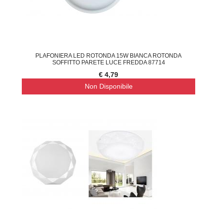
PLAFONIERA LED ROTONDA 15W BIANCA ROTONDA
SOFFITTO PARETE LUCE FREDDA 87714
€ 4,79
Non Disponibile