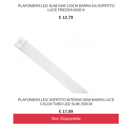
PLAFONIERA LED SLIM 54W 120CM BARRA DA SOFFITTO
LUCE FREDDA 6500 K
€ 12,79
PLAFONIERA LED SOFFITTO INTERNO 80W BARRA LUCE
CALDA TUBO LED SLIM 150CM
€ 17,89
Non Disponibile