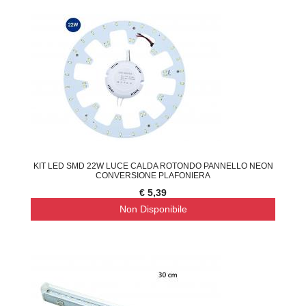
KIT LED SMD 22W LUCE CALDA ROTONDO PANNELLO NEON
CONVERSIONE PLAFONIERA
€ 5,39
Non Disponibile