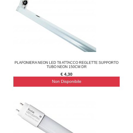
PLAFONIERA NEON LED T8 ATTACCO REGLETTE SUPPORTO
TUBO NEON 150CM DR
€ 4,30
Non Disponibile