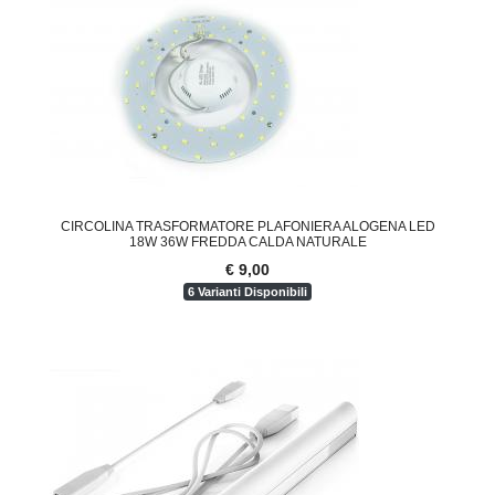
CIRCOLINA TRASFORMATORE PLAFONIERA ALOGENA LED
18W 36W FREDDA CALDA NATURALE
€ 9,00
6 Varianti Disponibili