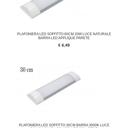
PLAFONIERA LED SOFFITTO 60CM 20W LUCE NATURALE
BARRA LED APPLIQUE PARETE
€ 6,49
PLAFONIERA LED SOFFITTO 30CM BARRA 3000K LUCE