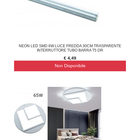
NEON LED SMD 6W LUCE FREDDA 30CM TRASPARENTE
INTERRUTTORE TUBO BARRA T5 DR
€ 4,49
Non Disponibile