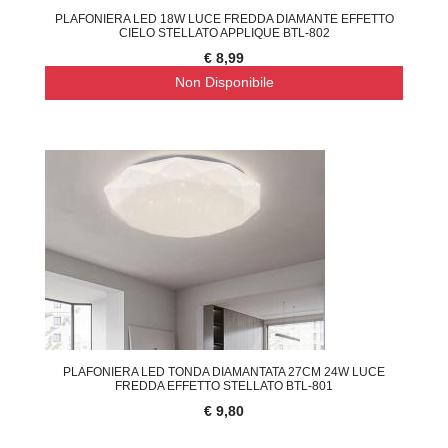
PLAFONIERA LED 18W LUCE FREDDA DIAMANTE EFFETTO
CIELO STELLATO APPLIQUE BTL-802
€ 8,99
Non Disponibile
PLAFONIERA LED TONDA DIAMANTATA 27CM 24W LUCE
FREDDA EFFETTO STELLATO BTL-801
€ 9,80