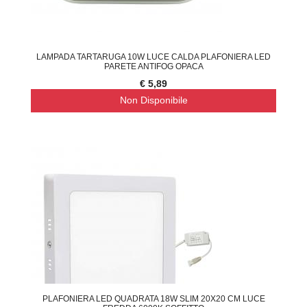
LAMPADA TARTARUGA 10W LUCE CALDA PLAFONIERA LED
PARETE ANTIFOG OPACA
€ 5,89
Non Disponibile
PLAFONIERA LED QUADRATA 18W SLIM 20X20 CM LUCE