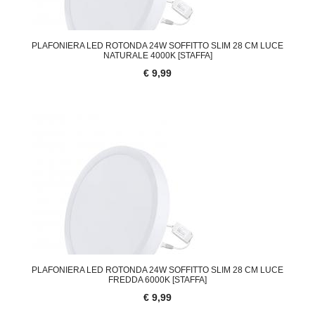
PLAFONIERA LED ROTONDA 24W SOFFITTO SLIM 28 CM LUCE
NATURALE 4000K [STAFFA]
€ 9,99
PLAFONIERA LED ROTONDA 24W SOFFITTO SLIM 28 CM LUCE
FREDDA 6000K [STAFFA]
€ 9,99