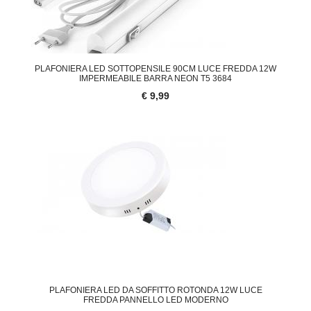
PLAFONIERA LED SOTTOPENSILE 90CM LUCE FREDDA 12W
IMPERMEABILE BARRA NEON T5 3684
€ 9,99
PLAFONIERA LED DA SOFFITTO ROTONDA 12W LUCE
FREDDA PANNELLO LED MODERNO