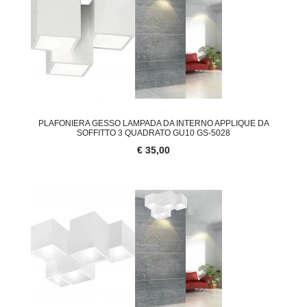
PLAFONIERA GESSO LAMPADA DA INTERNO APPLIQUE DA
SOFFITTO 3 QUADRATO GU10 GS-5028
€ 35,00