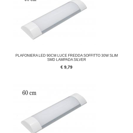
PLAFONIERA LED 90CM LUCE FREDDA SOFFITTO 30W SLIM
SMD LAMPADA SILVER
€ 9,79