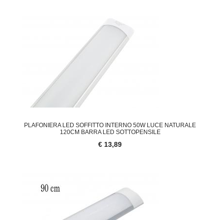
PLAFONIERA LED SOFFITTO INTERNO 50W LUCE NATURALE
120CM BARRA LED SOTTOPENSILE
€ 13,89