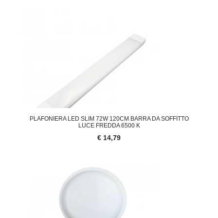
PLAFONIERA LED SLIM 72W 120CM BARRA DA SOFFITTO
LUCE FREDDA 6500 K
€ 14,79