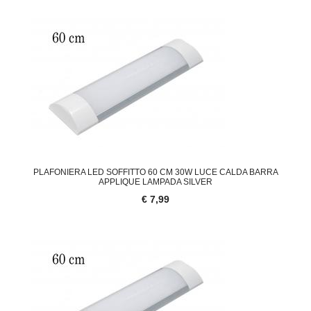
PLAFONIERA LED SOFFITTO 60 CM 30W LUCE CALDA BARRA
APPLIQUE LAMPADA SILVER
€ 7,99