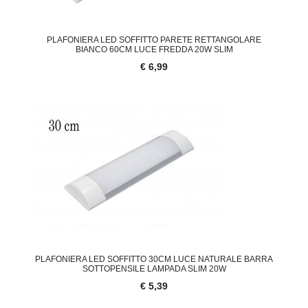
PLAFONIERA LED SOFFITTO PARETE RETTANGOLARE
BIANCO 60CM LUCE FREDDA 20W SLIM
€ 6,99
PLAFONIERA LED SOFFITTO 30CM LUCE NATURALE BARRA
SOTTOPENSILE LAMPADA SLIM 20W
€ 5,39