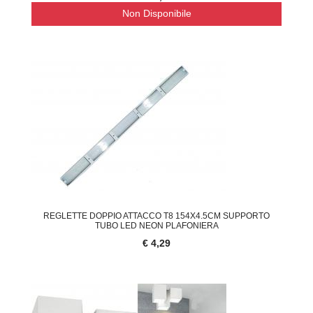
Non Disponibile
REGLETTE DOPPIO ATTACCO T8 154X4.5CM SUPPORTO
TUBO LED NEON PLAFONIERA
€ 4,29