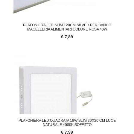
PLAFONIERA LED SLIM 120CM SILVER PER BANCO
MACELLERIA ALIMENTARI COLORE ROSA 40W
€ 7,89
PLAFONIERA LED QUADRATA 18W SLIM 20X20 CM LUCE
NATURALE 4000K SOFFITTO
€ 7,99