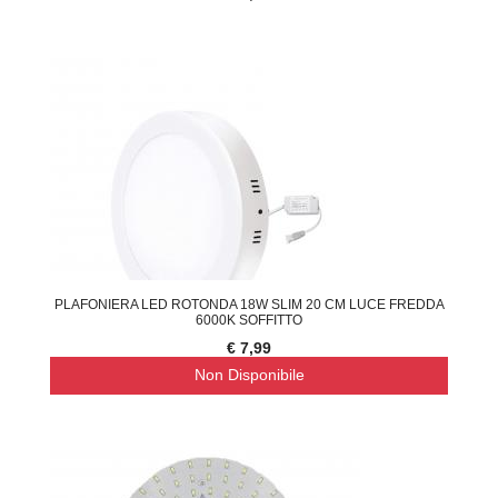
PLAFONIERA LED ROTONDA 18W SLIM 20 CM LUCE FREDDA
6000K SOFFITTO
€ 7,99
Non Disponibile