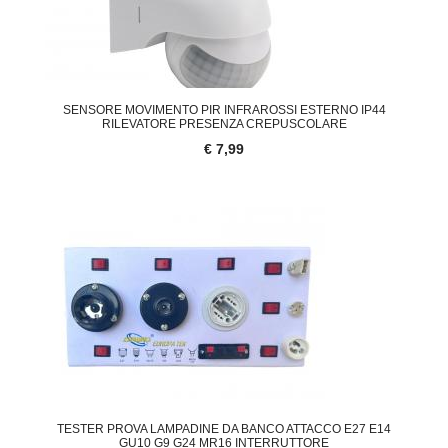
SENSORE MOVIMENTO PIR INFRAROSSI ESTERNO IP44
RILEVATORE PRESENZA CREPUSCOLARE
€ 7,99
TESTER PROVA LAMPADINE DA BANCO ATTACCO E27 E14
GU10 G9 G24 MR16 INTERRUTTORE