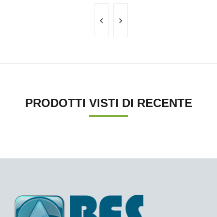
PRODOTTI VISTI DI RECENTE