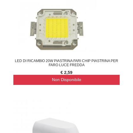
LED DI RICAMBIO 20W PIASTRINA FARI CHIP PIASTRINA PER
FARO LUCE FREDDA
€ 2,59
Non Disponibile