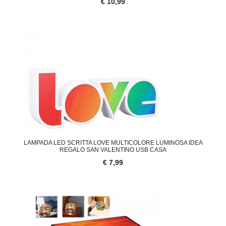
€ 10,99
LAMPADA LED SCRITTA LOVE MULTICOLORE LUMINOSA IDEA
REGALO SAN VALENTINO USB CASA
€ 7,99