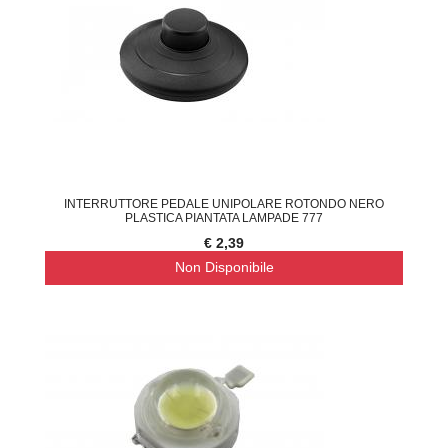
INTERRUTTORE PEDALE UNIPOLARE ROTONDO NERO
PLASTICA PIANTATA LAMPADE 777
€ 2,39
Non Disponibile