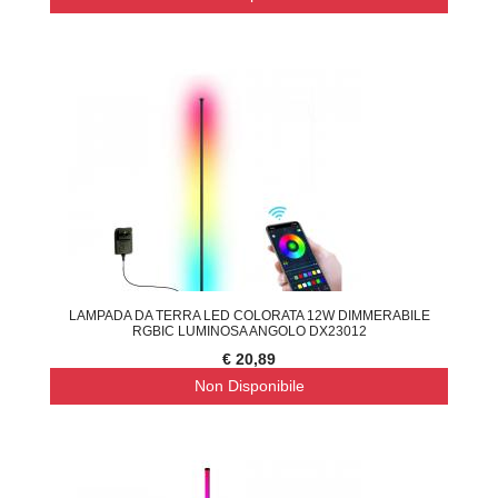
LAMPADA DA TERRA LED COLORATA 12W DIMMERABILE
RGBIC LUMINOSA ANGOLO DX23012
€ 20,89
Non Disponibile