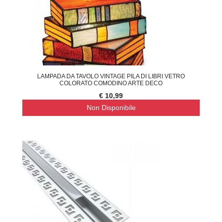
LAMPADA DA TAVOLO VINTAGE PILA DI LIBRI VETRO
COLORATO COMODINO ARTE DECO
€ 10,99
Non Disponibile