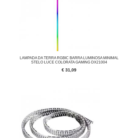
LAMPADA DA TERRA RGBIC BARRA LUMINOSA MINIMAL
STELO LUCE COLORATA GAMING DX21004
€ 31,09