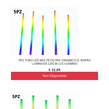
5PZ TUBO LED MULTICOLORE DINAMICO IC BARRA
LUMINOSA 120CM LUCI GAMING
€ 32,89
Non Disponibile