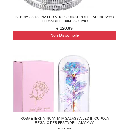
BOBINA CANALINA LED STRIP GUIDA PROFILO AD INCASSO
FLESSIBILE 100MT ACCIAIO
€ 120,89
Non Disponibile
ROSA ETERNA INCANTATA GALASSIA LED IN CUPOLA
REGALO PER FESTA DELLA MAMMA