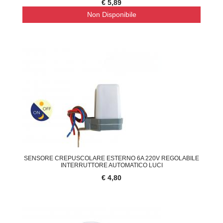
€ 5,89
Non Disponibile
SENSORE CREPUSCOLARE ESTERNO 6A 220V REGOLABILE
INTERRUTTORE AUTOMATICO LUCI
€ 4,80