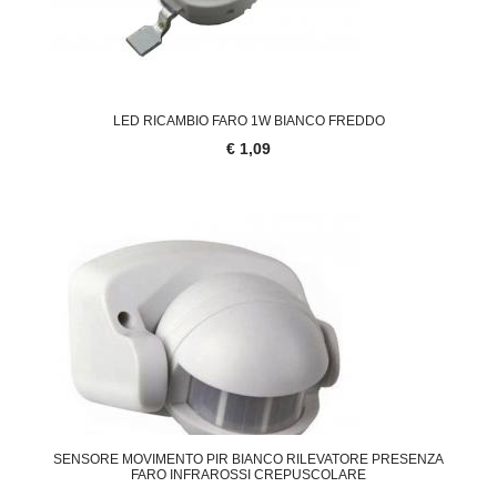
LED RICAMBIO FARO 1W BIANCO FREDDO
€ 1,09
SENSORE MOVIMENTO PIR BIANCO RILEVATORE PRESENZA
FARO INFRAROSSI CREPUSCOLARE