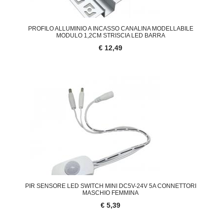
PROFILO ALLUMINIO A INCASSO CANALINA MODELLABILE
MODULO 1,2CM STRISCIA LED BARRA
€ 12,49
PIR SENSORE LED SWITCH MINI DC5V-24V 5A CONNETTORI
MASCHIO FEMMINA
€ 5,39