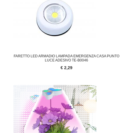
FARETTO LED ARMADIO LAMPADA EMERGENZA CASA PUNTO
LUCE ADESIVO TE-B0046
€ 2,29