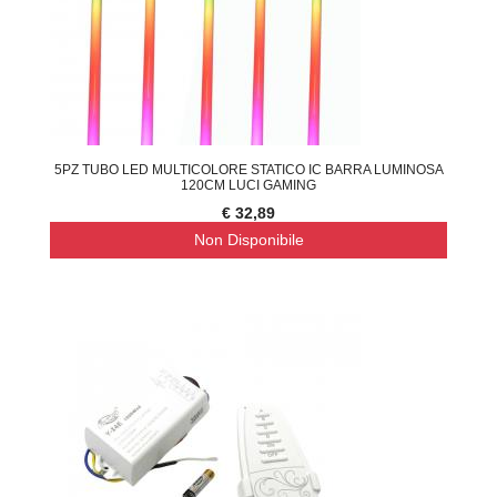
5PZ TUBO LED MULTICOLORE STATICO IC BARRA LUMINOSA
120CM LUCI GAMING
€ 32,89
Non Disponibile