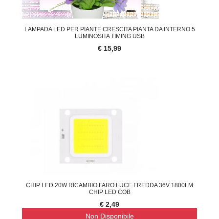
LAMPADA LED PER PIANTE CRESCITA PIANTA DA INTERNO 5
LUMINOSITA TIMING USB
€ 15,99
CHIP LED 20W RICAMBIO FARO LUCE FREDDA 36V 1800LM
CHIP LED COB
€ 2,49
Non Disponibile