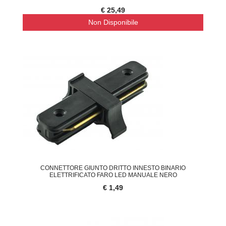
€ 25,49
Non Disponibile
CONNETTORE GIUNTO DRITTO INNESTO BINARIO
ELETTRIFICATO FARO LED MANUALE NERO
€ 1,49