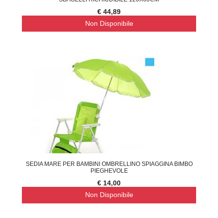
€ 44,89
Non Disponibile
SEDIA MARE PER BAMBINI OMBRELLINO SPIAGGINA BIMBO
PIEGHEVOLE
€ 14,00
Non Disponibile