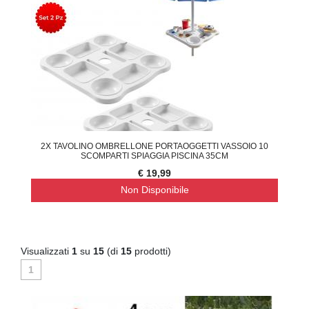
2X TAVOLINO OMBRELLONE PORTAOGGETTI VASSOIO 10
SCOMPARTI SPIAGGIA PISCINA 35CM
€ 19,99
Non Disponibile
Visualizzati
1
su
15
(di
15
prodotti)
1