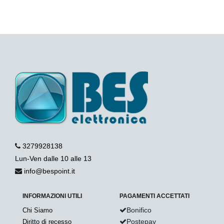
3279928138
Lun-Ven dalle 10 alle 13
info@bespoint.it
INFORMAZIONI UTILI
PAGAMENTI ACCETTATI
Bonifico
Chi Siamo
Postepay
Diritto di recesso