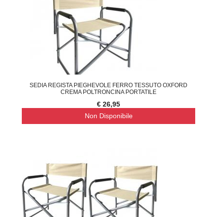
SEDIA REGISTA PIEGHEVOLE FERRO TESSUTO OXFORD
CREMA POLTRONCINA PORTATILE
€ 26,95
Non Disponibile