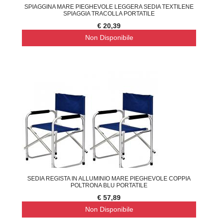
SPIAGGINA MARE PIEGHEVOLE LEGGERA SEDIA TEXTILENE
SPIAGGIA TRACOLLA PORTATILE
€ 20,39
Non Disponibile
SEDIA REGISTA IN ALLUMINIO MARE PIEGHEVOLE COPPIA
POLTRONA BLU PORTATILE
€ 57,89
Non Disponibile