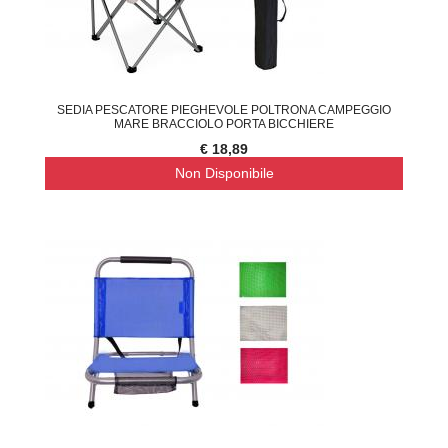
SEDIA PESCATORE PIEGHEVOLE POLTRONA CAMPEGGIO
MARE BRACCIOLO PORTA BICCHIERE
€ 18,89
Non Disponibile