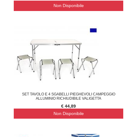
Non Disponibile
SET TAVOLO E 4 SGABELLI PIEGHEVOLI CAMPEGGIO
ALLUMINIO RICHIUDIBILE VALIGETTA
€ 44,89
Non Disponibile