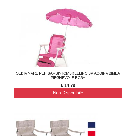
SEDIA MARE PER BAMBINI OMBRELLINO SPIAGGINA BIMBA
PIEGHEVOLE ROSA
€ 14,79
Non Disponibile