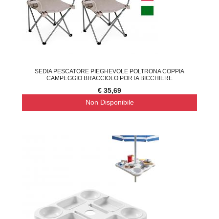
SEDIA PESCATORE PIEGHEVOLE POLTRONA COPPIA
CAMPEGGIO BRACCIOLO PORTA BICCHIERE
€ 35,69
Non Disponibile