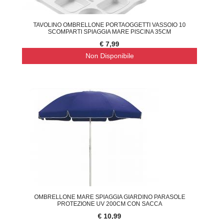
TAVOLINO OMBRELLONE PORTAOGGETTI VASSOIO 10
SCOMPARTI SPIAGGIA MARE PISCINA 35CM
€ 7,99
Non Disponibile
OMBRELLONE MARE SPIAGGIA GIARDINO PARASOLE
PROTEZIONE UV 200CM CON SACCA
€ 10,99