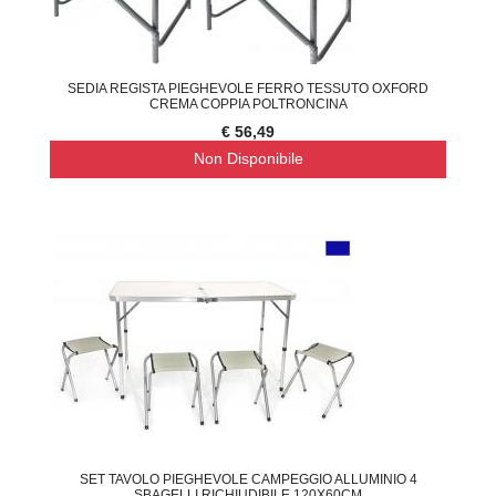
SEDIA REGISTA PIEGHEVOLE FERRO TESSUTO OXFORD
CREMA COPPIA POLTRONCINA
€ 56,49
Non Disponibile
SET TAVOLO PIEGHEVOLE CAMPEGGIO ALLUMINIO 4
SBAGELLI RICHIUDIBILE 120X60CM