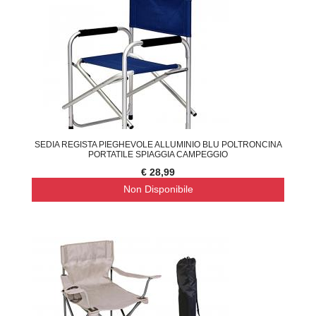
SEDIA REGISTA PIEGHEVOLE ALLUMINIO BLU POLTRONCINA
PORTATILE SPIAGGIA CAMPEGGIO
€ 28,99
Non Disponibile