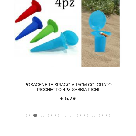
POSACENERE SPIAGGIA 15CM COLORATO
PICCHETTO 4PZ SABBIA RICHI
€ 5,79