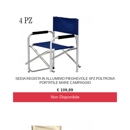
SEDIA REGISTA IN ALLUMINIO PIEGHEVOLE 4PZ POLTRONA
PORTATILE MARE CAMPAGGIO
€ 109,89
Non Disponibile