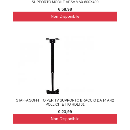
SUPPORTO MOBILE VESA MAX 600X400
€ 58,98
Non Disponibile
STAFFA SOFFITTO PER TV SUPPORTO BRACCIO DA 14 A 42
POLLICI TETTO HDLT01
€ 23,99
Non Disponibile