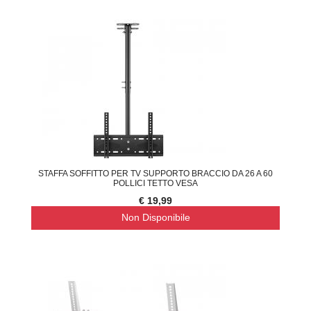
STAFFA SOFFITTO PER TV SUPPORTO BRACCIO DA 26 A 60
POLLICI TETTO VESA
€ 19,99
Non Disponibile