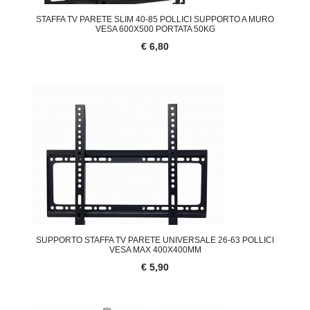
STAFFA TV PARETE SLIM 40-85 POLLICI SUPPORTO A MURO
VESA 600X500 PORTATA 50KG
€ 6,80
SUPPORTO STAFFA TV PARETE UNIVERSALE 26-63 POLLICI
VESA MAX 400X400MM
€ 5,90