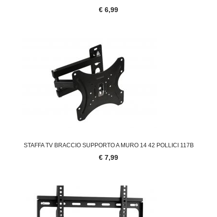
€ 6,99
STAFFA TV BRACCIO SUPPORTO A MURO 14 42 POLLICI 117B
€ 7,99