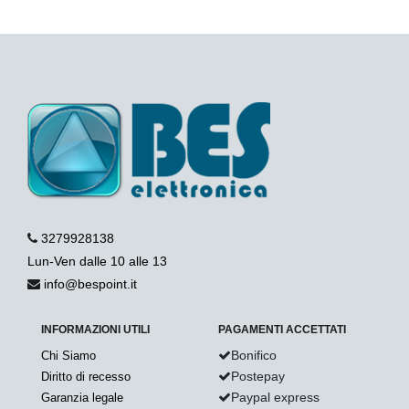
3279928138
Lun-Ven dalle 10 alle 13
info@bespoint.it
INFORMAZIONI UTILI
PAGAMENTI ACCETTATI
Bonifico
Chi Siamo
Postepay
Diritto di recesso
Paypal express
Garanzia legale