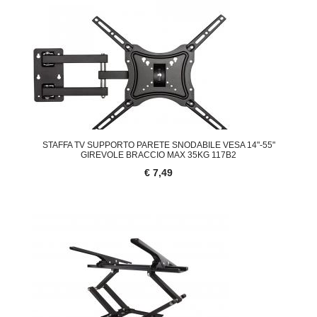
STAFFA TV SUPPORTO PARETE SNODABILE VESA 14"-55"
GIREVOLE BRACCIO MAX 35KG 117B2
€ 7,49