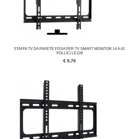
STAFFA TV DA PARETE FISSA PER TV SMART MONITOR 14 A 42
POLLICI LE109
€ 5,70