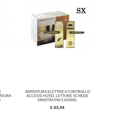
E
SERRATURA ELETTRICA CONTROLLO
ATURA
ACCESSI HOTEL LETTORE SCHEDE
0
SINISTRA PNI-CH2000L
€ 63,44