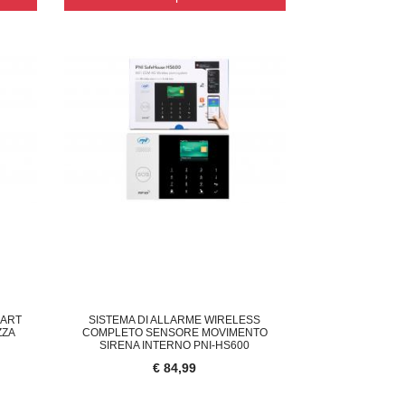
MART
SISTEMA DI ALLARME WIRELESS
ZZA
COMPLETO SENSORE MOVIMENTO
SIRENA INTERNO PNI-HS600
€ 84,99