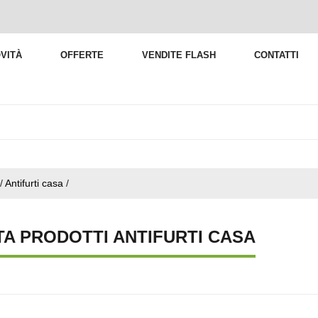
VITÀ
OFFERTE
VENDITE FLASH
CONTATTI
/
Antifurti casa
/
TA PRODOTTI ANTIFURTI CASA