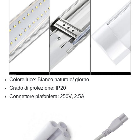
Colore luce: Bianco naturale/ giorno
Grado di protezione: IP20
Connettore plafoniera: 250V, 2.5A