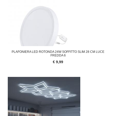
PLAFONIERA LED ROTONDA 24W SOFFITTO SLIM 28 CM LUCE
FREDDA 6
€ 9,99