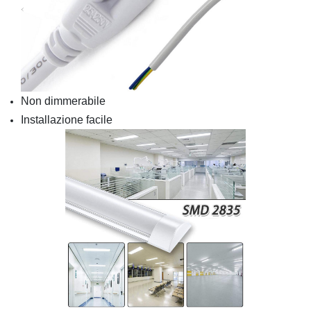
Non dimmerabile
Installazione facile