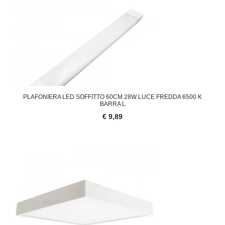
PLAFONIERA LED SOFFITTO 60CM 28W LUCE FREDDA 6500 K
BARRA L
€ 9,89