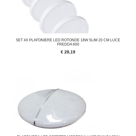
SET 4X PLAFONIERE LED ROTONDE 18W SLIM 20 CM LUCE
FREDDA 600
€ 28,19