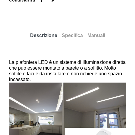
Condividi su
Descrizione
Specifica
Manuali
La plafoniera LED è un sistema di illuminazione diretta
che può essere montato a parete o a soffitto. Molto
sottile e facile da installare e non richiede uno spazio
incassato.