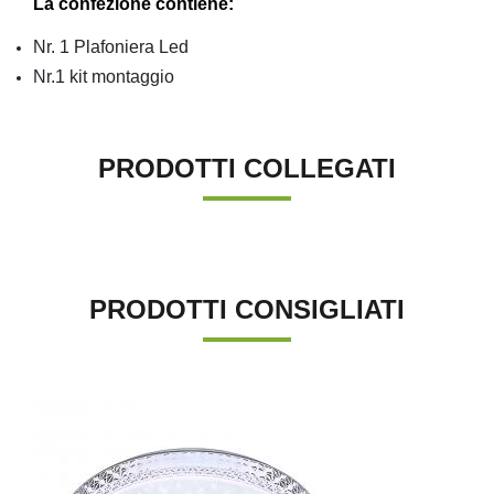
La confezione contiene:
Nr. 1 Plafoniera Led
Nr.1 kit montaggio
PRODOTTI COLLEGATI
PRODOTTI CONSIGLIATI