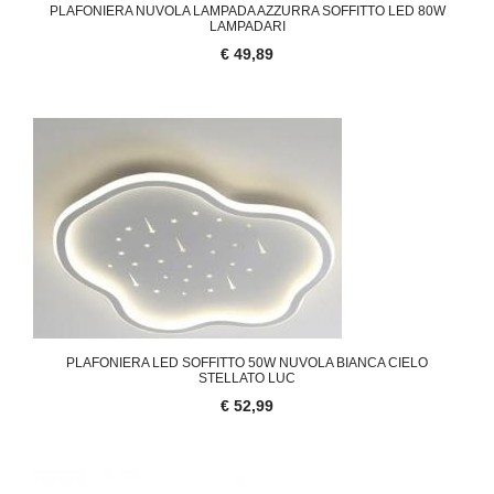
PLAFONIERA NUVOLA LAMPADA AZZURRA SOFFITTO LED 80W
LAMPADARI
€ 49,89
PLAFONIERA LED SOFFITTO 50W NUVOLA BIANCA CIELO
STELLATO LUC
€ 52,99