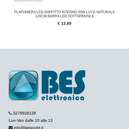
PLAFONIERA LED SOFFITTO INTERNO 50W LUCE NATURALE
120CM BARRA LED SOTTOPENSILE
€ 13,89
3279928138
Lun-Ven dalle 10 alle 13
info@bespoint.it