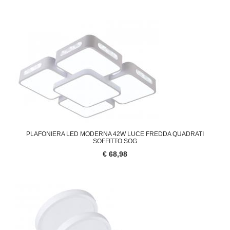
PLAFONIERA LED MODERNA 42W LUCE FREDDA QUADRATI
SOFFITTO SOG
€ 68,98