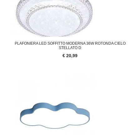
PLAFONIERA LED SOFFITTO MODERNA 36W ROTONDA CIELO
STELLATO D
€ 20,99