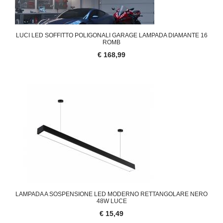
LUCI LED SOFFITTO POLIGONALI GARAGE LAMPADA DIAMANTE 16
ROMB
€ 168,99
LAMPADA A SOSPENSIONE LED MODERNO RETTANGOLARE NERO
48W LUCE
€ 15,49