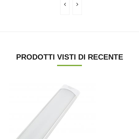
PRODOTTI VISTI DI RECENTE
'.'