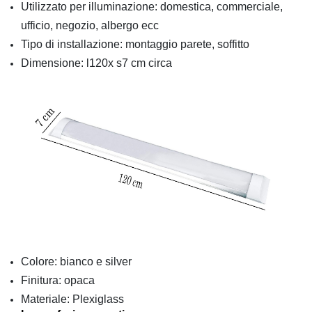
Utilizzato per illuminazione: domestica, commerciale,
ufficio, negozio, albergo ecc
Tipo di installazione: montaggio parete, soffitto
Dimensione: l120x s7 cm circa
Colore: bianco e silver
Finitura: opaca
Materiale: Plexiglass