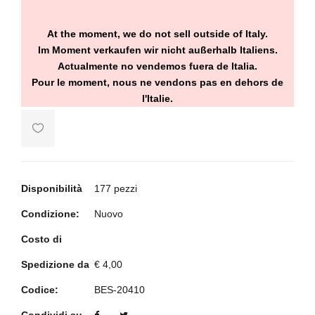
At the moment, we do not sell outside of Italy.
Im Moment verkaufen wir nicht außerhalb Italiens.
Actualmente no vendemos fuera de Italia.
Pour le moment, nous ne vendons pas en dehors de
l'Italie.
Disponibilità
177 pezzi
Condizione:
Nuovo
Costo di
Spedizione da
€ 4,00
Codice:
BES-20410