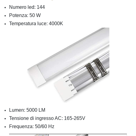
Numero led: 144
Potenza: 50 W
Temperatura luce: 4000K
Lumen: 5000 LM
Tensione di ingresso AC: 165-265V
Frequenza: 50/60 Hz