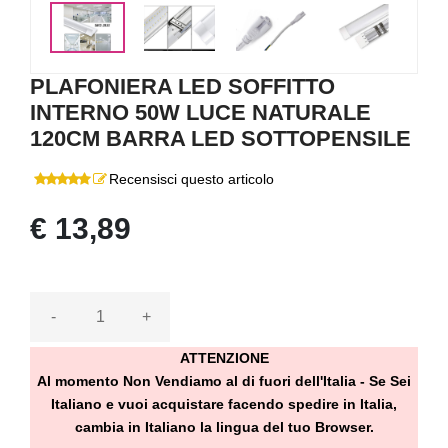
<
>
PLAFONIERA LED SOFFITTO
INTERNO 50W LUCE NATURALE
120CM BARRA LED SOTTOPENSILE
Recensisci questo articolo
€ 13,89
-
+
ATTENZIONE
Al momento Non Vendiamo al di fuori dell'Italia - Se Sei
Italiano e vuoi acquistare facendo spedire in Italia,
cambia in Italiano la lingua del tuo Browser.