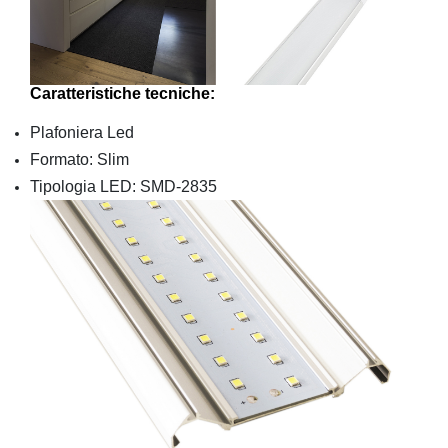
Caratteristiche tecniche:
Plafoniera Led
Formato: Slim
Tipologia LED: SMD-2835