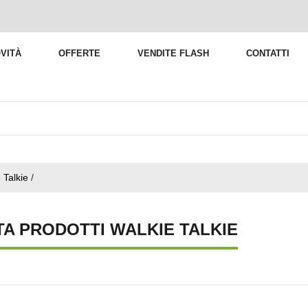
VITÀ
OFFERTE
VENDITE FLASH
CONTATTI
 Talkie
/
TA PRODOTTI WALKIE TALKIE