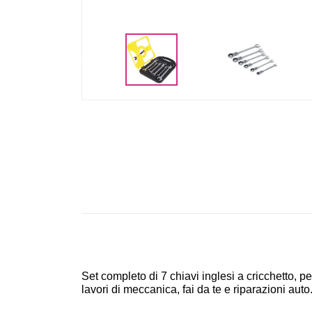
<
Set completo di 7 chiavi inglesi a cricchetto, 
lavori di meccanica, fai da te e riparazioni aut