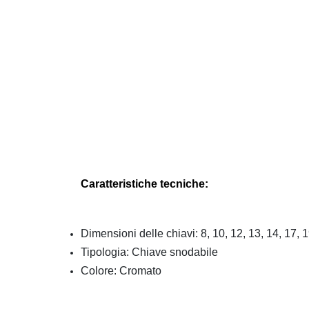
Caratteristiche tecniche:
Dimensioni delle chiavi: 8, 10, 12, 13, 14, 17,
Tipologia: Chiave snodabile
Colore: Cromato