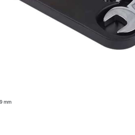
 19 mm