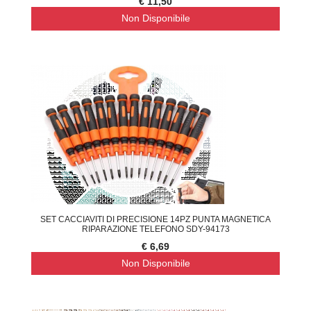
€ 11,50
Non Disponibile
SET CACCIAVITI DI PRECISIONE 14PZ PUNTA MAGNETICA
RIPARAZIONE TELEFONO SDY-94173
€ 6,69
Non Disponibile