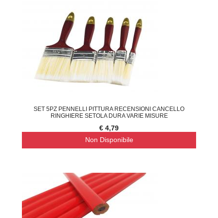
SET 5PZ PENNELLI PITTURA RECENSIONI CANCELLO
RINGHIERE SETOLA DURA VARIE MISURE
€ 4,79
Non Disponibile