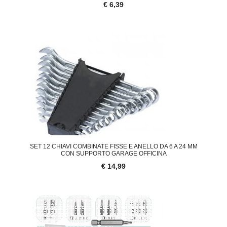
€ 6,39
SET 12 CHIAVI COMBINATE FISSE E ANELLO DA 6 A 24 MM
CON SUPPORTO GARAGE OFFICINA
€ 14,99