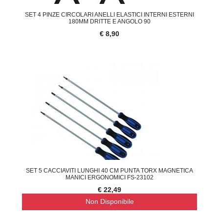
SET 4 PINZE CIRCOLARI ANELLI ELASTICI INTERNI ESTERNI
180MM DRITTE E ANGOLO 90
€ 8,90
SET 5 CACCIAVITI LUNGHI 40 CM PUNTA TORX MAGNETICA
MANICI ERGONOMICI FS-23102
€ 22,49
Non Disponibile