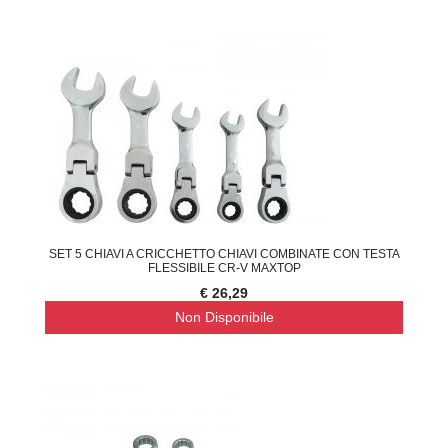
SET 5 CHIAVI A CRICCHETTO CHIAVI COMBINATE CON TESTA
FLESSIBILE CR-V MAXTOP
€ 26,29
Non Disponibile