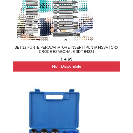
SET 12 PUNTE PER AVVITATORE INSERTI PUNTA FISSA TORX
CROCE ESAGONALE SDY-94221
€ 4,69
Non Disponibile