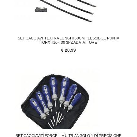
SET CACCIAVITI EXTRA LUNGHI 60CM FLESSIBILE PUNTA
TORX T10-T30 3PZ ADATATTORE
€ 20,99
SET CACCIAVITI FORCELLA U TRIANGOLO Y DI PRECISIONE