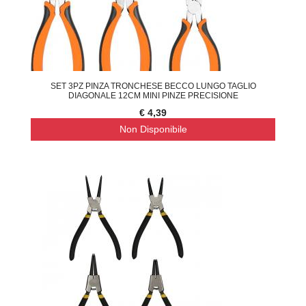
SET 3PZ PINZA TRONCHESE BECCO LUNGO TAGLIO
DIAGONALE 12CM MINI PINZE PRECISIONE
€ 4,39
Non Disponibile