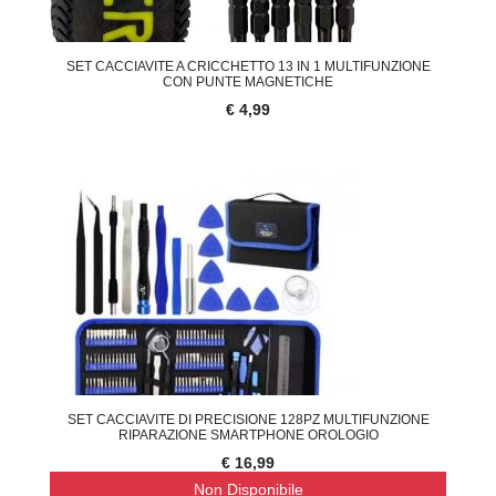
SET CACCIAVITE A CRICCHETTO 13 IN 1 MULTIFUNZIONE
CON PUNTE MAGNETICHE
€ 4,99
SET CACCIAVITE DI PRECISIONE 128PZ MULTIFUNZIONE
RIPARAZIONE SMARTPHONE OROLOGIO
€ 16,99
Non Disponibile