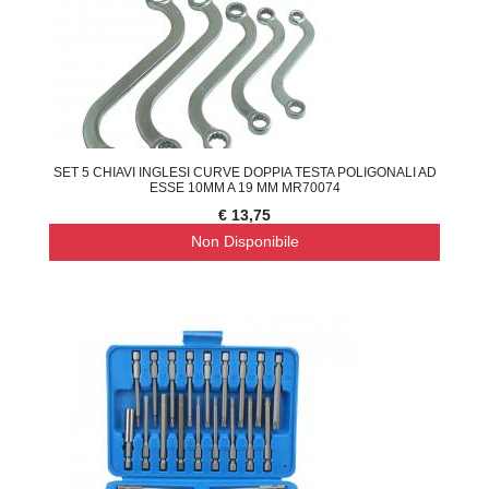
SET 5 CHIAVI INGLESI CURVE DOPPIA TESTA POLIGONALI AD
ESSE 10MM A 19 MM MR70074
€ 13,75
Non Disponibile