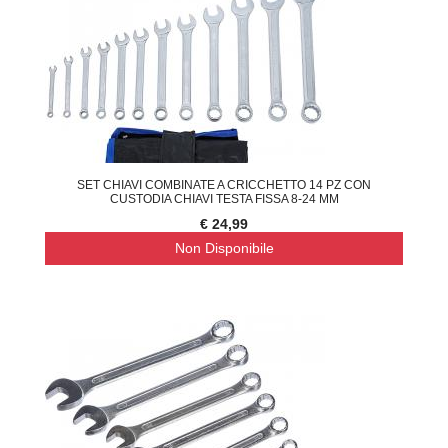
SET CHIAVI COMBINATE A CRICCHETTO 14 PZ CON
CUSTODIA CHIAVI TESTA FISSA 8-24 MM
€ 24,99
Non Disponibile