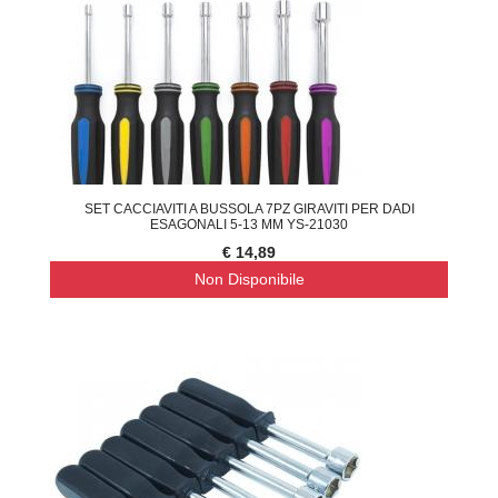
SET CACCIAVITI A BUSSOLA 7PZ GIRAVITI PER DADI
ESAGONALI 5-13 MM YS-21030
€ 14,89
Non Disponibile