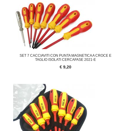
SET 7 CACCIAVITI CON PUNTA MAGNETICA A CROCE E
TAGLIO ISOLATI CERCAFASE 2021-E
€ 9,20