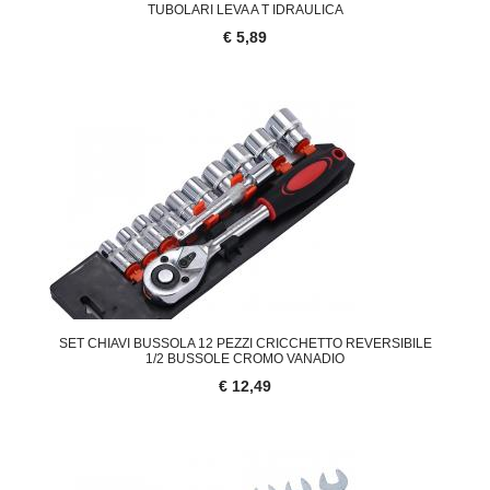
TUBOLARI LEVA A T IDRAULICA
€ 5,89
SET CHIAVI BUSSOLA 12 PEZZI CRICCHETTO REVERSIBILE
1/2 BUSSOLE CROMO VANADIO
€ 12,49