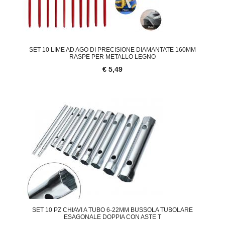
SET 10 LIME AD AGO DI PRECISIONE DIAMANTATE 160MM
RASPE PER METALLO LEGNO
€ 5,49
SET 10 PZ CHIAVI A TUBO 6-22MM BUSSOLA TUBOLARE
ESAGONALE DOPPIA CON ASTE T