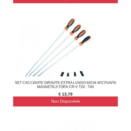
SET CACCIAVITE GIRAVITE EXTRA LUNGO 60CM 4PZ PUNTA
MAGNETICA TORX CR-V T20 - T40
€ 13,79
Non Disponibile