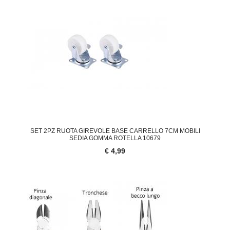
SET 2PZ RUOTA GIREVOLE BASE CARRELLO 7CM MOBILI
SEDIA GOMMA ROTELLA 10679
€ 4,99