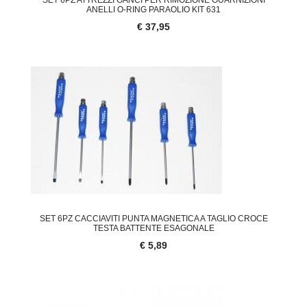
ANELLI O-RING PARAOLIO KIT 631
€ 37,95
SET 6PZ CACCIAVITI PUNTA MAGNETICA A TAGLIO CROCE
TESTA BATTENTE ESAGONALE
€ 5,89