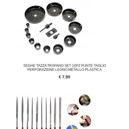
SEGHE TAZZA TRAPANO SET 16PZ PUNTE TAGLIO
PERFORAZIONE LEGNO METALLO PLASTICA
€ 7,90