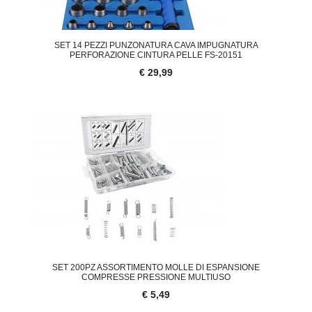
SET 14 PEZZI PUNZONATURA CAVA IMPUGNATURA
PERFORAZIONE CINTURA PELLE FS-20151
€ 29,99
SET 200PZ ASSORTIMENTO MOLLE DI ESPANSIONE
COMPRESSE PRESSIONE MULTIUSO
€ 5,49