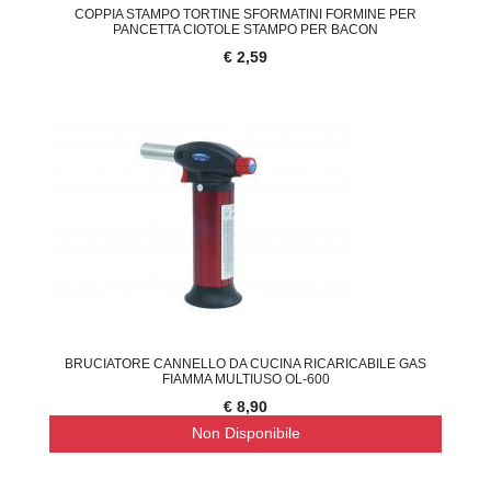
COPPIA STAMPO TORTINE SFORMATINI FORMINE PER
PANCETTA CIOTOLE STAMPO PER BACON
€ 2,59
BRUCIATORE CANNELLO DA CUCINA RICARICABILE GAS
FIAMMA MULTIUSO OL-600
€ 8,90
Non Disponibile