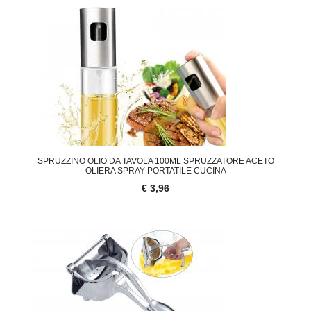
SPRUZZINO OLIO DA TAVOLA 100ML SPRUZZATORE ACETO
OLIERA SPRAY PORTATILE CUCINA
€ 3,96