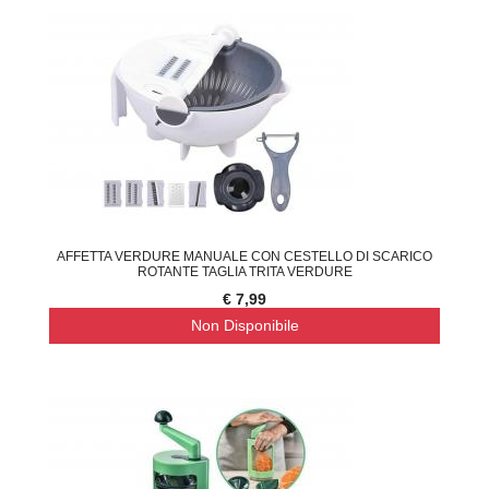
AFFETTA VERDURE MANUALE CON CESTELLO DI SCARICO
ROTANTE TAGLIA TRITA VERDURE
€ 7,99
Non Disponibile