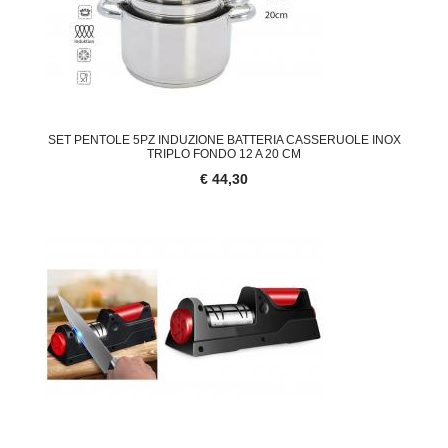
SET PENTOLE 5PZ INDUZIONE BATTERIA CASSERUOLE INOX
TRIPLO FONDO 12 A 20 CM
€ 44,30