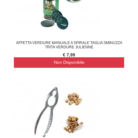
AFFETTA VERDURE MANUALE A SPIRALE TAGLIA SMINUZZA
TRITA VERDURE JULIENNE
€ 7,99
Non Disponibile