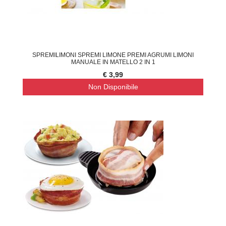
SPREMILIMONI SPREMI LIMONE PREMI AGRUMI LIMONI
MANUALE IN MATELLO 2 IN 1
€ 3,99
Non Disponibile