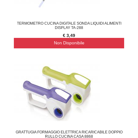
TERMOMETRO CUCINA DIGITALE SONDA LIQUIDI ALIMENTI
DISPLAY TA-288
€ 3,49
Non Disponibile
GRATTUGIA FORMAGGIO ELETTRICA RICARICABILE DOPPIO
RULLO CUCINA CASA 8868