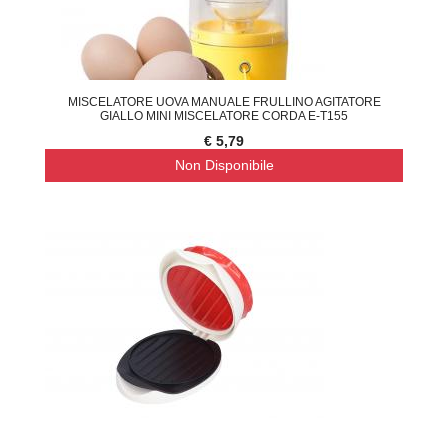
MISCELATORE UOVA MANUALE FRULLINO AGITATORE
GIALLO MINI MISCELATORE CORDA E-T155
€ 5,79
Non Disponibile