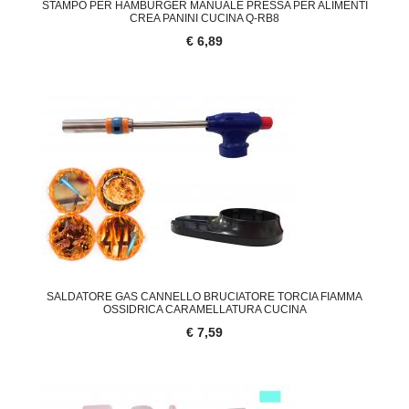
STAMPO PER HAMBURGER MANUALE PRESSA PER ALIMENTI
CREA PANINI CUCINA Q-RB8
€ 6,89
SALDATORE GAS CANNELLO BRUCIATORE TORCIA FIAMMA
OSSIDRICA CARAMELLATURA CUCINA
€ 7,59