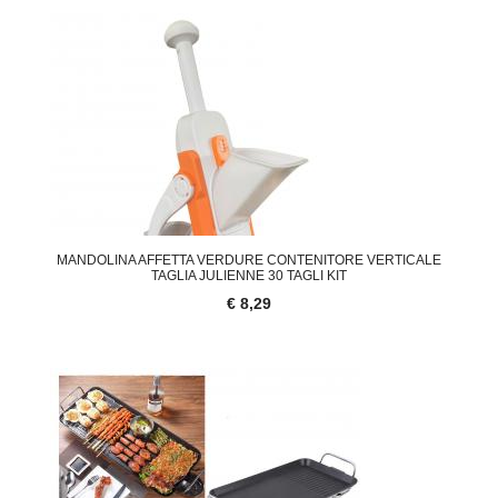
MANDOLINA AFFETTA VERDURE CONTENITORE VERTICALE
TAGLIA JULIENNE 30 TAGLI KIT
€ 8,29