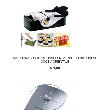
MACCHINA SUSHI ROLL INVOLTINI VERDURA CIBO CINESE
CUCINA ORIENTALE
€ 4,89