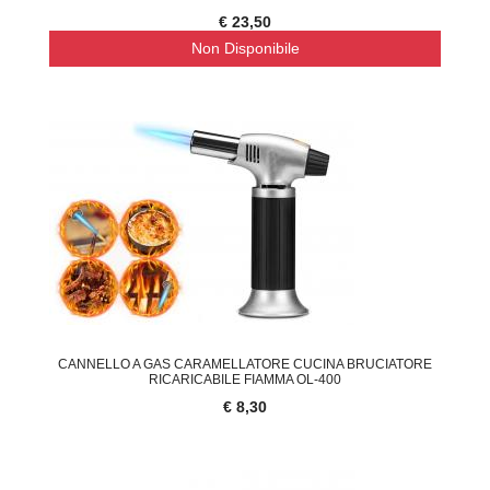
€ 23,50
Non Disponibile
CANNELLO A GAS CARAMELLATORE CUCINA BRUCIATORE
RICARICABILE FIAMMA OL-400
€ 8,30