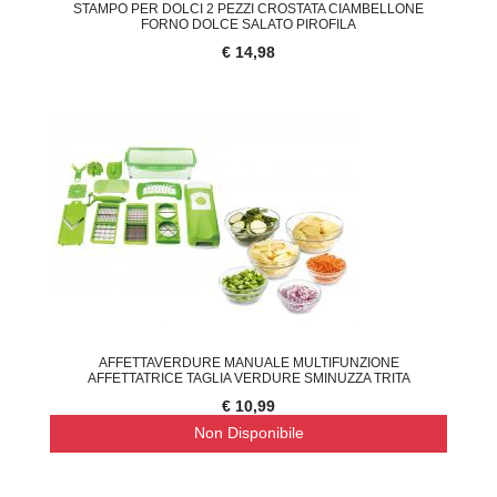
STAMPO PER DOLCI 2 PEZZI CROSTATA CIAMBELLONE
FORNO DOLCE SALATO PIROFILA
€ 14,98
AFFETTAVERDURE MANUALE MULTIFUNZIONE
AFFETTATRICE TAGLIA VERDURE SMINUZZA TRITA
€ 10,99
Non Disponibile