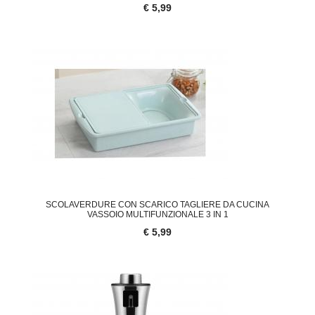
€ 5,99
SCOLAVERDURE CON SCARICO TAGLIERE DA CUCINA
VASSOIO MULTIFUNZIONALE 3 IN 1
€ 5,99