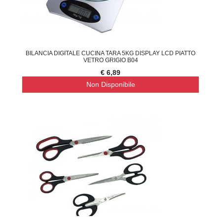
BILANCIA DIGITALE CUCINA TARA 5KG DISPLAY LCD PIATTO
VETRO GRIGIO B04
€ 6,89
Non Disponibile