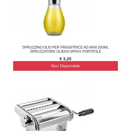
SPRUZZINO OLIO PER FRIGGITRICE AD ARIA 200ML
SPRUZZATORE OLIERA SPRAY PORTATILE
€ 3,20
Non Disponibile