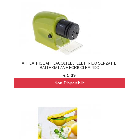
AFFILATRICE AFFILACOLTELLI ELETTRICO SENZA FILI
BATTERIA LAME FORBICI RAPIDO
€ 5,39
Non Disponibile