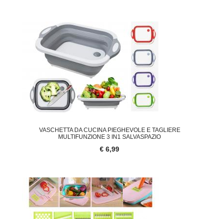
VASCHETTA DA CUCINA PIEGHEVOLE E TAGLIERE
MULTIFUNZIONE 3 IN1 SALVASPAZIO
€ 6,99