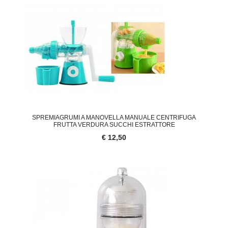
SPREMIAGRUMI A MANOVELLA MANUALE CENTRIFUGA
FRUTTA VERDURA SUCCHI ESTRATTORE
€ 12,50