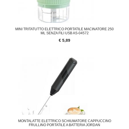
MINI TRITATUTTO ELETTRICO PORTATILE MACINATORE 250
ML SENZA FILI USB AS-04572
€ 5,89
MONTALATTE ELETTRICO SCHIUMATORE CAPPUCCINO
FRULLINO PORTATILE A BATTERIA JORDAN