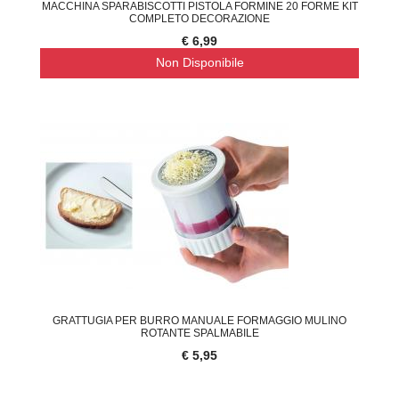
MACCHINA SPARABISCOTTI PISTOLA FORMINE 20 FORME KIT
COMPLETO DECORAZIONE
€ 6,99
Non Disponibile
GRATTUGIA PER BURRO MANUALE FORMAGGIO MULINO
ROTANTE SPALMABILE
€ 5,95