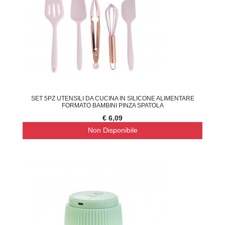
SET 5PZ UTENSILI DA CUCINA IN SILICONE ALIMENTARE
FORMATO BAMBINI PINZA SPATOLA
€ 6,09
Non Disponibile