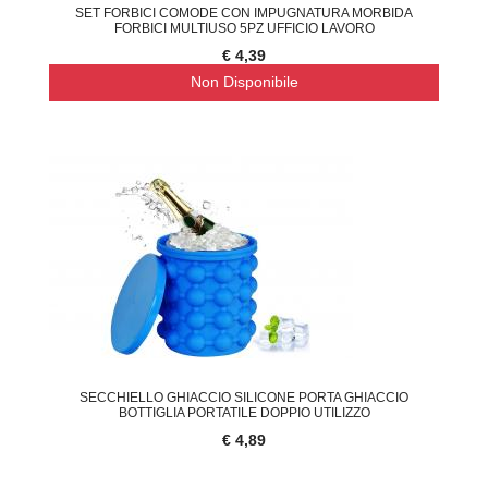
SET FORBICI COMODE CON IMPUGNATURA MORBIDA
FORBICI MULTIUSO 5PZ UFFICIO LAVORO
€ 4,39
Non Disponibile
SECCHIELLO GHIACCIO SILICONE PORTA GHIACCIO
BOTTIGLIA PORTATILE DOPPIO UTILIZZO
€ 4,89