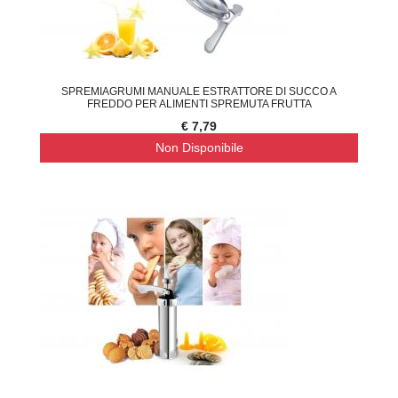
SPREMIAGRUMI MANUALE ESTRATTORE DI SUCCO A
FREDDO PER ALIMENTI SPREMUTA FRUTTA
€ 7,79
Non Disponibile