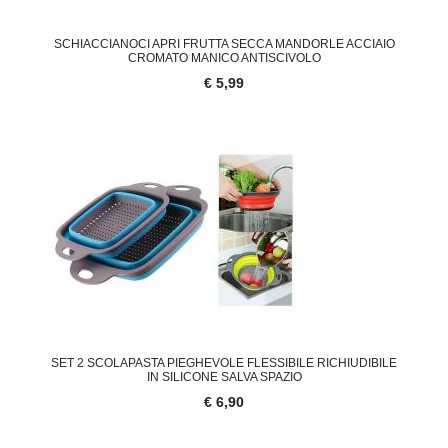
SCHIACCIANOCI APRI FRUTTA SECCA MANDORLE ACCIAIO
CROMATO MANICO ANTISCIVOLO
€ 5,99
SET 2 SCOLAPASTA PIEGHEVOLE FLESSIBILE RICHIUDIBILE
IN SILICONE SALVA SPAZIO
€ 6,90