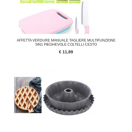
AFFETTA VERDURE MANUALE TAGLIERE MULTIFUNZIONE
5IN1 PIEGHEVOLE COLTELLI CESTO
€ 11,89