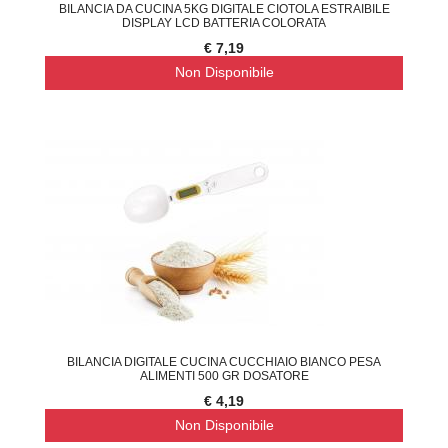
BILANCIA DA CUCINA 5KG DIGITALE CIOTOLA ESTRAIBILE
DISPLAY LCD BATTERIA COLORATA
€ 7,19
Non Disponibile
BILANCIA DIGITALE CUCINA CUCCHIAIO BIANCO PESA
ALIMENTI 500 GR DOSATORE
€ 4,19
Non Disponibile