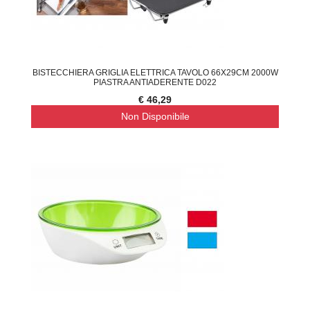
BISTECCHIERA GRIGLIA ELETTRICA TAVOLO 66X29CM 2000W
PIASTRA ANTIADERENTE D022
€ 46,29
Non Disponibile