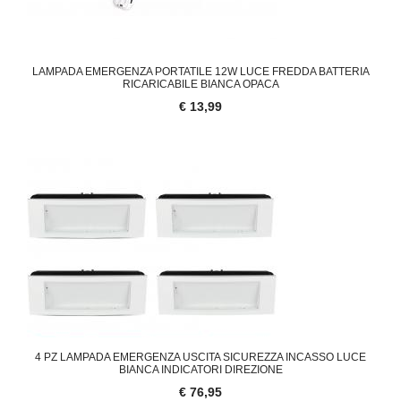
LAMPADA EMERGENZA PORTATILE 12W LUCE FREDDA BATTERIA
RICARICABILE BIANCA OPACA
€ 13,99
4 PZ LAMPADA EMERGENZA USCITA SICUREZZA INCASSO LUCE
BIANCA INDICATORI DIREZIONE
€ 76,95