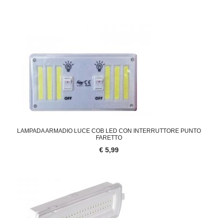
LAMPADA ARMADIO LUCE COB LED CON INTERRUTTORE PUNTO
FARETTO
€ 5,99