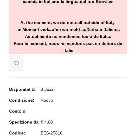
cambia in Italiano la lingua del tuo Browser.
At the moment, we do not sell outside of Italy.
Im Moment verkaufen wir nicht außerhalb Italiens.
Actualmente no vendemos fuera de Italia.
Pour le moment, nous ne vendons pas en dehors de
l'Italie.
Disponibilità
8 pezzi
Condizione:
Nuovo
Costo di
Spedizione da
€ 4,00
Codice:
BES-25816