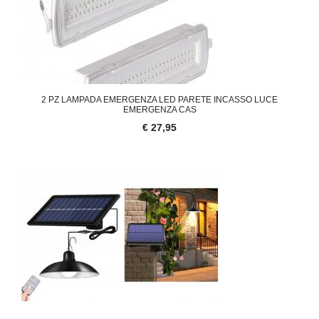
2 PZ LAMPADA EMERGENZA LED PARETE INCASSO LUCE
EMERGENZA CAS
€ 27,95