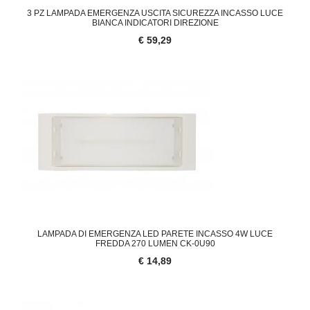
3 PZ LAMPADA EMERGENZA USCITA SICUREZZA INCASSO LUCE
BIANCA INDICATORI DIREZIONE
€ 59,29
LAMPADA DI EMERGENZA LED PARETE INCASSO 4W LUCE
FREDDA 270 LUMEN CK-0U90
€ 14,89