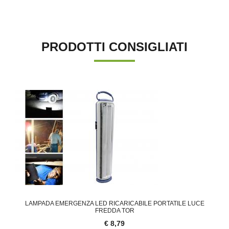
PRODOTTI CONSIGLIATI
LAMPADA EMERGENZA LED RICARICABILE PORTATILE LUCE
FREDDA TOR
€ 8,79