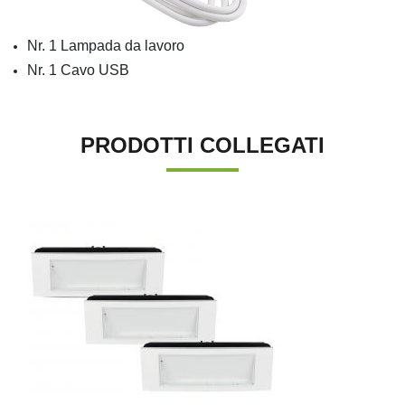
Nr. 1 Lampada da lavoro
Nr. 1 Cavo USB
PRODOTTI COLLEGATI