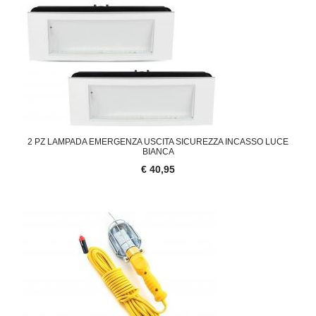
2 PZ LAMPADA EMERGENZA USCITA SICUREZZA INCASSO LUCE
BIANCA
€ 40,95