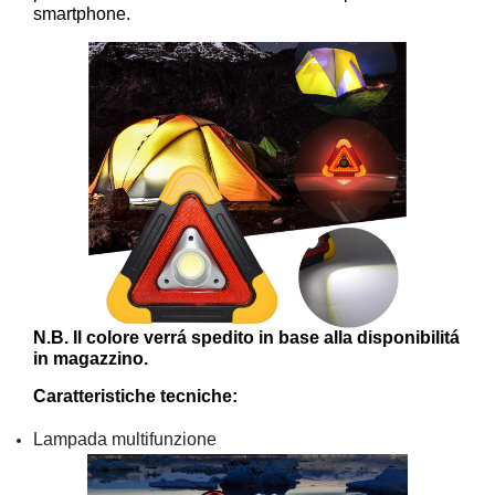
smartphone.
N.B. Il colore verrá spedito in base alla disponibilitá
in magazzino.
Caratteristiche tecniche:
Lampada multifunzione