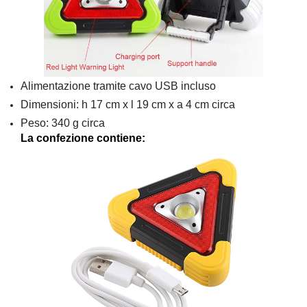
Alimentazione tramite cavo USB incluso
Dimensioni: h 17 cm x l 19 cm x a 4 cm circa
Peso: 340 g circa
La confezione contiene: