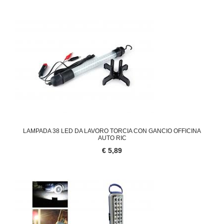
LAMPADA 38 LED DA LAVORO TORCIA CON GANCIO OFFICINA
AUTO RIC
€ 5,89