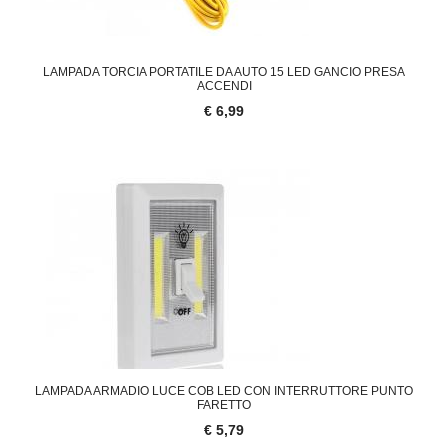
LAMPADA TORCIA PORTATILE DA AUTO 15 LED GANCIO PRESA
ACCENDI
€ 6,99
LAMPADA ARMADIO LUCE COB LED CON INTERRUTTORE PUNTO
FARETTO
€ 5,79