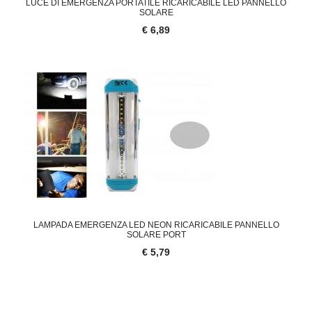
LUCE DI EMERGENZA PORTATILE RICARICABILE LED PANNELLO
SOLARE
€ 6,89
LAMPADA EMERGENZA LED NEON RICARICABILE PANNELLO
SOLARE PORT
€ 5,79