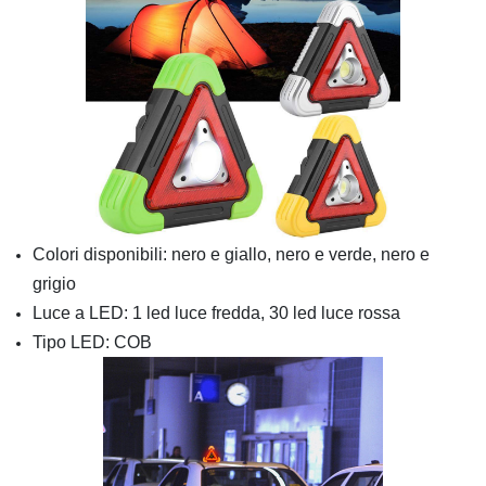
Colori disponibili: nero e giallo, nero e verde, nero e
grigio
Luce a LED: 1 led luce fredda, 30 led luce rossa
Tipo LED: COB