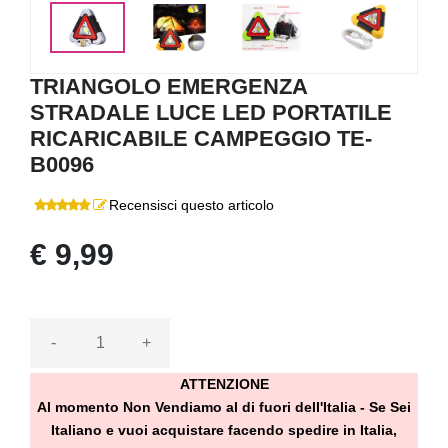
<
>
TRIANGOLO EMERGENZA
STRADALE LUCE LED PORTATILE
RICARICABILE CAMPEGGIO TE-
B0096
Recensisci questo articolo
€ 9,99
-
+
ATTENZIONE
Al momento Non Vendiamo al di fuori dell'Italia - Se Sei
Italiano e vuoi acquistare facendo spedire in Italia,