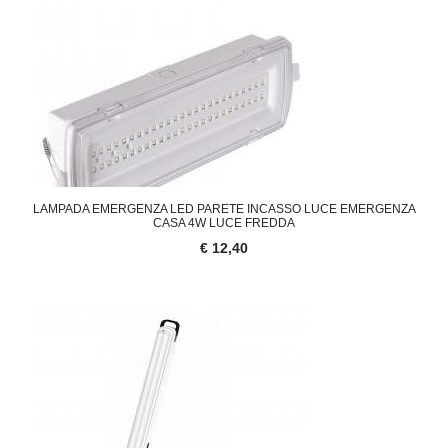
LAMPADA EMERGENZA LED PARETE INCASSO LUCE EMERGENZA
CASA 4W LUCE FREDDA
€ 12,40