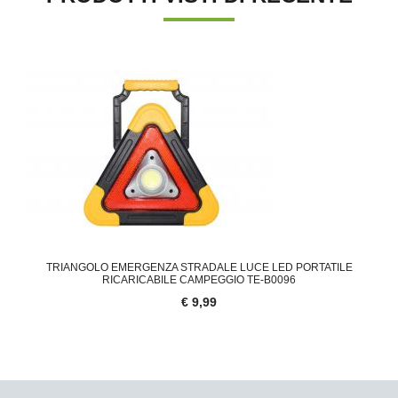
'.'
TRIANGOLO EMERGENZA STRADALE LUCE LED PORTATILE
RICARICABILE CAMPEGGIO TE-B0096
€ 9,99