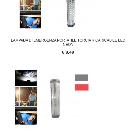
LAMPADA DI EMERGENZA PORTATILE TORCIA RICARICABILE LED
NEON
€ 8,49