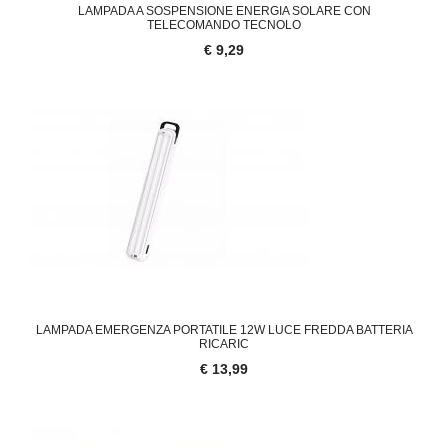
LAMPADA A SOSPENSIONE ENERGIA SOLARE CON
TELECOMANDO TECNOLO
€ 9,29
LAMPADA EMERGENZA PORTATILE 12W LUCE FREDDA BATTERIA
RICARIC
€ 13,99