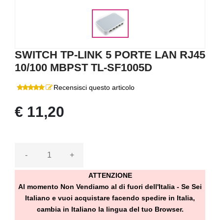
SWITCH TP-LINK 5 PORTE LAN RJ45
10/100 MBPST TL-SF1005D
Recensisci questo articolo
€ 11,20
-
+
ATTENZIONE
Al momento Non Vendiamo al di fuori dell'Italia - Se Sei
Italiano e vuoi acquistare facendo spedire in Italia,
cambia in Italiano la lingua del tuo Browser.