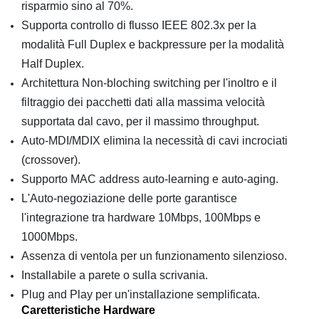
risparmio sino al 70%.
Supporta controllo di flusso IEEE 802.3x per la
modalità Full Duplex e backpressure per la modalità
Half Duplex.
Architettura Non-bloching switching per l'inoltro e il
filtraggio dei pacchetti dati alla massima velocità
supportata dal cavo, per il massimo throughput.
Auto-MDI/MDIX elimina la necessità di cavi incrociati
(crossover).
Supporto MAC address auto-learning e auto-aging.
L'Auto-negoziazione delle porte garantisce
l'integrazione tra hardware 10Mbps, 100Mbps e
1000Mbps.
Assenza di ventola per un funzionamento silenzioso.
Installabile a parete o sulla scrivania.
Plug and Play per un'installazione semplificata.
Caretteristiche Hardware