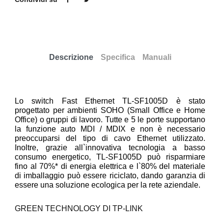
Descrizione
Specifica
Manuali
Lo switch Fast Ethernet TL-SF1005D è stato
progettato per ambienti SOHO (Small Office e Home
Office) o gruppi di lavoro. Tutte e 5 le porte supportano
la funzione auto MDI / MDIX e non è necessario
preoccuparsi del tipo di cavo Ethernet utilizzato.
Inoltre, grazie all`innovativa tecnologia a basso
consumo energetico, TL-SF1005D può risparmiare
fino al 70%* di energia elettrica e l`80% del materiale
di imballaggio può essere riciclato, dando garanzia di
essere una soluzione ecologica per la rete aziendale.
GREEN TECHNOLOGY DI TP-LINK