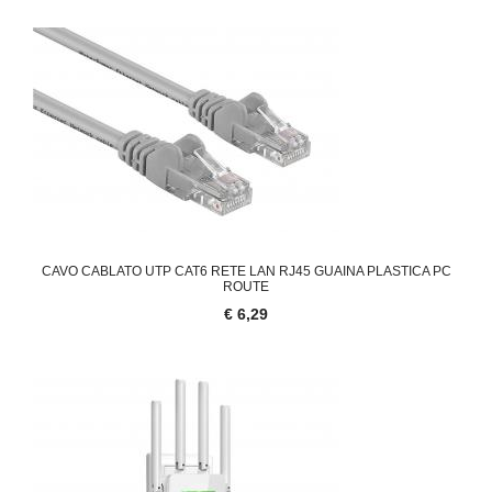
CAVO CABLATO UTP CAT6 RETE LAN RJ45 GUAINA PLASTICA PC
ROUTE
€ 6,29