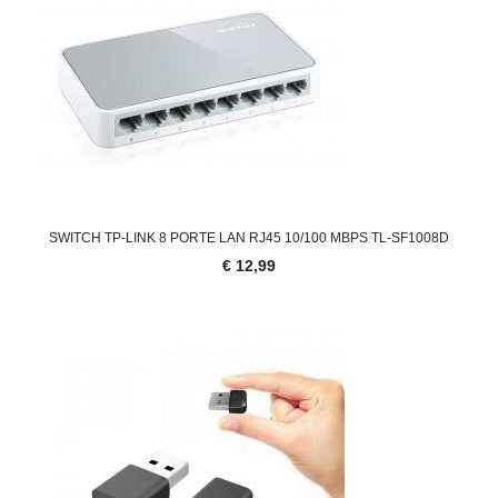
SWITCH TP-LINK 8 PORTE LAN RJ45 10/100 MBPS TL-SF1008D
€ 12,99