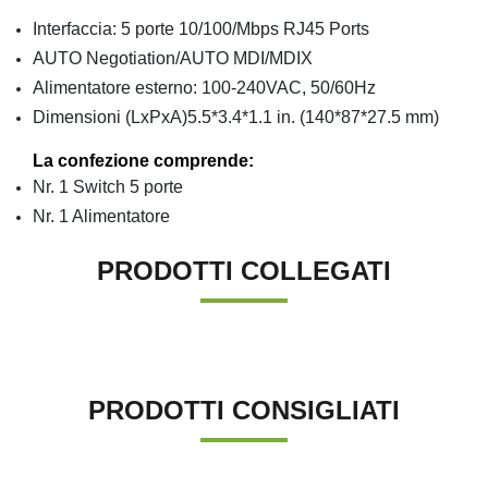
Interfaccia: 5 porte 10/100/Mbps RJ45 Ports
AUTO Negotiation/AUTO MDI/MDIX
Alimentatore esterno: 100-240VAC, 50/60Hz
Dimensioni (LxPxA)5.5*3.4*1.1 in. (140*87*27.5 mm)
La confezione comprende:
Nr. 1 Switch 5 porte
Nr. 1 Alimentatore
PRODOTTI COLLEGATI
PRODOTTI CONSIGLIATI