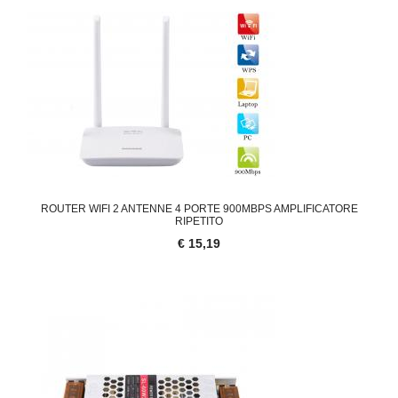
ROUTER WIFI 2 ANTENNE 4 PORTE 900MBPS AMPLIFICATORE
RIPETITO
€ 15,19