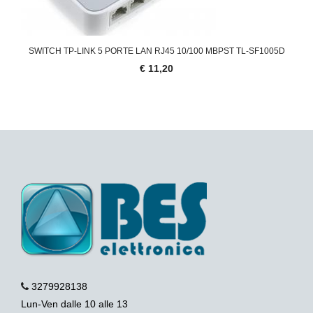
SWITCH TP-LINK 5 PORTE LAN RJ45 10/100 MBPST TL-SF1005D
€ 11,20
3279928138
Lun-Ven dalle 10 alle 13