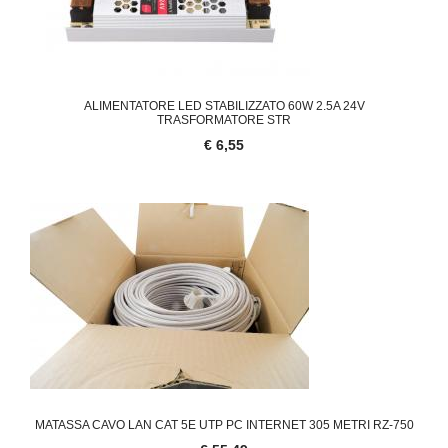
ALIMENTATORE LED STABILIZZATO 60W 2.5A 24V
TRASFORMATORE STR
€ 6,55
MATASSA CAVO LAN CAT 5E UTP PC INTERNET 305 METRI RZ-750