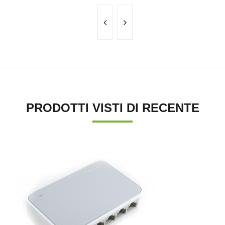
PRODOTTI VISTI DI RECENTE
'.'