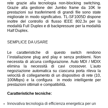
rete grazie alla tecnologia non-blocking switching.
Grazie alla gestione dei Jumbo frame da 10K le
prestazioni sui trasferimenti di grandi file sono state
migliorate in modo significativo. TL-SF1005D dispone
inoltre del controllo di flusso IEEE 802.3x per la
modalità Full Duplex e di backpressure per la modalità
Half Duplex.
SEMPLICE DA USARE
Le caratteristiche di questo switch rendono
l`installazione plug and play e senza problemi. Non
necessita di alcuna configurazione. Auto MDI / MDIX
elimina la necessità di cavi crossover. L'auto
negoziazione automatica su ciascuna porta rileva la
velocità di collegamento di un dispositivo di rete (10,
100Mbps) e la configura in modo intelligente per
prestazioni ottimali e compatibilità.
Caratteristiche tecniche:
Innovativa tecnologia di efficienza energetica per un