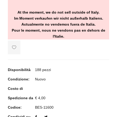
At the moment, we do not sell outside of Italy.
Im Moment verkaufen wir nicht außerhalb Italiens.
Actualmente no vendemos fuera de Italia.
Pour le moment, nous ne vendons pas en dehors de
l'Italie.
Disponibilità
188 pezzi
Condizione:
Nuovo
Costo di
Spedizione da
€ 4,00
Codice:
BES-11600
Condividi su