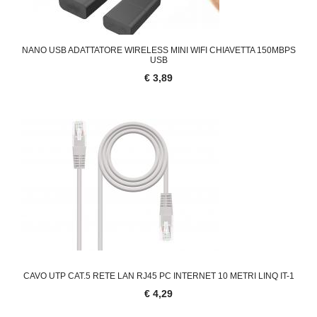
NANO USB ADATTATORE WIRELESS MINI WIFI CHIAVETTA 150MBPS
USB
€ 3,89
CAVO UTP CAT.5 RETE LAN RJ45 PC INTERNET 10 METRI LINQ IT-1
€ 4,29