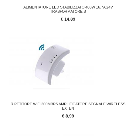
ALIMENTATORE LED STABILIZZATO 400W 16.7A 24V
TRASFORMATORE S
€ 14,89
RIPETITORE WIFI 300MBPS AMPLIFICATORE SEGNALE WIRELESS
EXTEN
€ 8,99