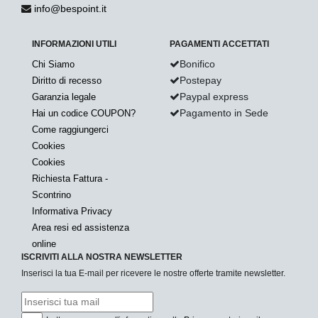
info@bespoint.it
INFORMAZIONI UTILI
PAGAMENTI ACCETTATI
Bonifico
Chi Siamo
Postepay
Diritto di recesso
Paypal express
Garanzia legale
Pagamento in Sede
Hai un codice COUPON?
Come raggiungerci
Cookies
Cookies
Richiesta Fattura -
Scontrino
Informativa Privacy
Area resi ed assistenza
online
ISCRIVITI ALLA NOSTRA NEWSLETTER
Inserisci la tua E-mail per ricevere le nostre offerte tramite newsletter.