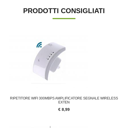
PRODOTTI CONSIGLIATI
RIPETITORE WIFI 300MBPS AMPLIFICATORE SEGNALE WIRELESS
EXTEN
€ 8,99