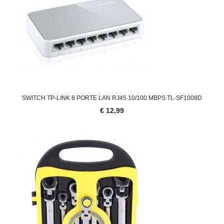
SWITCH TP-LINK 8 PORTE LAN RJ45 10/100 MBPS TL-SF1008D
€ 12,99
'.'