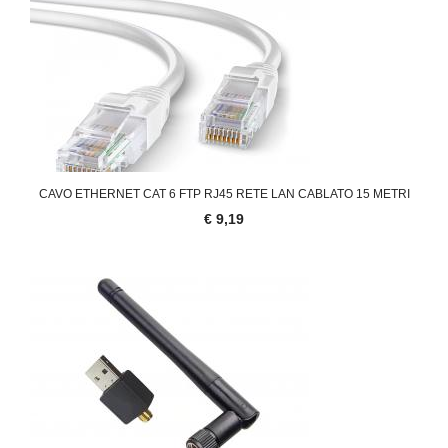
CAVO ETHERNET CAT 6 FTP RJ45 RETE LAN CABLATO 15 METRI
€ 9,19