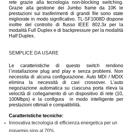
rete grazie alla tecnologia non-blocking switching.
Grazie alla gestione dei Jumbo frame da 10K le
prestazioni sui trasferimenti di grandi file sono state
migliorate in modo significativo. TL-SF1008D dispone
inoltre del controllo di flusso IEEE 802.3x per la
modalità Full Duplex e di backpressure per la modalità
Half Duplex.
SEMPLICE DA USARE
Le caratteristiche di questo switch rendono
l`installazione plug and play e senza problemi. Non
necessita di alcuna configurazione. Auto MDI / MDIX
elimina la necessità di cavi crossover. L'auto
negoziazione automatica su ciascuna porta rileva la
velocità di collegamento di un dispositivo di rete (10,
100Mbps) e la configura in modo intelligente per
prestazioni ottimali e compatibilità.
Caratteristiche tecniche:
Innovativa tecnologia di efficienza energetica per un
risparmio sino al 70%.