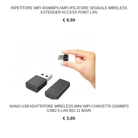
RIPETITORE WIFI 300MBPS AMPLIFICATORE SEGNALE WIRELESS
EXTENDER ACCESS POINT LAN
€ 8,99
NANO USB ADATTATORE WIRELESS MINI WIFI CHIAVETTA 150MBPS
USB2.0 LAN 802.11 B/G/N
€ 3,89