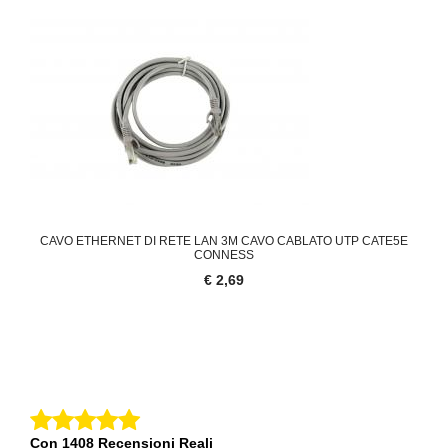
CAVO ETHERNET DI RETE LAN 3M CAVO CABLATO UTP CATE5E
CONNESS
€ 2,69
Con 1408 Recensioni Reali