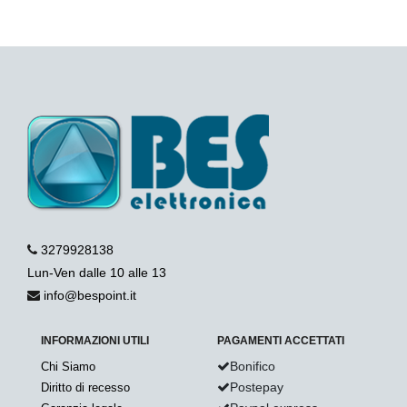
3279928138
Lun-Ven dalle 10 alle 13
info@bespoint.it
INFORMAZIONI UTILI
PAGAMENTI ACCETTATI
Bonifico
Chi Siamo
Postepay
Diritto di recesso