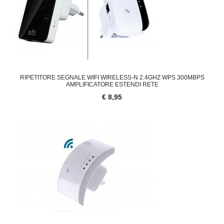
RIPETITORE SEGNALE WIFI WIRELESS-N 2.4GHZ WPS 300MBPS
AMPLIFICATORE ESTENDI RETE
€ 8,95