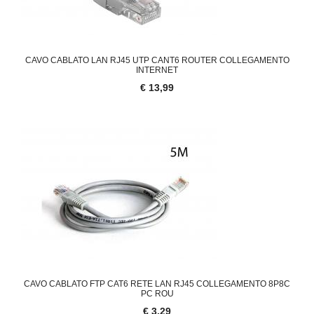
CAVO CABLATO LAN RJ45 UTP CANT6 ROUTER COLLEGAMENTO
INTERNET
€ 13,99
CAVO CABLATO FTP CAT6 RETE LAN RJ45 COLLEGAMENTO 8P8C
PC ROU
€ 3,29