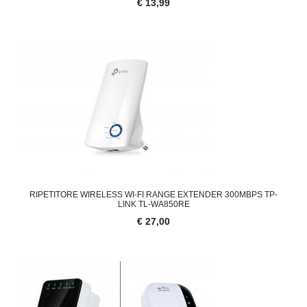
€ 13,99
RIPETITORE WIRELESS WI-FI RANGE EXTENDER 300MBPS TP-
LINK TL-WA850RE
€ 27,00