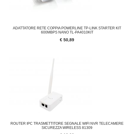
ADATTATORE RETE COPPIA POWERLINE TP-LINK STARTER KIT
600MBPS NANO TL-PA4010KIT
€ 50,89
ROUTER IPC TRASMETTITORE SEGNALE WIFI NVR TELECAMERE
SICUREZZA WIRELESS 81309