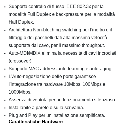
Supporta controllo di flusso IEEE 802.3x per la
modalità Full Duplex e backpressure per la modalità
Half Duplex.
Architettura Non-bloching switching per l'inoltro e il
filtraggio dei pacchetti dati alla massima velocità
supportata dal cavo, per il massimo throughput.
Auto-MDI/MDIX elimina la necessità di cavi incrociati
(crossover).
Supporto MAC address auto-learning e auto-aging.
L'Auto-negoziazione delle porte garantisce
l'integrazione tra hardware 10Mbps, 100Mbps e
1000Mbps.
Assenza di ventola per un funzionamento silenzioso.
Installabile a parete o sulla scrivania.
Plug and Play per un'installazione semplificata.
Caratteristiche Hardware