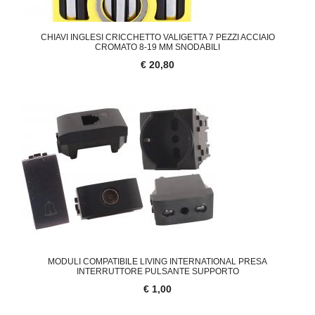
CHIAVI INGLESI CRICCHETTO VALIGETTA 7 PEZZI ACCIAIO
CROMATO 8-19 MM SNODABILI
€ 20,80
'.'
MODULI COMPATIBILE LIVING INTERNATIONAL PRESA
INTERRUTTORE PULSANTE SUPPORTO
€ 1,00