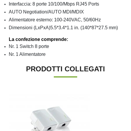
Interfaccia: 8 porte 10/100/Mbps RJ45 Ports
AUTO Negotiation/AUTO MDI/MDIX
Alimentatore esterno: 100-240VAC, 50/60Hz
Dimensioni (LxPxA)5.5*3.4*1.1 in. (140*87*27.5 mm)
La confezione comprende:
Nr. 1 Switch 8 porte
Nr. 1 Alimentatore
PRODOTTI COLLEGATI