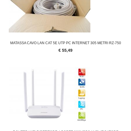
MATASSA CAVO LAN CAT 5E UTP PC INTERNET 305 METRI RZ-750
€ 55,49