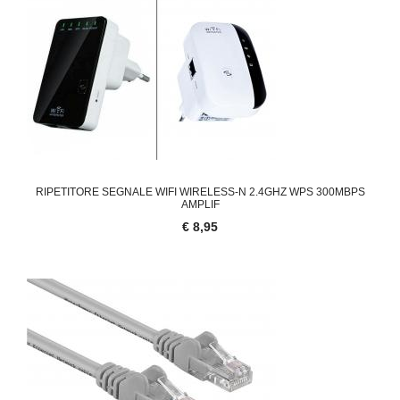
RIPETITORE SEGNALE WIFI WIRELESS-N 2.4GHZ WPS 300MBPS
AMPLIF
€ 8,95