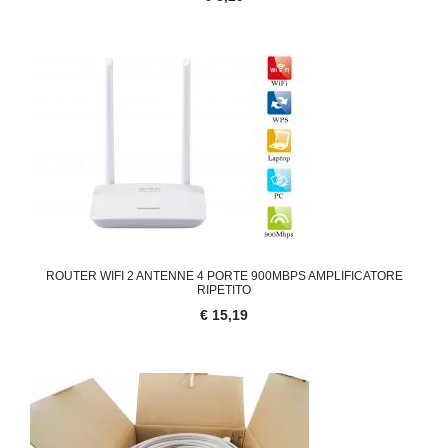
ROUTER WIFI 2 ANTENNE 4 PORTE 900MBPS AMPLIFICATORE
RIPETITO
€ 15,19