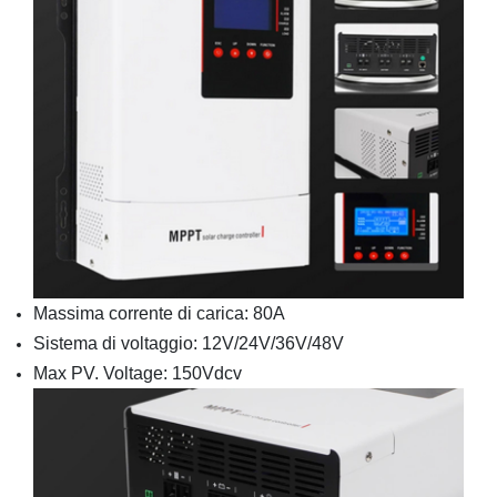
Massima corrente di carica: 80A
Sistema di voltaggio: 12V/24V/36V/48V
Max PV. Voltage: 150Vdcv