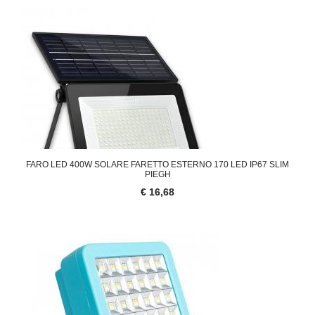
FARO LED 400W SOLARE FARETTO ESTERNO 170 LED IP67 SLIM
PIEGH
€ 16,68