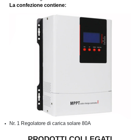
La confezione contiene:
Nr. 1 Regolatore di carica solare 80A
PRODOTTI COLLEGATI