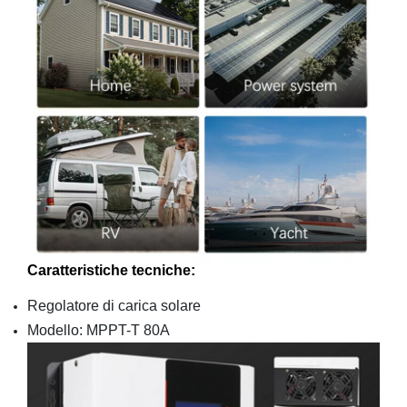
Caratteristiche tecniche:
Regolatore di carica solare
Modello: MPPT-T 80A