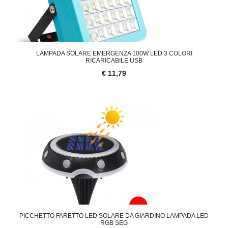
LAMPADA SOLARE EMERGENZA 100W LED 3 COLORI
RICARICABILE USB
€ 11,79
PICCHETTO FARETTO LED SOLARE DA GIARDINO LAMPADA LED
RGB SEG