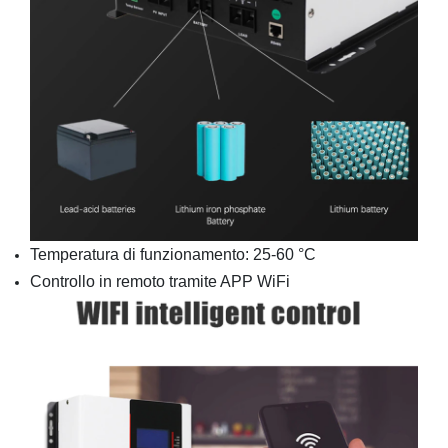
Temperatura di funzionamento: 25-60 °C
Controllo in remoto tramite APP WiFi