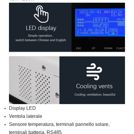
Display LED
Ventola laterale
Sensore temperatura, terminali pannello solare,
terminali batteria, RS485