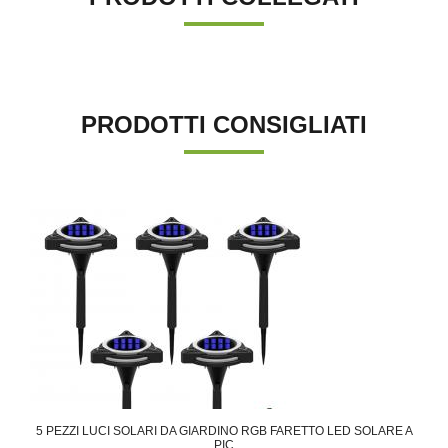
PRODOTTI CONSIGLIATI
5 PEZZI LUCI SOLARI DA GIARDINO RGB FARETTO LED SOLARE A
PIC