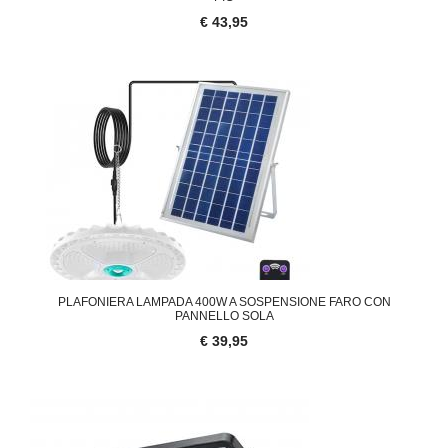
€ 43,95
PLAFONIERA LAMPADA 400W A SOSPENSIONE FARO CON
PANNELLO SOLA
€ 39,95