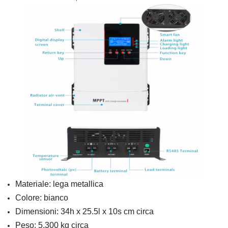
Materiale: lega metallica
Colore: bianco
Dimensioni: 34h x 25.5l x 10s cm circa
Peso: 5.300 kg circa