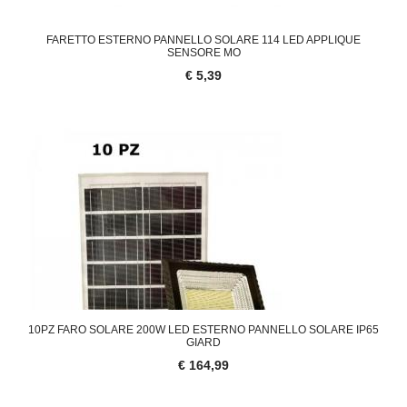
FARETTO ESTERNO PANNELLO SOLARE 114 LED APPLIQUE
SENSORE MO
€ 5,39
10PZ FARO SOLARE 200W LED ESTERNO PANNELLO SOLARE IP65
GIARD
€ 164,99