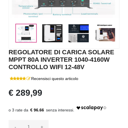
<
>
REGOLATORE DI CARICA SOLARE
MPPT 80A INVERTER 1040-4160W
CONTROLLO WIFI 12-48V
Recensisci questo articolo
€ 289,99
€ 96.66
-
+