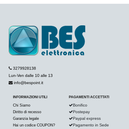
3279928138
Lun-Ven dalle 10 alle 13
info@bespoint.it
INFORMAZIONI UTILI
PAGAMENTI ACCETTATI
Bonifico
Chi Siamo
Postepay
Diritto di recesso
Paypal express
Garanzia legale
Pagamento in Sede
Hai un codice COUPON?