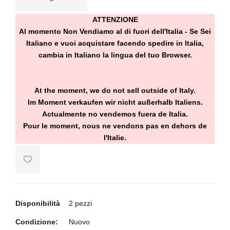
ATTENZIONE
Al momento Non Vendiamo al di fuori dell'Italia - Se Sei
Italiano e vuoi acquistare facendo spedire in Italia,
cambia in Italiano la lingua del tuo Browser.
At the moment, we do not sell outside of Italy.
Im Moment verkaufen wir nicht außerhalb Italiens.
Actualmente no vendemos fuera de Italia.
Pour le moment, nous ne vendons pas en dehors de
l'Italie.
Disponibilità
2 pezzi
Condizione:
Nuovo