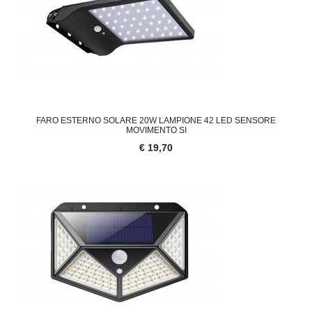
FARO ESTERNO SOLARE 20W LAMPIONE 42 LED SENSORE
MOVIMENTO SI
€ 19,70