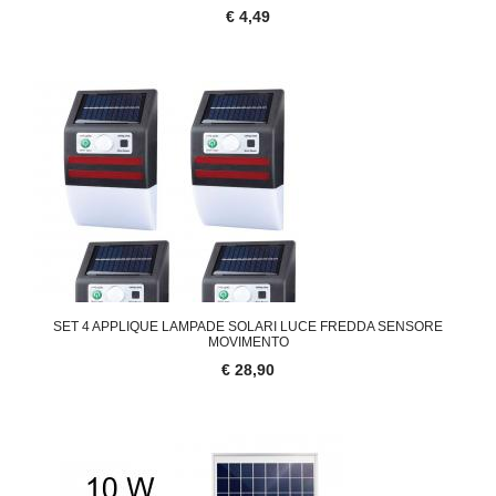
€ 4,49
SET 4 APPLIQUE LAMPADE SOLARI LUCE FREDDA SENSORE
MOVIMENTO
€ 28,90