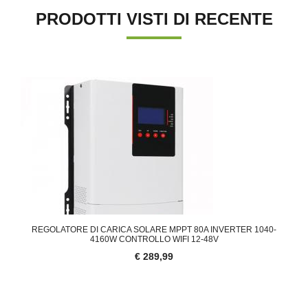
PRODOTTI VISTI DI RECENTE
'.'
REGOLATORE DI CARICA SOLARE MPPT 80A INVERTER 1040-
4160W CONTROLLO WIFI 12-48V
€ 289,99