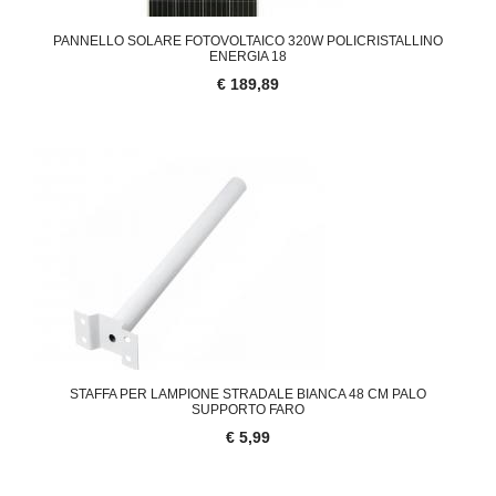
PANNELLO SOLARE FOTOVOLTAICO 320W POLICRISTALLINO
ENERGIA 18
€ 189,89
STAFFA PER LAMPIONE STRADALE BIANCA 48 CM PALO
SUPPORTO FARO
€ 5,99