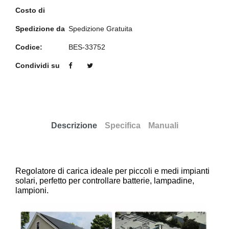
Costo di
Spedizione da
Spedizione Gratuita
Codice:
BES-33752
Condividi su
Descrizione
Specifica
Manuali
Regolatore di carica ideale per piccoli e medi impianti
solari, perfetto per controllare batterie, lampadine,
lampioni.