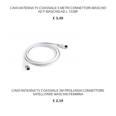
CAVO ANTENNA TV COASSIALE 5 METRI CONNETTORI MASCHIO
AD F MASCHIO AD L 722BF
€ 3,49
'.'
CAVO ANTENNA TV COASSIALE 3M PROLUNGA CONNETTORE
SATELLITARE MASCHIO FEMMINA
€ 2,19