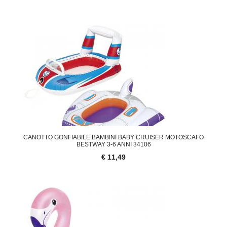
CANOTTO GONFIABILE BAMBINI BABY CRUISER MOTOSCAFO
BESTWAY 3-6 ANNI 34106
€ 11,49