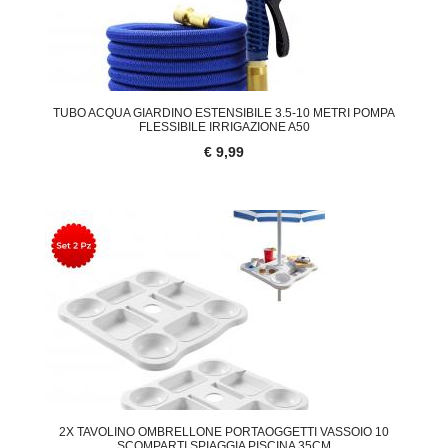
TUBO ACQUA GIARDINO ESTENSIBILE 3.5-10 METRI POMPA
FLESSIBILE IRRIGAZIONE A50
€ 9,99
2X TAVOLINO OMBRELLONE PORTAOGGETTI VASSOIO 10
SCOMPARTI SPIAGGIA PISCINA 35CM