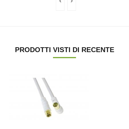
PRODOTTI VISTI DI RECENTE
'.'