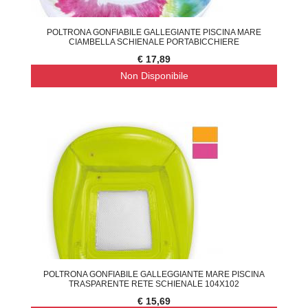
POLTRONA GONFIABILE GALLEGIANTE PISCINA MARE
CIAMBELLA SCHIENALE PORTABICCHIERE
€ 17,89
Non Disponibile
POLTRONA GONFIABILE GALLEGGIANTE MARE PISCINA
TRASPARENTE RETE SCHIENALE 104X102
€ 15,69