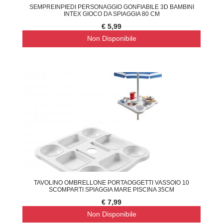
SEMPREINPIEDI PERSONAGGIO GONFIABILE 3D BAMBINI
INTEX GIOCO DA SPIAGGIA 80 CM
€ 5,99
Non Disponibile
TAVOLINO OMBRELLONE PORTAOGGETTI VASSOIO 10
SCOMPARTI SPIAGGIA MARE PISCINA 35CM
€ 7,99
Non Disponibile