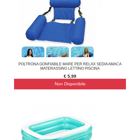
POLTRONA GONFIABILE MARE PER RELAX SEDIA AMACA
MATERASSINO LETTINO PISCINA
€ 5,99
Non Disponibile