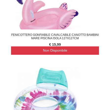
FENICOTTERO GONFIABILE CAVALCABILE CANOTTO BAMBINI
MARE PISCINA ISOLA 127X127CM
€ 15,99
Non Disponibile