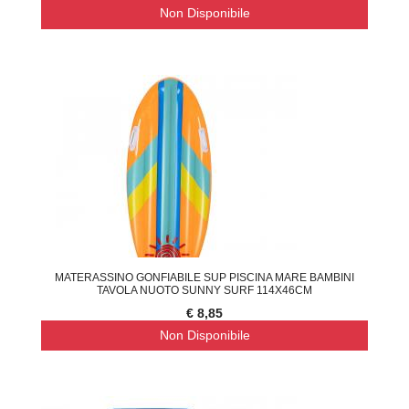
Non Disponibile
MATERASSINO GONFIABILE SUP PISCINA MARE BAMBINI
TAVOLA NUOTO SUNNY SURF 114X46CM
€ 8,85
Non Disponibile