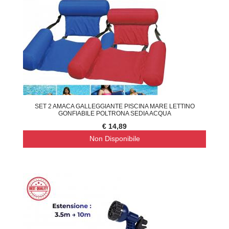
SET 2 AMACA GALLEGGIANTE PISCINA MARE LETTINO
GONFIABILE POLTRONA SEDIA ACQUA
€ 14,89
Non Disponibile