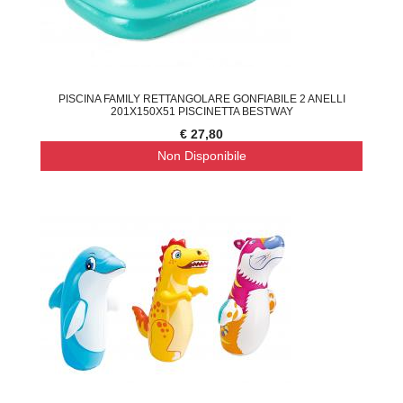
PISCINA FAMILY RETTANGOLARE GONFIABILE 2 ANELLI
201X150X51 PISCINETTA BESTWAY
€ 27,80
Non Disponibile