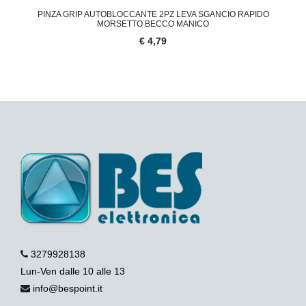
PINZA GRIP AUTOBLOCCANTE 2PZ LEVA SGANCIO RAPIDO
MORSETTO BECCO MANICO
€ 4,79
3279928138
Lun-Ven dalle 10 alle 13
info@bespoint.it