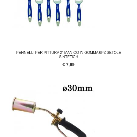
PENNELLI PER PITTURA 2" MANICO IN GOMMA 6PZ SETOLE
SINTETICH
€ 7,99