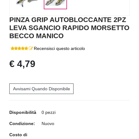
PINZA GRIP AUTOBLOCCANTE 2PZ
LEVA SGANCIO RAPIDO MORSETTO
BECCO MANICO
Recensisci questo articolo
€ 4,79
Avvisami Quando Disponibile
Disponibilità
0 pezzi
Condizione:
Nuovo
Costo di