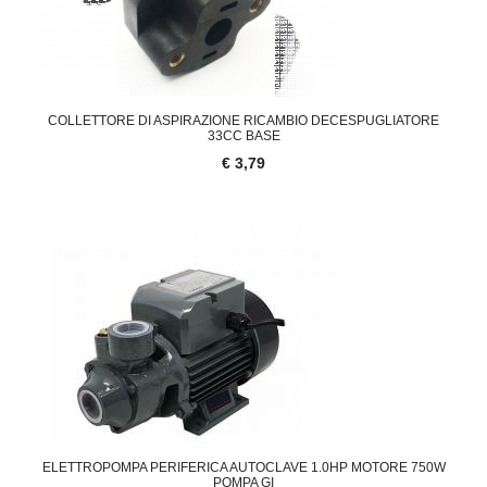
COLLETTORE DI ASPIRAZIONE RICAMBIO DECESPUGLIATORE
33CC BASE
€ 3,79
ELETTROPOMPA PERIFERICA AUTOCLAVE 1.0HP MOTORE 750W
POMPA GI