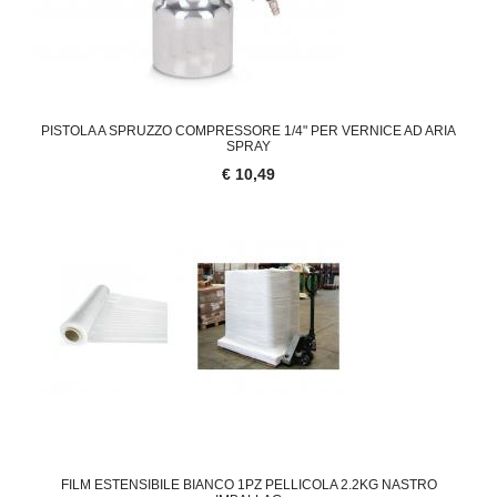
PISTOLA A SPRUZZO COMPRESSORE 1/4" PER VERNICE AD ARIA
SPRAY
€ 10,49
FILM ESTENSIBILE BIANCO 1PZ PELLICOLA 2.2KG NASTRO