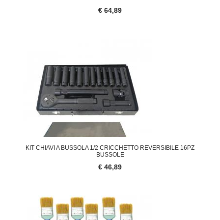
€ 64,89
KIT CHIAVI A BUSSOLA 1/2 CRICCHETTO REVERSIBILE 16PZ
BUSSOLE
€ 46,89