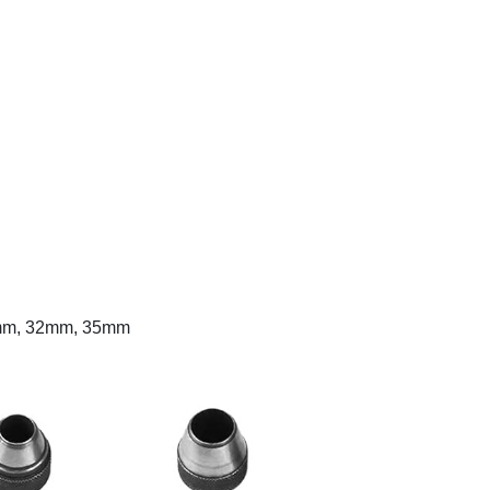
8mm, 32mm, 35mm