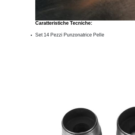
Caratteristiche Tecniche:
Set 14 Pezzi Punzonatrice Pelle