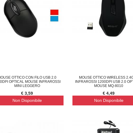
OUSE OTTICO CON FILO USB 2.0
MOUSE OTTICO WIRELESS 2.4
00DPI OPTICAL MOUSE INFRAROSSI
INFRAROSSI 1200DPI USB 2.0 OP
MINI LEGGERO
MOUSE MQ-8010
€ 3,59
€ 4,49
Non Disponibile
Non Disponibile