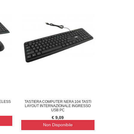
RELESS
TASTIERA COMPUTER NERA 104 TASTI
LAYOUT INTERNAZIONALE INGRESSO
USB PC
€ 9,09
Non Disponibile