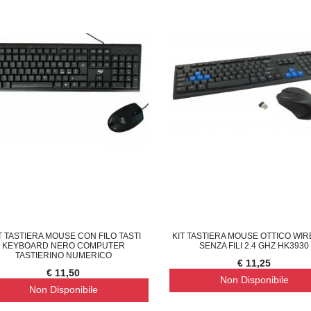
T TASTIERA MOUSE CON FILO TASTI
KIT TASTIERA MOUSE OTTICO WI
KEYBOARD NERO COMPUTER
SENZA FILI 2.4 GHZ HK3930
TASTIERINO NUMERICO
€ 11,25
€ 11,50
Non Disponibile
Non Disponibile