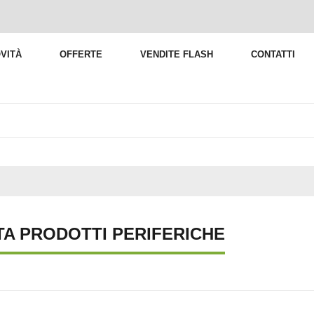
VITÀ
OFFERTE
VENDITE FLASH
CONTATTI
TA PRODOTTI PERIFERICHE