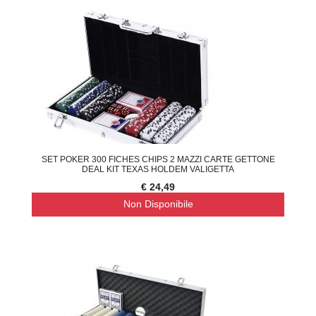
SET POKER 300 FICHES CHIPS 2 MAZZI CARTE GETTONE
DEAL KIT TEXAS HOLDEM VALIGETTA
€ 24,49
Non Disponibile