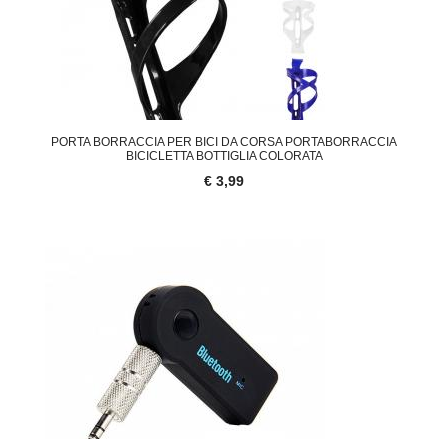
PORTA BORRACCIA PER BICI DA CORSA PORTABORRACCIA
BICICLETTA BOTTIGLIA COLORATA
€ 3,99