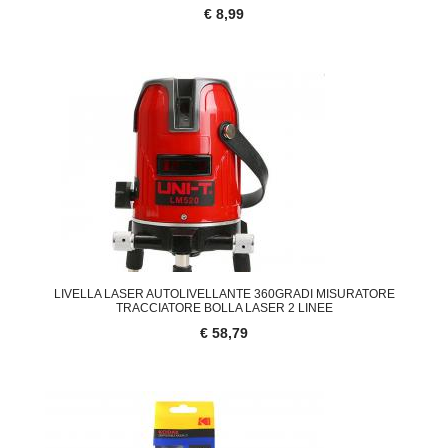
€ 8,99
LIVELLA LASER AUTOLIVELLANTE 360GRADI MISURATORE
TRACCIATORE BOLLA LASER 2 LINEE
€ 58,79