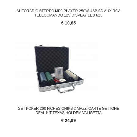
AUTORADIO STEREO MP3 PLAYER 250W USB SD AUX RCA
TELECOMANDO 12V DISPLAY LED 625
€ 10,85
SET POKER 200 FICHES CHIPS 2 MAZZI CARTE GETTONE
DEAL KIT TEXAS HOLDEM VALIGETTA
€ 24,99