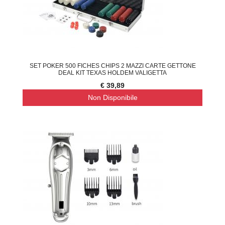
SET POKER 500 FICHES CHIPS 2 MAZZI CARTE GETTONE
DEAL KIT TEXAS HOLDEM VALIGETTA
€ 39,89
Non Disponibile