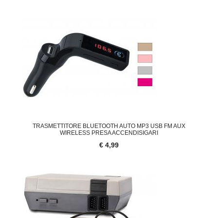
TRASMETTITORE BLUETOOTH AUTO MP3 USB FM AUX
WIRELESS PRESA ACCENDISIGARI
€ 4,99