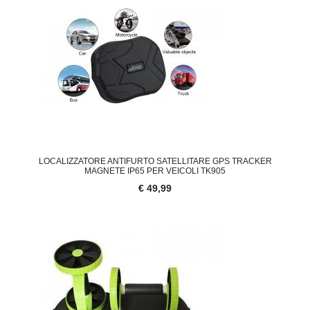
LOCALIZZATORE ANTIFURTO SATELLITARE GPS TRACKER
MAGNETE IP65 PER VEICOLI TK905
€ 49,99