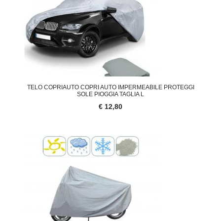
TELO COPRIAUTO COPRI AUTO IMPERMEABILE PROTEGGI
SOLE PIOGGIA TAGLIA L
€ 12,80