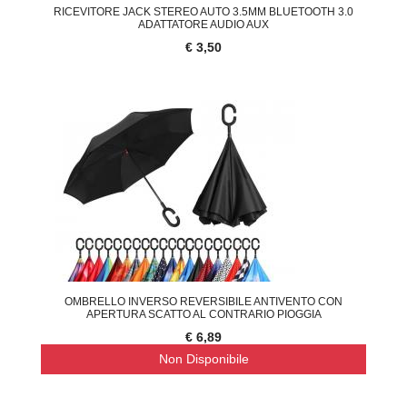
RICEVITORE JACK STEREO AUTO 3.5MM BLUETOOTH 3.0
ADATTATORE AUDIO AUX
€ 3,50
OMBRELLO INVERSO REVERSIBILE ANTIVENTO CON
APERTURA SCATTO AL CONTRARIO PIOGGIA
€ 6,89
Non Disponibile