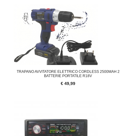
TRAPANO AVVITATORE ELETTRICO CORDLESS 2500MAH 2
BATTERIE PORTATILE R18V
€ 49,99