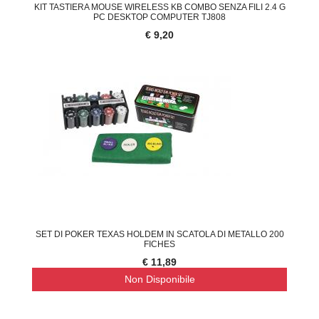
KIT TASTIERA MOUSE WIRELESS KB COMBO SENZA FILI 2.4 G
PC DESKTOP COMPUTER TJ808
€ 9,20
SET DI POKER TEXAS HOLDEM IN SCATOLA DI METALLO 200
FICHES
€ 11,89
Non Disponibile