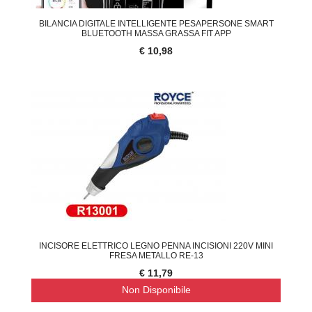
BILANCIA DIGITALE INTELLIGENTE PESAPERSONE SMART
BLUETOOTH MASSA GRASSA FIT APP
€ 10,98
INCISORE ELETTRICO LEGNO PENNA INCISIONI 220V MINI
FRESA METALLO RE-13
€ 11,79
Non Disponibile