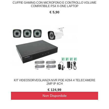
CUFFIE GAMING CON MICROFONO E CONTROLLO VOLUME
COMPATIBILE PS4 X-ONE LAPTOP
€ 5,90
KIT VIDEOSORVEGLIANZA NVR POE H264 4 TELECAMERE
2MP IP 4CH
€ 124,99
Non Disponibile