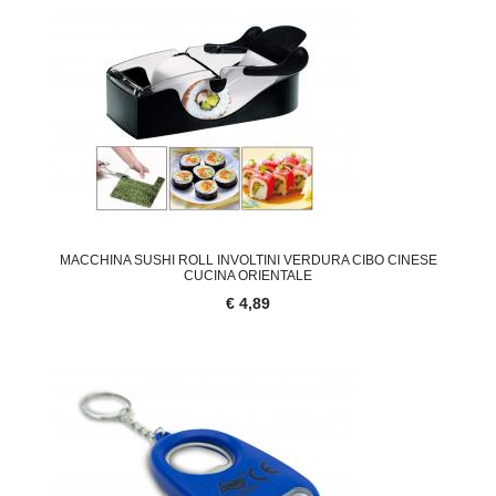
MACCHINA SUSHI ROLL INVOLTINI VERDURA CIBO CINESE
CUCINA ORIENTALE
€ 4,89