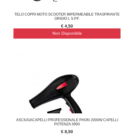
TELO COPRI MOTO SCOOTER IMPERMEABILE TRASPIRANTE
GRIGIO L S.P.F.
€ 4,50
Non Disponibile
ASCIUGACAPELLI PROFESSIONALE PHON 2000W CAPELLI
POTENZA 3900
€ 8,50