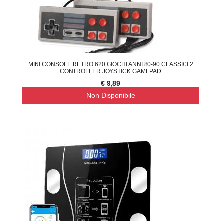
MINI CONSOLE RETRO 620 GIOCHI ANNI 80-90 CLASSICI 2
CONTROLLER JOYSTICK GAMEPAD
€ 9,89
Non Disponibile