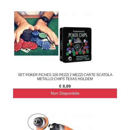
SET POKER FICHES 100 PEZZI 2 MEZZI CARTE SCATOLA
METALLO CHIPS TEXAS HOLDEM
€ 8,89
Non Disponibile