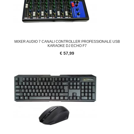
MIXER AUDIO 7 CANALI CONTROLLER PROFESSIONALE USB
KARAOKE DJ ECHO F7
€ 57,99