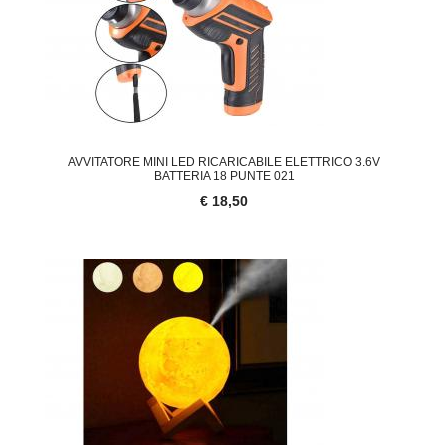
AVVITATORE MINI LED RICARICABILE ELETTRICO 3.6V
BATTERIA 18 PUNTE 021
€ 18,50