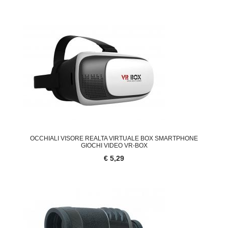
OCCHIALI VISORE REALTA VIRTUALE BOX SMARTPHONE
GIOCHI VIDEO VR-BOX
€ 5,29