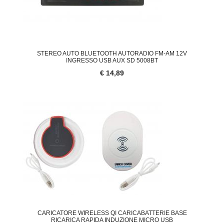
STEREO AUTO BLUETOOTH AUTORADIO FM-AM 12V
INGRESSO USB AUX SD 5008BT
€ 14,89
CARICATORE WIRELESS QI CARICABATTERIE BASE
RICARICA RAPIDA INDUZIONE MICRO USB