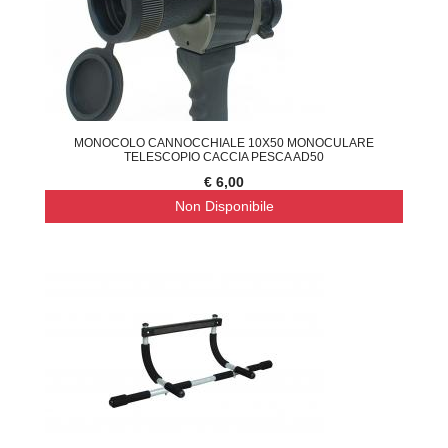
MONOCOLO CANNOCCHIALE 10X50 MONOCULARE
TELESCOPIO CACCIA PESCA AD50
€ 6,00
Non Disponibile