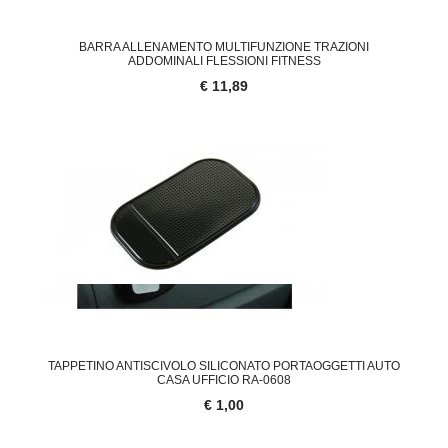
BARRA ALLENAMENTO MULTIFUNZIONE TRAZIONI
ADDOMINALI FLESSIONI FITNESS
€ 11,89
TAPPETINO ANTISCIVOLO SILICONATO PORTAOGGETTI AUTO
CASA UFFICIO RA-0608
€ 1,00