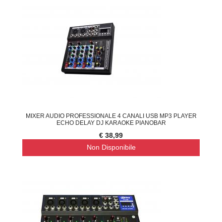
MIXER AUDIO PROFESSIONALE 4 CANALI USB MP3 PLAYER
ECHO DELAY DJ KARAOKE PIANOBAR
€ 38,99
Non Disponibile