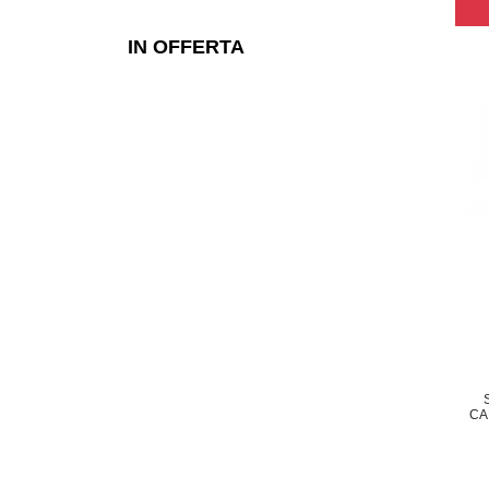
IN OFFERTA
CA