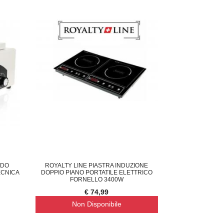
LDO
ROYALTY LINE PIASTRA INDUZIONE
ECNICA
DOPPIO PIANO PORTATILE ELETTRICO
FORNELLO 3400W
€ 74,99
Non Disponibile