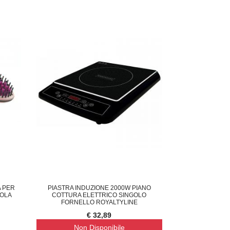
A PER
PIASTRA INDUZIONE 2000W PIANO
GOLA
COTTURA ELETTRICO SINGOLO
FORNELLO ROYALTYLINE
€ 32,89
Non Disponibile