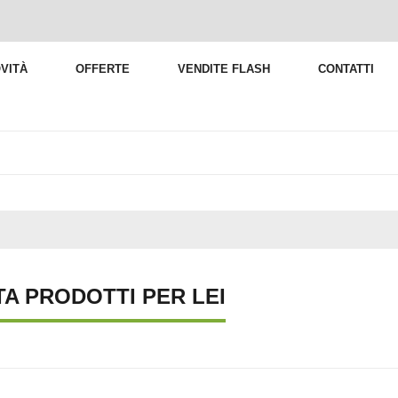
VITÀ
OFFERTE
VENDITE FLASH
CONTATTI
TA PRODOTTI PER LEI