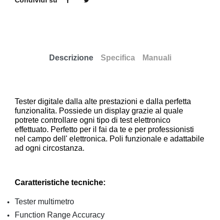
Condividi su
Descrizione
Specifica
Manuali
Tester digitale dalla alte prestazioni e dalla perfetta
funzionalita. Possiede un display grazie al quale
potrete controllare ogni tipo di test elettronico
effettuato. Perfetto per il fai da te e per professionisti
nel campo dell' elettronica. Poli funzionale e adattabile
ad ogni circostanza.
Caratteristiche tecniche:
Tester multimetro
Function Range Accuracy