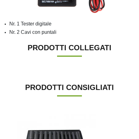
Nr. 1 Tester digitale
Nr. 2 Cavi con puntali
PRODOTTI COLLEGATI
PRODOTTI CONSIGLIATI