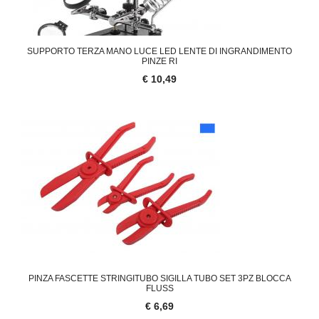
SUPPORTO TERZA MANO LUCE LED LENTE DI INGRANDIMENTO
PINZE RI
€ 10,49
PINZA FASCETTE STRINGITUBO SIGILLA TUBO SET 3PZ BLOCCA
FLUSS
€ 6,69