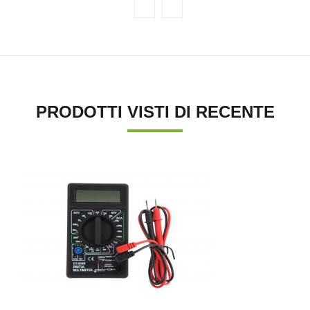
PRODOTTI VISTI DI RECENTE
'.'