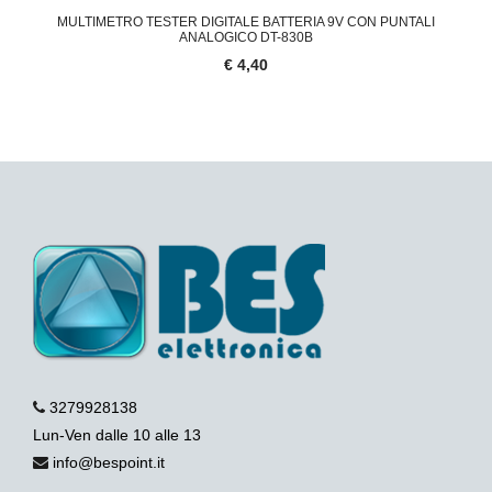
MULTIMETRO TESTER DIGITALE BATTERIA 9V CON PUNTALI
ANALOGICO DT-830B
€ 4,40
3279928138
Lun-Ven dalle 10 alle 13
info@bespoint.it