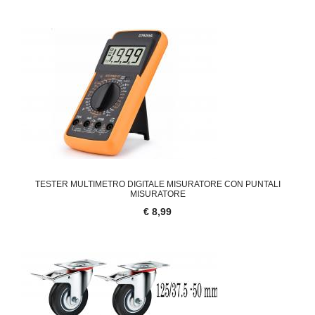
TESTER MULTIMETRO DIGITALE MISURATORE CON PUNTALI
MISURATORE
€ 8,99