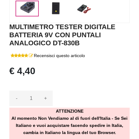
MULTIMETRO TESTER DIGITALE
BATTERIA 9V CON PUNTALI
ANALOGICO DT-830B
Recensisci questo articolo
€ 4,40
-
+
ATTENZIONE
Al momento Non Vendiamo al di fuori dell'Italia - Se Sei
Italiano e vuoi acquistare facendo spedire in Italia,
cambia in Italiano la lingua del tuo Browser.