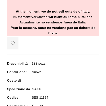
At the moment, we do not sell outside of Italy.
Im Moment verkaufen wir nicht außerhalb Italiens.
Actualmente no vendemos fuera de Italia.
Pour le moment, nous ne vendons pas en dehors de
l'Italie.
Disponibilità
199 pezzi
Condizione:
Nuovo
Costo di
Spedizione da
€ 4,00
Codice:
BES-11154