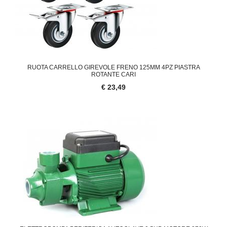
RUOTA CARRELLO GIREVOLE FRENO 125MM 4PZ PIASTRA
ROTANTE CARI
€ 23,49