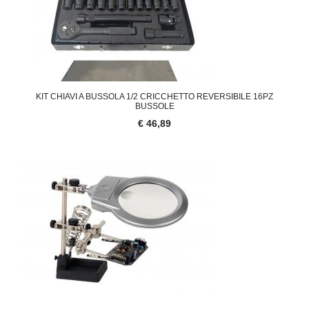
KIT CHIAVI A BUSSOLA 1/2 CRICCHETTO REVERSIBILE 16PZ
BUSSOLE
€ 46,89