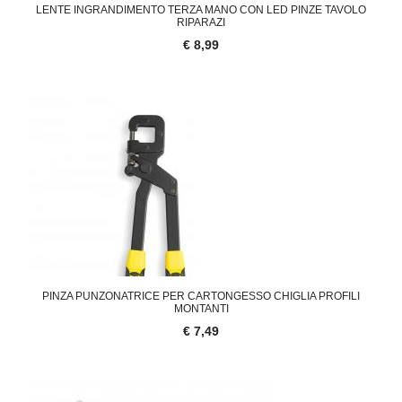
LENTE INGRANDIMENTO TERZA MANO CON LED PINZE TAVOLO
RIPARAZI
€ 8,99
PINZA PUNZONATRICE PER CARTONGESSO CHIGLIA PROFILI
MONTANTI
€ 7,49