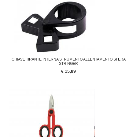
CHIAVE TIRANTE INTERNA STRUMENTO ALLENTAMENTO SFERA
STRINGER
€ 15,89