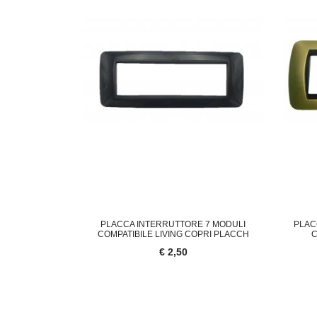
PLACCA INTERRUTTORE 7 MODULI
PLAC
COMPATIBILE LIVING COPRI PLACCH
C
€ 2,50