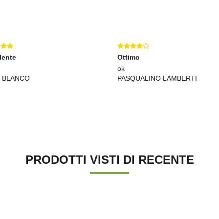
Ottimo
ok
NCO
PASQUALINO LAMBERTI
PRODOTTI VISTI DI RECENTE