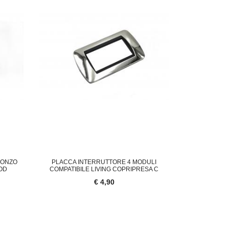
RONZO
PLACCA INTERRUTTORE 4 MODULI
MOD
COMPATIBILE LIVING COPRIPRESA C
€ 4,90