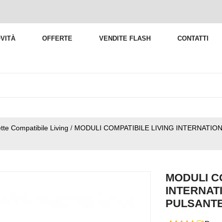
VITÀ
OFFERTE
VENDITE FLASH
CONTATTI
tte Compatibile Living
/
MODULI COMPATIBILE LIVING INTERNATI
MODULI C
INTERNAT
PULSANT