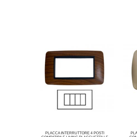
PLACCA INTERRUTTORE 4 POSTI
PL