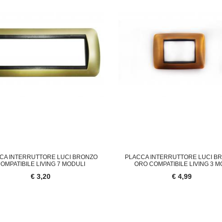
CA INTERRUTTORE LUCI BRONZO
PLACCA INTERRUTTORE LUCI B
OMPATIBILE LIVING 7 MODULI
ORO COMPATIBILE LIVING 3 
€ 3,20
€ 4,99