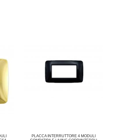
ULI
PLACCA INTERRUTTORE 4 MODULI