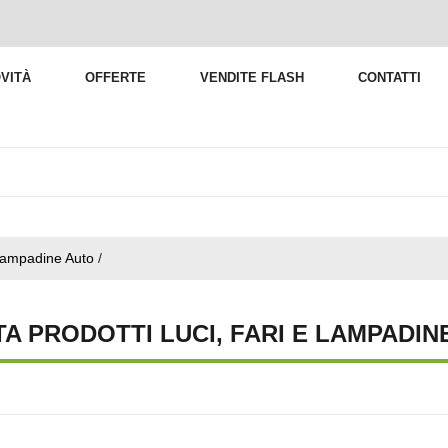
VITÀ
OFFERTE
VENDITE FLASH
CONTATTI
 Lampadine Auto
/
TA PRODOTTI LUCI, FARI E LAMPADIN