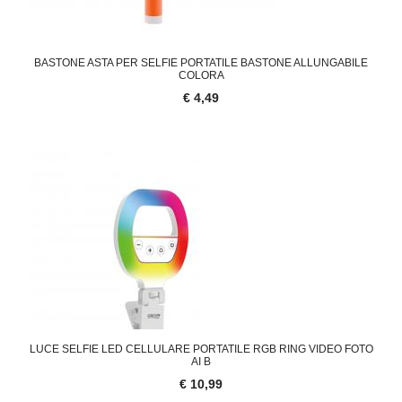
BASTONE ASTA PER SELFIE PORTATILE BASTONE ALLUNGABILE
COLORA
€ 4,49
LUCE SELFIE LED CELLULARE PORTATILE RGB RING VIDEO FOTO
AI B
€ 10,99