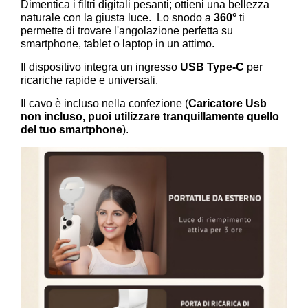
Dimentica i filtri digitali pesanti; ottieni una bellezza
naturale con la giusta luce.
Lo snodo a
360°
ti
permette di trovare l'angolazione perfetta su
smartphone, tablet o laptop in un attimo.
Il dispositivo integra un ingresso
USB Type-C
per
ricariche rapide e universali.
Il cavo è incluso nella confezione (
Caricatore Usb
non incluso, puoi utilizzare tranquillamente quello
del tuo smartphone
).