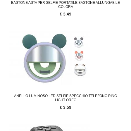
BASTONE ASTA PER SELFIE PORTATILE BASTONE ALLUNGABILE
COLORA
€ 3,49
ANELLO LUMINOSO LED SELFIE SPECCHIO TELEFONO RING
LIGHT OREC
€ 3,59