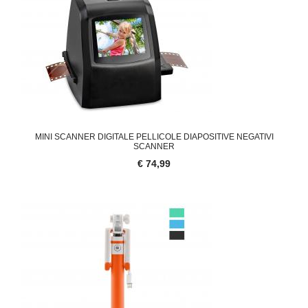
MINI SCANNER DIGITALE PELLICOLE DIAPOSITIVE NEGATIVI
SCANNER
€ 74,99