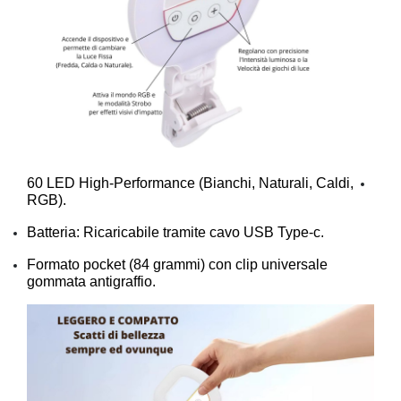
60 LED High-Performance (Bianchi, Naturali, Caldi,
RGB).
Batteria: Ricaricabile tramite cavo USB Type-c.
Formato pocket (84 grammi) con clip universale
gommata antigraffio.