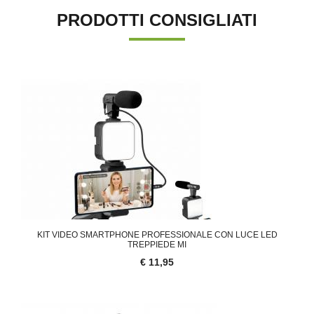
PRODOTTI CONSIGLIATI
KIT VIDEO SMARTPHONE PROFESSIONALE CON LUCE LED
TREPPIEDE MI
€ 11,95