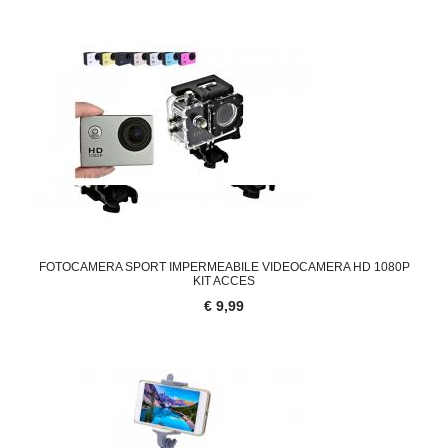
FOTOCAMERA SPORT IMPERMEABILE VIDEOCAMERA HD 1080P
KIT ACCES
€ 9,99