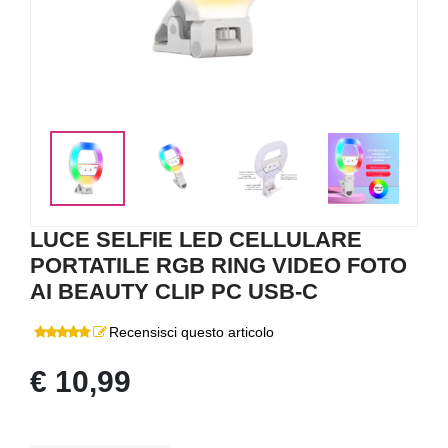
<
>
LUCE SELFIE LED CELLULARE
PORTATILE RGB RING VIDEO FOTO
AI BEAUTY CLIP PC USB-C
Recensisci questo articolo
€ 10,99