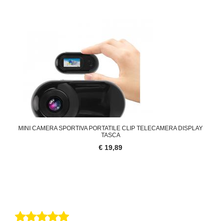
MINI CAMERA SPORTIVA PORTATILE CLIP TELECAMERA DISPLAY
TASCA
€ 19,89