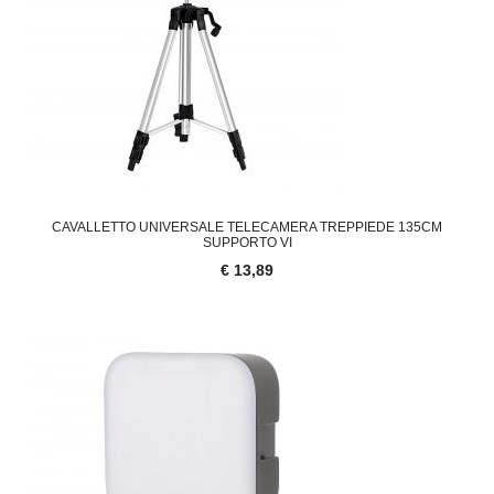
CAVALLETTO UNIVERSALE TELECAMERA TREPPIEDE 135CM
SUPPORTO VI
€ 13,89