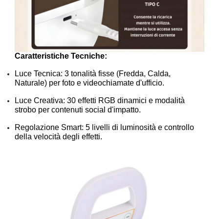
Caratteristiche Tecniche:
Luce Tecnica: 3 tonalità fisse (Fredda, Calda,
Naturale) per foto e videochiamate d'ufficio.
Luce Creativa: 30 effetti RGB dinamici e modalità
strobo per contenuti social d'impatto.
Regolazione Smart: 5 livelli di luminosità e controllo
della velocità degli effetti.