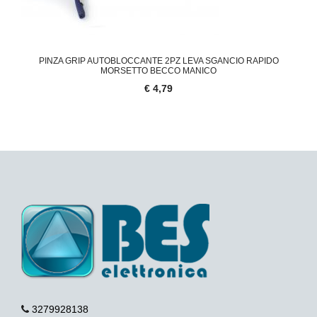
PINZA GRIP AUTOBLOCCANTE 2PZ LEVA SGANCIO RAPIDO
MORSETTO BECCO MANICO
€ 4,79
3279928138