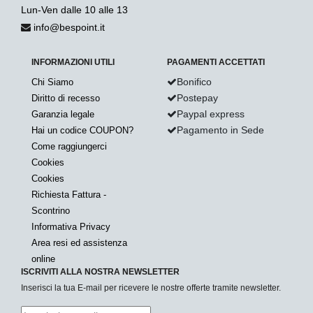
Lun-Ven dalle 10 alle 13
info@bespoint.it
INFORMAZIONI UTILI
PAGAMENTI ACCETTATI
Bonifico
Chi Siamo
Postepay
Diritto di recesso
Paypal express
Garanzia legale
Pagamento in Sede
Hai un codice COUPON?
Come raggiungerci
Cookies
Cookies
Richiesta Fattura -
Scontrino
Informativa Privacy
Area resi ed assistenza
online
ISCRIVITI ALLA NOSTRA NEWSLETTER
Inserisci la tua E-mail per ricevere le nostre offerte tramite newsletter.