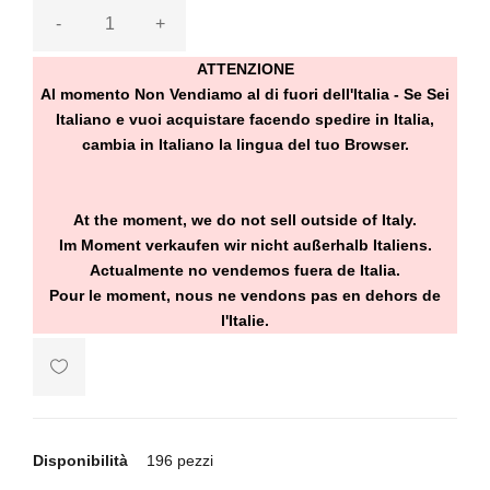
-
+
ATTENZIONE
Al momento Non Vendiamo al di fuori dell'Italia - Se Sei
Italiano e vuoi acquistare facendo spedire in Italia,
cambia in Italiano la lingua del tuo Browser.
At the moment, we do not sell outside of Italy.
Im Moment verkaufen wir nicht außerhalb Italiens.
Actualmente no vendemos fuera de Italia.
Pour le moment, nous ne vendons pas en dehors de
l'Italie.
Disponibilità
196 pezzi