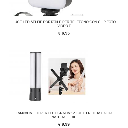
LUCE LED SELFIE PORTATILE PER TELEFONO CON CLIP FOTO
VIDEO F
€ 6,95
LAMPADA LED PER FOTOGRAFIA 5V LUCE FREDDA CALDA
NATURALE RIC
€ 9,99