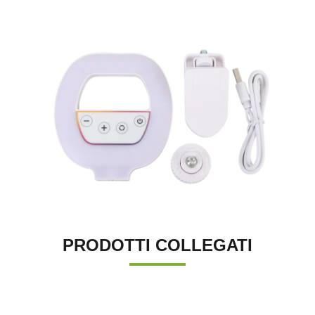
PRODOTTI COLLEGATI