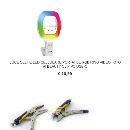
'.'
LUCE SELFIE LED CELLULARE PORTATILE RGB RING VIDEO FOTO
AI BEAUTY CLIP PC USB-C
€ 10,99
'.'