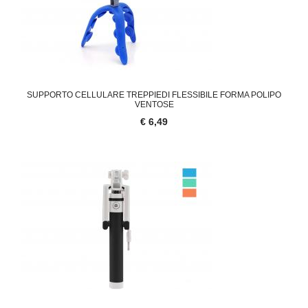
SUPPORTO CELLULARE TREPPIEDI FLESSIBILE FORMA POLIPO
VENTOSE
€ 6,49