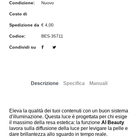
Condizione:
Nuovo
Costo di
Spedizione da
€ 4,00
Codice:
BES-35711
Condividi su
Descrizione
Specifica
Manuali
Eleva la qualità dei tuoi contenuti con un buon sistema
d'illuminazione. Questa luce è progettata per chi esige
il massimo della resa estetica: la funzione
AI Beauty
lavora sulla diffusione della luce per levigare la pelle e
dare brillantezza allo sguardo in tempo reale.