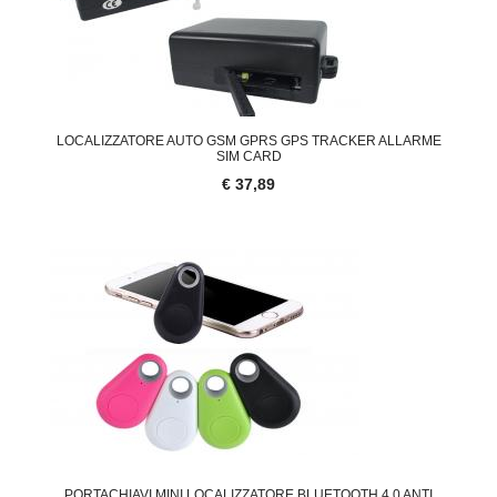
LOCALIZZATORE AUTO GSM GPRS GPS TRACKER ALLARME
SIM CARD
€ 37,89
PORTACHIAVI MINI LOCALIZZATORE BLUETOOTH 4.0 ANTI