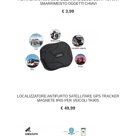
SMARRIMENTO OGGETTI CHIAVI
€ 3,99
LOCALIZZATORE ANTIFURTO SATELLITARE GPS TRACKER
MAGNETE IP65 PER VEICOLI TK905
€ 49,99