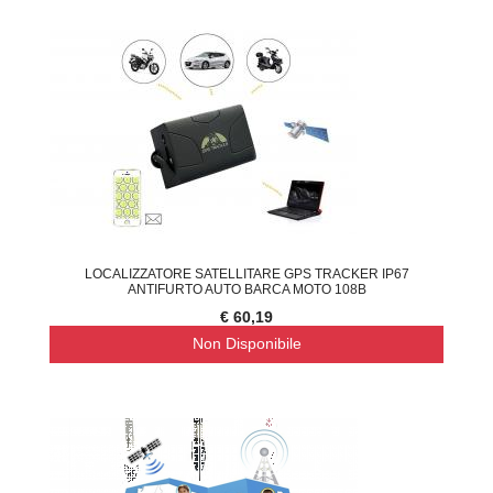
LOCALIZZATORE SATELLITARE GPS TRACKER IP67
ANTIFURTO AUTO BARCA MOTO 108B
€ 60,19
Non Disponibile