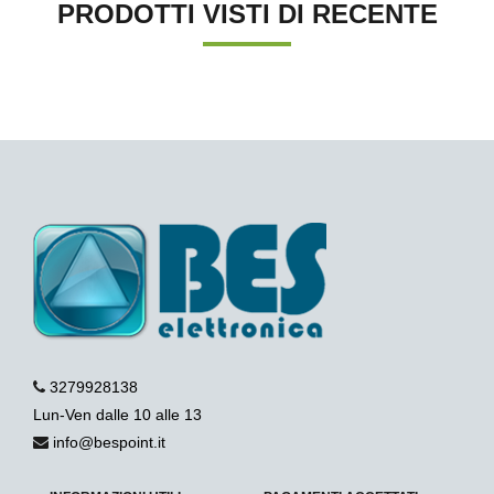
PRODOTTI VISTI DI RECENTE
3279928138
Lun-Ven dalle 10 alle 13
info@bespoint.it