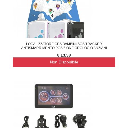
LOCALIZZATORE GPS BAMBINI SOS TRACKER
ANTISMARRIMENTO POSIZIONE OROLOGIO ANZIANI
€ 13,39
Non Disponibile