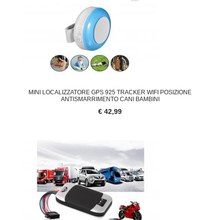
MINI LOCALIZZATORE GPS 925 TRACKER WIFI POSIZIONE
ANTISMARRIMENTO CANI BAMBINI
€ 42,99