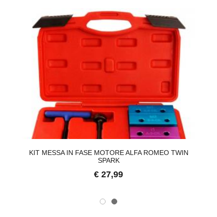
KIT MESSA IN FASE MOTORE ALFA ROMEO TWIN
SPARK
€ 27,99