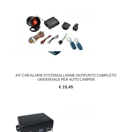
KIT CAR ALARM SYSTEM ALLARME ANTIFURTO COMPLETO
UNIVERSALE PER AUTO CAMPER
€ 15,45