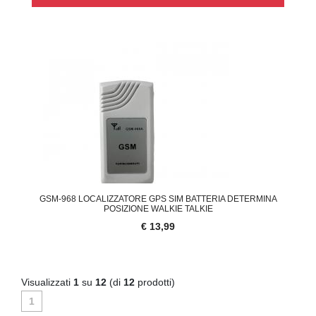
GSM-968 LOCALIZZATORE GPS SIM BATTERIA DETERMINA
POSIZIONE WALKIE TALKIE
€ 13,99
Visualizzati
1
su
12
(di
12
prodotti)
1