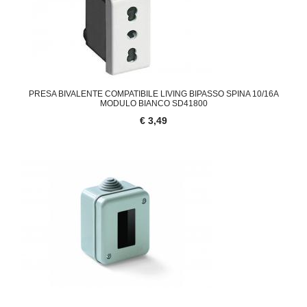
PRESA BIVALENTE COMPATIBILE LIVING BIPASSO SPINA 10/16A
MODULO BIANCO SD41800
€ 3,49