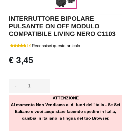
INTERRUTTORE BIPOLARE
PULSANTE ON OFF MODULO
COMPATIBILE LIVING NERO C1103
Recensisci questo articolo
€ 3,45
-
+
ATTENZIONE
Al momento Non Vendiamo al di fuori dell'Italia - Se Sei
Italiano e vuoi acquistare facendo spedire in Italia,
cambia in Italiano la lingua del tuo Browser.