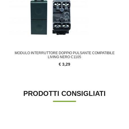
MODULO INTERRUTTORE DOPPIO PULSANTE COMPATIBILE
LIVING NERO C1105
€ 3,29
PRODOTTI CONSIGLIATI