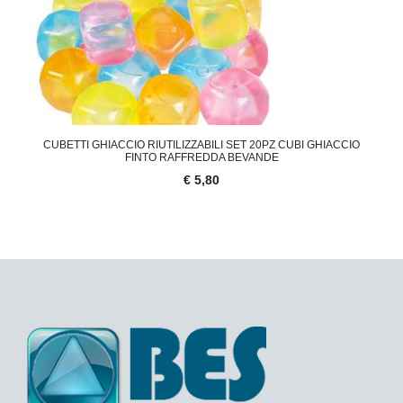
CUBETTI GHIACCIO RIUTILIZZABILI SET 20PZ CUBI GHIACCIO
FINTO RAFFREDDA BEVANDE
€ 5,80