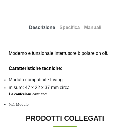
Descrizione
Specifica
Manuali
Moderno e funzionale interruttore bipolare on off.
Caratteristiche tecniche:
Modulo compatibile Living
misure: 47 x 22 x 37 mm circa
La confezione contiene:
Nr.1 Modulo
PRODOTTI COLLEGATI