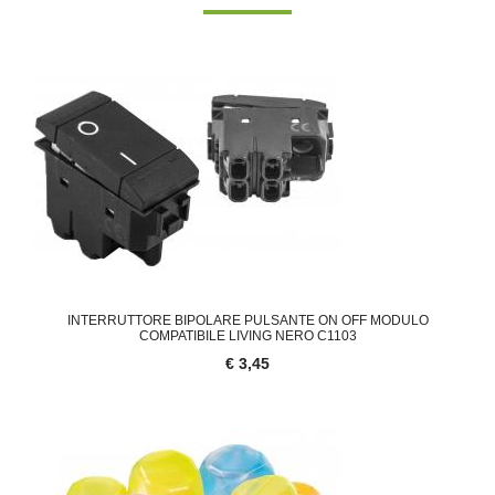
'.'
INTERRUTTORE BIPOLARE PULSANTE ON OFF MODULO
COMPATIBILE LIVING NERO C1103
€ 3,45
'.'