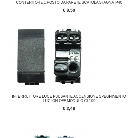
CONTENITORE 1 POSTO DA PARETE SCATOLA STAGNA IP40
€ 8,50
INTERRUTTORE LUCE PULSANTE ACCENSIONE SPEGNIMENTO
LUCI ON OFF MODULO CL100
€ 2,49