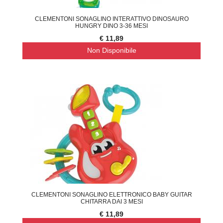
CLEMENTONI SONAGLINO INTERATTIVO DINOSAURO
HUNGRY DINO 3-36 MESI
€ 11,89
Non Disponibile
CLEMENTONI SONAGLINO ELETTRONICO BABY GUITAR
CHITARRA DAI 3 MESI
€ 11,89