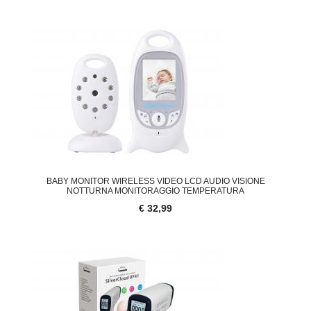
BABY MONITOR WIRELESS VIDEO LCD AUDIO VISIONE
NOTTURNA MONITORAGGIO TEMPERATURA
€ 32,99