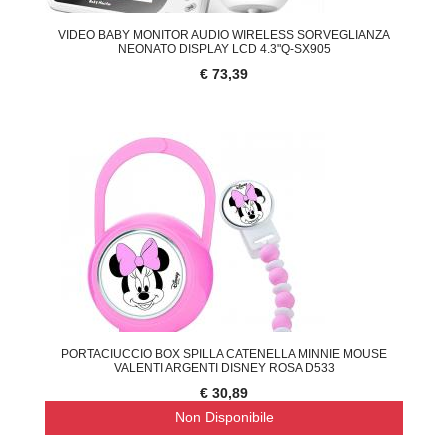
VIDEO BABY MONITOR AUDIO WIRELESS SORVEGLIANZA
NEONATO DISPLAY LCD 4.3"Q-SX905
€ 73,39
PORTACIUCCIO BOX SPILLA CATENELLA MINNIE MOUSE
VALENTI ARGENTI DISNEY ROSA D533
€ 30,89
Non Disponibile