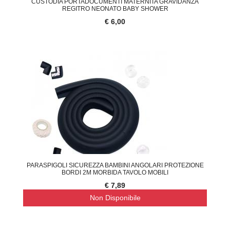
CUSTODIA PORTADOCUMENTI MATERNITA GRAVIDANZA
REGITRO NEONATO BABY SHOWER
€ 6,00
PARASPIGOLI SICUREZZA BAMBINI ANGOLARI PROTEZIONE
BORDI 2M MORBIDA TAVOLO MOBILI
€ 7,89
Non Disponibile