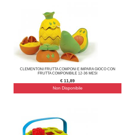
CLEMENTONI FRUTTA COMPONI E IMPARA GIOCO CON
FRUTTA COMPONIBILE 12-36 MESI
€ 11,89
Non Disponibile