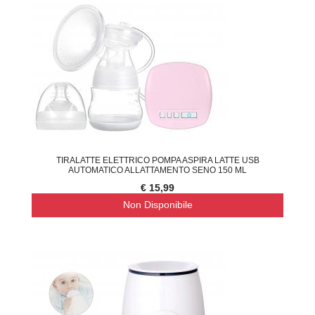
TIRALATTE ELETTRICO POMPA ASPIRA LATTE USB
AUTOMATICO ALLATTAMENTO SENO 150 ML
€ 15,99
Non Disponibile