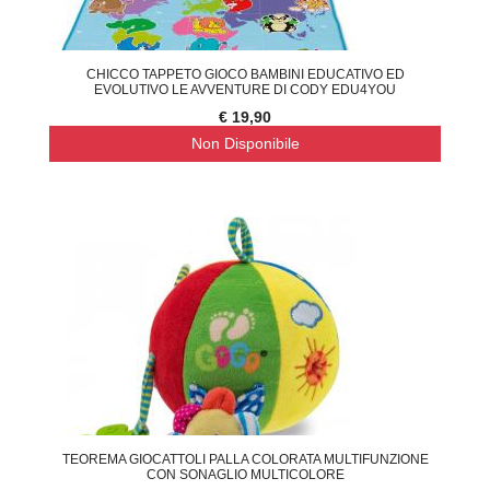
CHICCO TAPPETO GIOCO BAMBINI EDUCATIVO ED
EVOLUTIVO LE AVVENTURE DI CODY EDU4YOU
€ 19,90
Non Disponibile
TEOREMA GIOCATTOLI PALLA COLORATA MULTIFUNZIONE
CON SONAGLIO MULTICOLORE