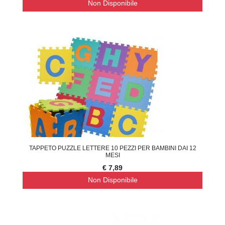
Non Disponibile
TAPPETO PUZZLE LETTERE 10 PEZZI PER BAMBINI DAI 12
MESI
€ 7,89
Non Disponibile