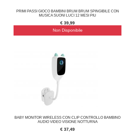
PRIMI PASSI GIOCO BAMBINI BRUM BRUM SPINGIBILE CON
MUSICA SUONI LUCI 12 MESI PIU
€ 39,99
Non Disponibile
BABY MONITOR WIRELESS CON CLIP CONTROLLO BAMBINO
AUDIO VIDEO VISIONE NOTTURNA
€ 37,49