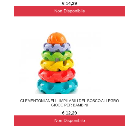
€ 14,29
Non Disponibile
CLEMENTONI ANELLI IMPILABILI DEL BOSCO ALLEGRO
GIOCO PER BAMBINI
€ 12,29
Non Disponibile