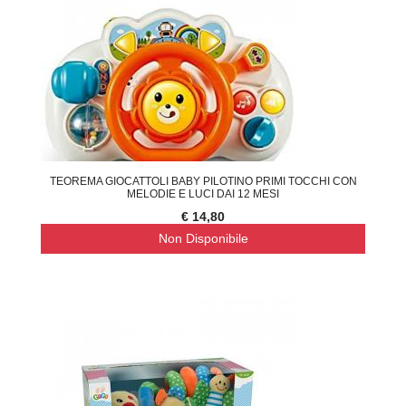
TEOREMA GIOCATTOLI BABY PILOTINO PRIMI TOCCHI CON
MELODIE E LUCI DAI 12 MESI
€ 14,80
Non Disponibile