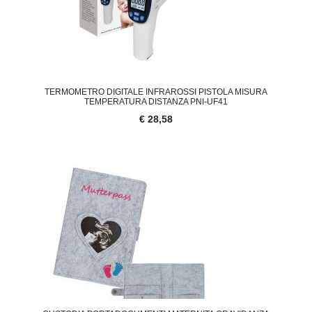
TERMOMETRO DIGITALE INFRAROSSI PISTOLA MISURA
TEMPERATURA DISTANZA PNI-UF41
€ 28,58