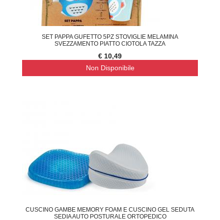
SET PAPPA GUFETTO 5PZ STOVIGLIE MELAMINA
SVEZZAMENTO PIATTO CIOTOLA TAZZA
€ 10,49
Non Disponibile
CUSCINO GAMBE MEMORY FOAM E CUSCINO GEL SEDUTA
SEDIA AUTO POSTURALE ORTOPEDICO