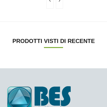
PRODOTTI VISTI DI RECENTE