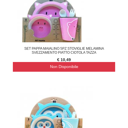
SET PAPPA MAIALINO 5PZ STOVIGLIE MELAMINA
SVEZZAMENTO PIATTO CIOTOLA TAZZA
€ 10,49
Non Disponibile