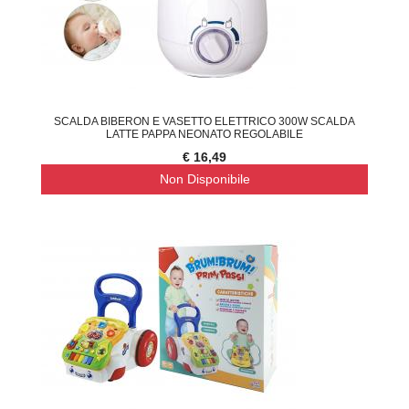
SCALDA BIBERON E VASETTO ELETTRICO 300W SCALDA
LATTE PAPPA NEONATO REGOLABILE
€ 16,49
Non Disponibile