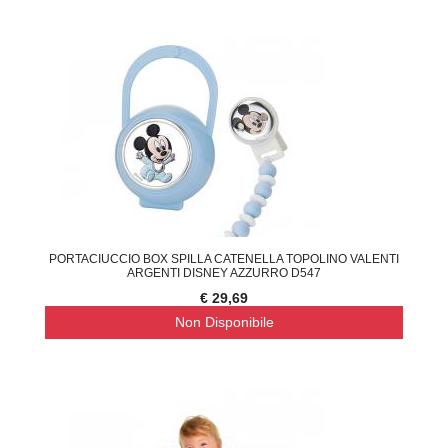
PORTACIUCCIO BOX SPILLA CATENELLA TOPOLINO VALENTI
ARGENTI DISNEY AZZURRO D547
€ 29,69
Non Disponibile