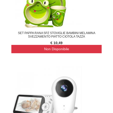
SET PAPPA RANA 5PZ STOVIGLIE BAMBINI MELAMINA
SVEZZAMENTO PIATTO CIOTOLA TAZZA
€ 10,49
Non Disponibile