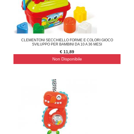
CLEMENTONI SECCHIELLO FORME E COLORI GIOCO
SVILUPPO PER BAMBINI DA 10 A 36 MESI
€ 11,89
Non Disponibile