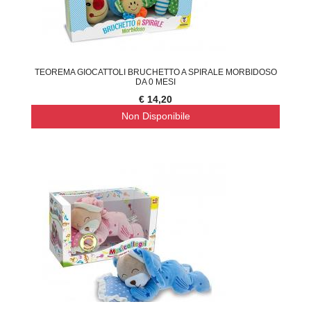
TEOREMA GIOCATTOLI BRUCHETTO A SPIRALE MORBIDOSO
DA 0 MESI
€ 14,20
Non Disponibile