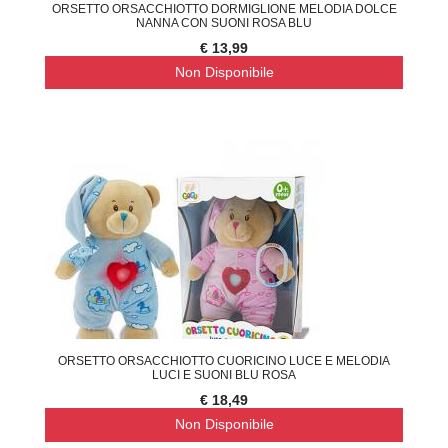
ORSETTO ORSACCHIOTTO DORMIGLIONE MELODIA DOLCE
NANNA CON SUONI ROSA BLU
€ 13,99
Non Disponibile
ORSETTO ORSACCHIOTTO CUORICINO LUCE E MELODIA
LUCI E SUONI BLU ROSA
€ 18,49
Non Disponibile