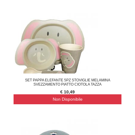
SET PAPPA ELEFANTE 5PZ STOVIGLIE MELAMINA
SVEZZAMENTO PIATTO CIOTOLA TAZZA
€ 10,49
Non Disponibile