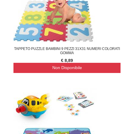
TAPPETO PUZZLE BAMBINI 9 PEZZI 31X31 NUMERI COLORATI
GOMMA
€ 8,89
Non Disponibile