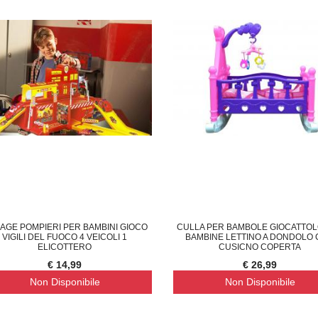
AGE POMPIERI PER BAMBINI GIOCO
CULLA PER BAMBOLE GIOCATTOL
VIGILI DEL FUOCO 4 VEICOLI 1
BAMBINE LETTINO A DONDOLO
ELICOTTERO
CUSICNO COPERTA
€ 14,99
€ 26,99
Non Disponibile
Non Disponibile