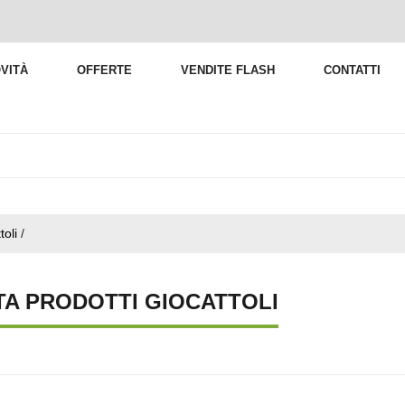
VITÀ
OFFERTE
VENDITE FLASH
CONTATTI
toli
/
TA PRODOTTI GIOCATTOLI