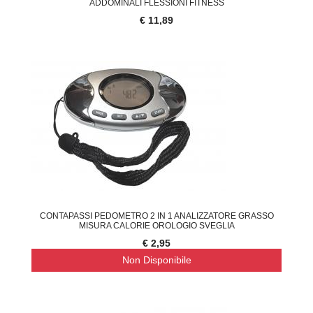
ADDOMINALI FLESSIONI FITNESS
€ 11,89
CONTAPASSI PEDOMETRO 2 IN 1 ANALIZZATORE GRASSO
MISURA CALORIE OROLOGIO SVEGLIA
€ 2,95
Non Disponibile