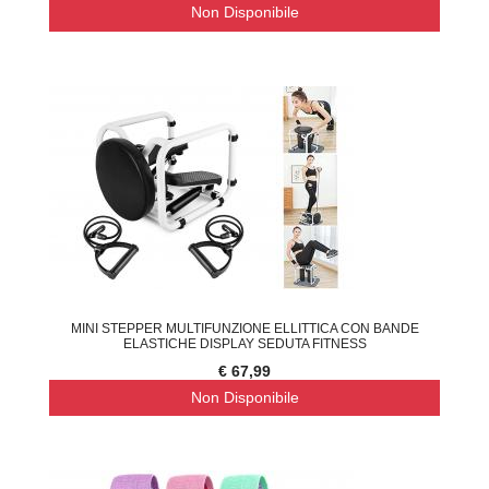
Non Disponibile
MINI STEPPER MULTIFUNZIONE ELLITTICA CON BANDE
ELASTICHE DISPLAY SEDUTA FITNESS
€ 67,99
Non Disponibile