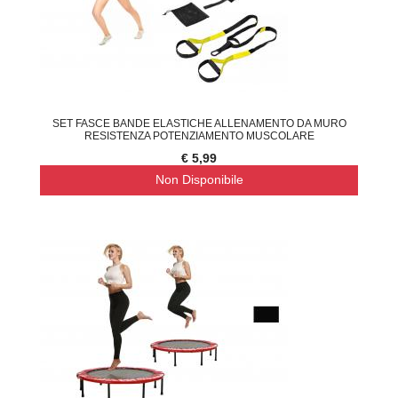
SET FASCE BANDE ELASTICHE ALLENAMENTO DA MURO
RESISTENZA POTENZIAMENTO MUSCOLARE
€ 5,99
Non Disponibile