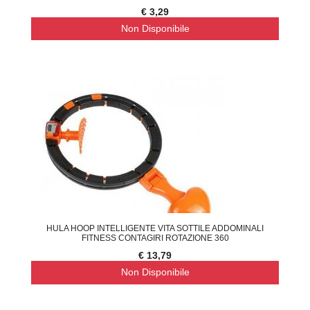
€ 3,29
Non Disponibile
HULA HOOP INTELLIGENTE VITA SOTTILE ADDOMINALI
FITNESS CONTAGIRI ROTAZIONE 360
€ 13,79
Non Disponibile