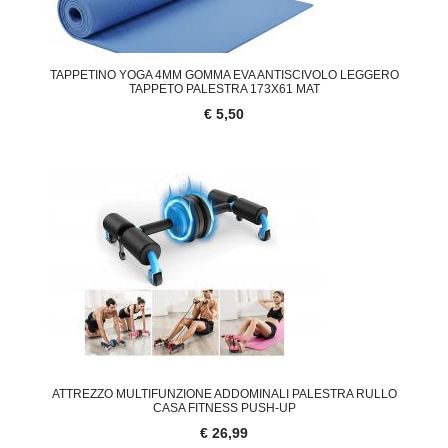
TAPPETINO YOGA 4MM GOMMA EVA ANTISCIVOLO LEGGERO
TAPPETO PALESTRA 173X61 MAT
€ 5,50
ATTREZZO MULTIFUNZIONE ADDOMINALI PALESTRA RULLO
CASA FITNESS PUSH-UP
€ 26,99