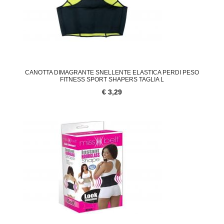
CANOTTA DIMAGRANTE SNELLENTE ELASTICA PERDI PESO
FITNESS SPORT SHAPERS TAGLIA L
€ 3,29