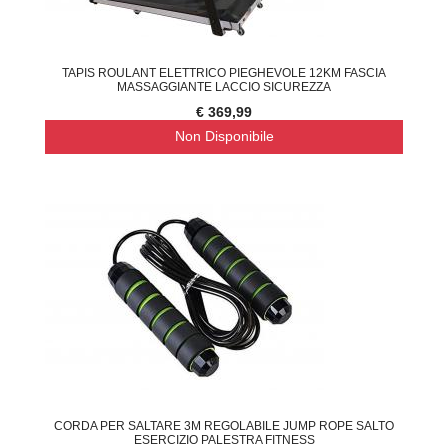
TAPIS ROULANT ELETTRICO PIEGHEVOLE 12KM FASCIA
MASSAGGIANTE LACCIO SICUREZZA
€ 369,99
Non Disponibile
CORDA PER SALTARE 3M REGOLABILE JUMP ROPE SALTO
ESERCIZIO PALESTRA FITNESS