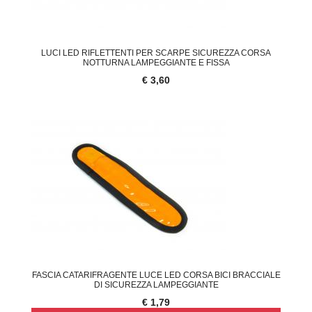
LUCI LED RIFLETTENTI PER SCARPE SICUREZZA CORSA
NOTTURNA LAMPEGGIANTE E FISSA
€ 3,60
FASCIA CATARIFRAGENTE LUCE LED CORSA BICI BRACCIALE
DI SICUREZZA LAMPEGGIANTE
€ 1,79