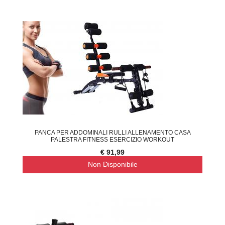
PANCA PER ADDOMINALI RULLI ALLENAMENTO CASA
PALESTRA FITNESS ESERCIZIO WORKOUT
€ 91,99
Non Disponibile