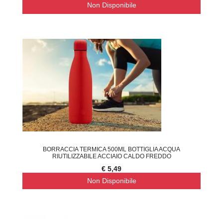
Non Disponibile
BORRACCIA TERMICA 500ML BOTTIGLIA ACQUA
RIUTILIZZABILE ACCIAIO CALDO FREDDO
€ 5,49
Non Disponibile