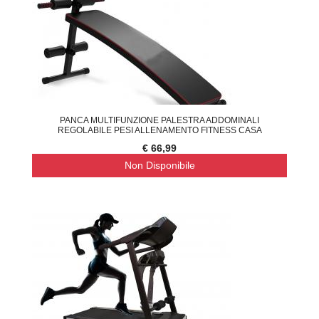
PANCA MULTIFUNZIONE PALESTRA ADDOMINALI
REGOLABILE PESI ALLENAMENTO FITNESS CASA
€ 66,99
Non Disponibile