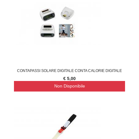
CONTAPASSI SOLARE DIGITALE CONTA CALORIE DIGITALE
€ 5,00
Non Disponibile