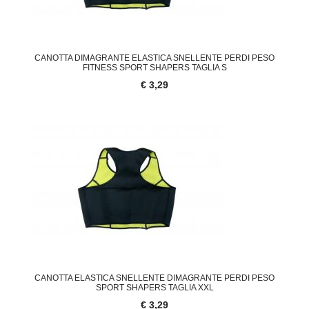
CANOTTA DIMAGRANTE ELASTICA SNELLENTE PERDI PESO
FITNESS SPORT SHAPERS TAGLIA S
€ 3,29
CANOTTA ELASTICA SNELLENTE DIMAGRANTE PERDI PESO
SPORT SHAPERS TAGLIA XXL
€ 3,29