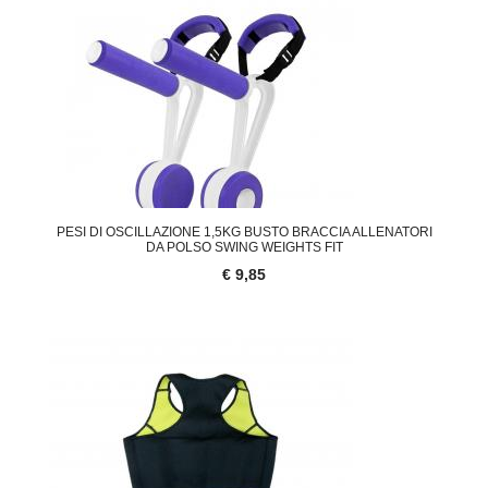
PESI DI OSCILLAZIONE 1,5KG BUSTO BRACCIA ALLENATORI
DA POLSO SWING WEIGHTS FIT
€ 9,85