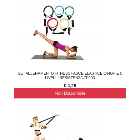
SET ALLENAMENTO FITNESS FASCE ELASTICE CINGHIE 5
LIVELLI RESISTENZA JT-003
€ 4,29
Non Disponibile