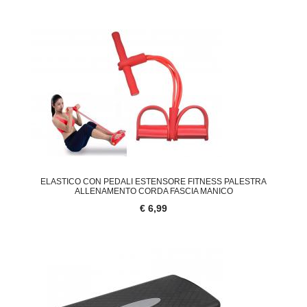
ELASTICO CON PEDALI ESTENSORE FITNESS PALESTRA
ALLENAMENTO CORDA FASCIA MANICO
€ 6,99