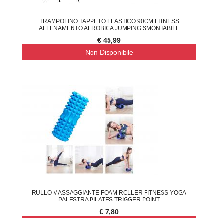
TRAMPOLINO TAPPETO ELASTICO 90CM FITNESS
ALLENAMENTO AEROBICA JUMPING SMONTABILE
€ 45,99
Non Disponibile
RULLO MASSAGGIANTE FOAM ROLLER FITNESS YOGA
PALESTRA PILATES TRIGGER POINT
€ 7,80