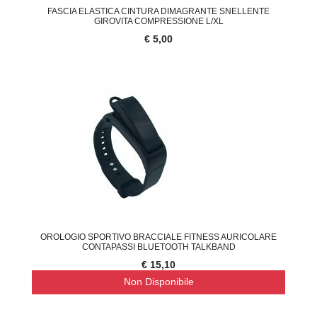
FASCIA ELASTICA CINTURA DIMAGRANTE SNELLENTE
GIROVITA COMPRESSIONE L/XL
€ 5,00
OROLOGIO SPORTIVO BRACCIALE FITNESS AURICOLARE
CONTAPASSI BLUETOOTH TALKBAND
€ 15,10
Non Disponibile