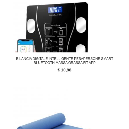
BILANCIA DIGITALE INTELLIGENTE PESAPERSONE SMART
BLUETOOTH MASSA GRASSA FIT APP
€ 10,98