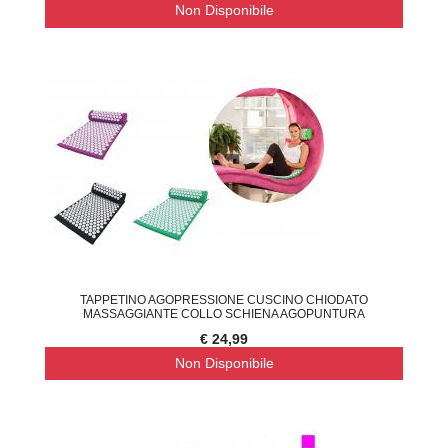
Non Disponibile
TAPPETINO AGOPRESSIONE CUSCINO CHIODATO
MASSAGGIANTE COLLO SCHIENA AGOPUNTURA
€ 24,99
Non Disponibile