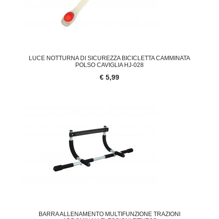
LUCE NOTTURNA DI SICUREZZA BICICLETTA CAMMINATA
POLSO CAVIGLIA HJ-028
€ 5,99
BARRA ALLENAMENTO MULTIFUNZIONE TRAZIONI