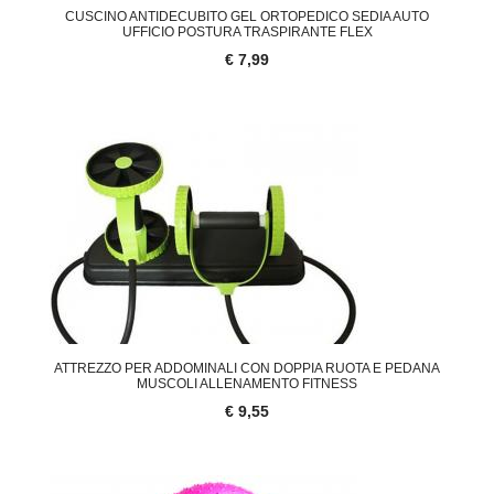
CUSCINO ANTIDECUBITO GEL ORTOPEDICO SEDIA AUTO
UFFICIO POSTURA TRASPIRANTE FLEX
€ 7,99
ATTREZZO PER ADDOMINALI CON DOPPIA RUOTA E PEDANA
MUSCOLI ALLENAMENTO FITNESS
€ 9,55