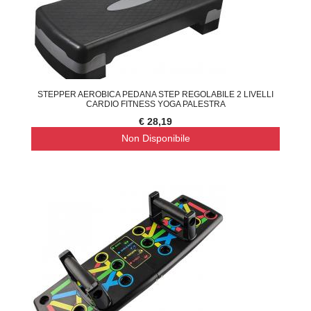
STEPPER AEROBICA PEDANA STEP REGOLABILE 2 LIVELLI
CARDIO FITNESS YOGA PALESTRA
€ 28,19
Non Disponibile