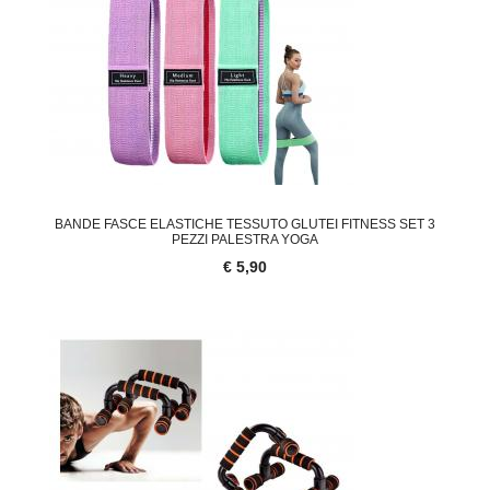
BANDE FASCE ELASTICHE TESSUTO GLUTEI FITNESS SET 3
PEZZI PALESTRA YOGA
€ 5,90