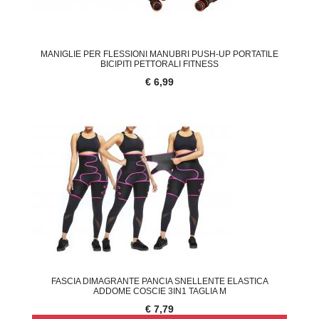
MANIGLIE PER FLESSIONI MANUBRI PUSH-UP PORTATILE
BICIPITI PETTORALI FITNESS
€ 6,99
FASCIA DIMAGRANTE PANCIA SNELLENTE ELASTICA
ADDOME COSCIE 3IN1 TAGLIA M
€ 7,79