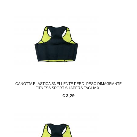
CANOTTA ELASTICA SNELLENTE PERDI PESO DIMAGRANTE
FITNESS SPORT SHAPERS TAGLIA XL
€ 3,29