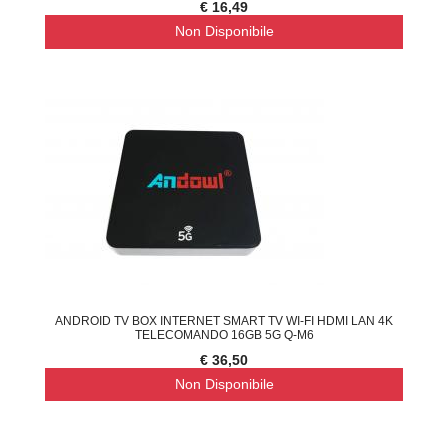
€ 16,49
Non Disponibile
ANDROID TV BOX INTERNET SMART TV WI-FI HDMI LAN 4K
TELECOMANDO 16GB 5G Q-M6
€ 36,50
Non Disponibile