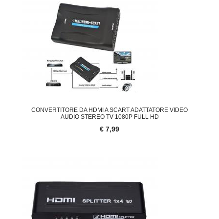
CONVERTITORE DA HDMI A SCART ADATTATORE VIDEO
AUDIO STEREO TV 1080P FULL HD
€ 7,99