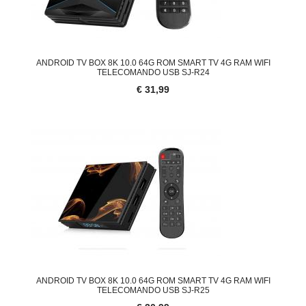
ANDROID TV BOX 8K 10.0 64G ROM SMART TV 4G RAM WIFI
TELECOMANDO USB SJ-R24
€ 31,99
ANDROID TV BOX 8K 10.0 64G ROM SMART TV 4G RAM WIFI
TELECOMANDO USB SJ-R25