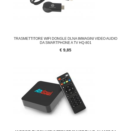
TRASMETTITORE WIFI DONGLE DLNA IMMAGINI VIDEO AUDIO
DA SMARTPHONE A TV HQ-801
€ 9,85