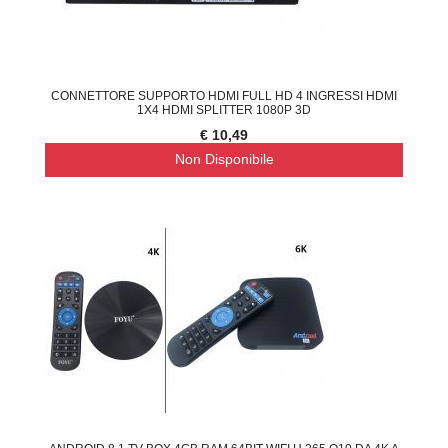
CONNETTORE SUPPORTO HDMI FULL HD 4 INGRESSI HDMI
1X4 HDMI SPLITTER 1080P 3D
€ 10,49
Non Disponibile