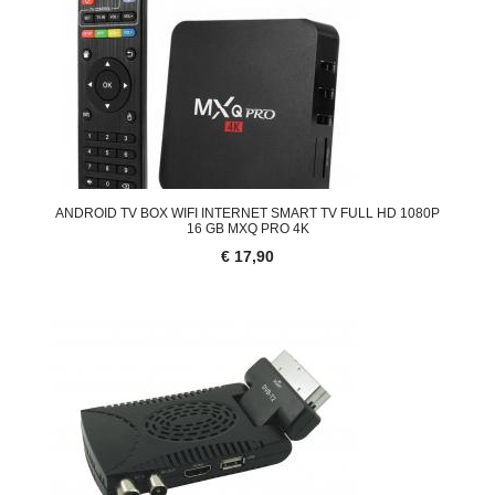
ANDROID TV BOX WIFI INTERNET SMART TV FULL HD 1080P
16 GB MXQ PRO 4K
€ 17,90