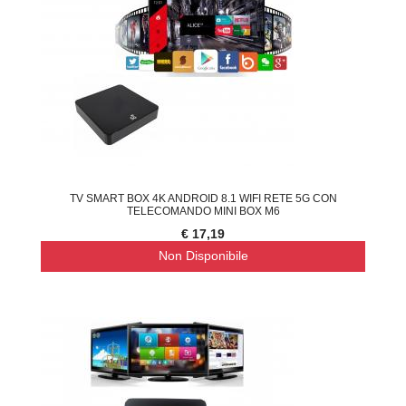
TV SMART BOX 4K ANDROID 8.1 WIFI RETE 5G CON
TELECOMANDO MINI BOX M6
€ 17,19
Non Disponibile