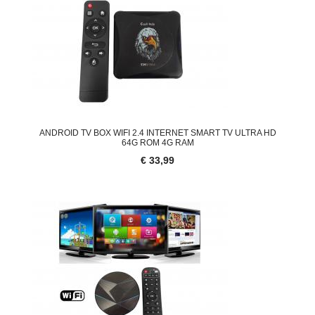
ANDROID TV BOX WIFI 2.4 INTERNET SMART TV ULTRA HD
64G ROM 4G RAM
€ 33,99