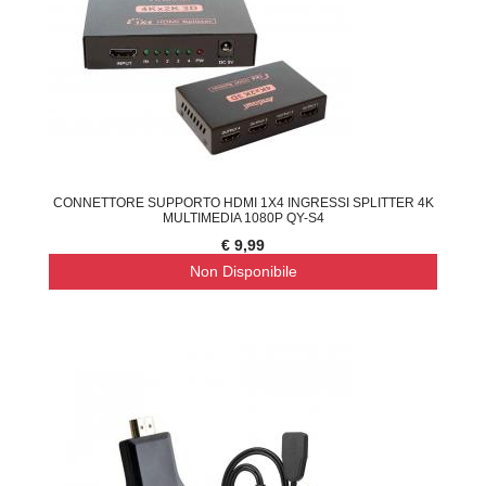
CONNETTORE SUPPORTO HDMI 1X4 INGRESSI SPLITTER 4K
MULTIMEDIA 1080P QY-S4
€ 9,99
Non Disponibile