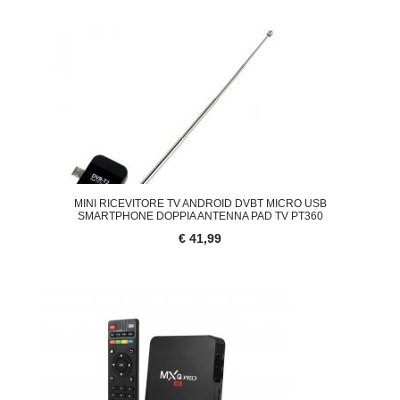
MINI RICEVITORE TV ANDROID DVBT MICRO USB
SMARTPHONE DOPPIA ANTENNA PAD TV PT360
€ 41,99