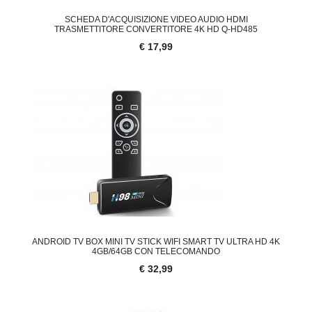
SCHEDA D'ACQUISIZIONE VIDEO AUDIO HDMI
TRASMETTITORE CONVERTITORE 4K HD Q-HD485
€ 17,99
ANDROID TV BOX MINI TV STICK WIFI SMART TV ULTRA HD 4K
4GB/64GB CON TELECOMANDO
€ 32,99