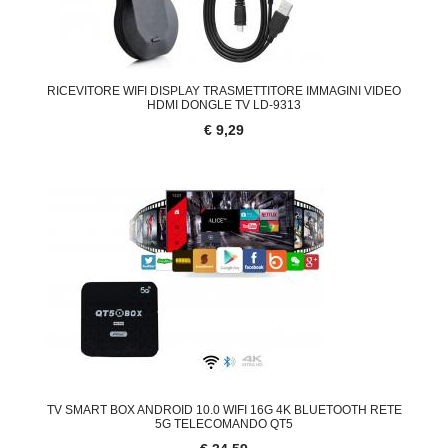
RICEVITORE WIFI DISPLAY TRASMETTITORE IMMAGINI VIDEO
HDMI DONGLE TV LD-9313
€ 9,29
TV SMART BOX ANDROID 10.0 WIFI 16G 4K BLUETOOTH RETE
5G TELECOMANDO QT5