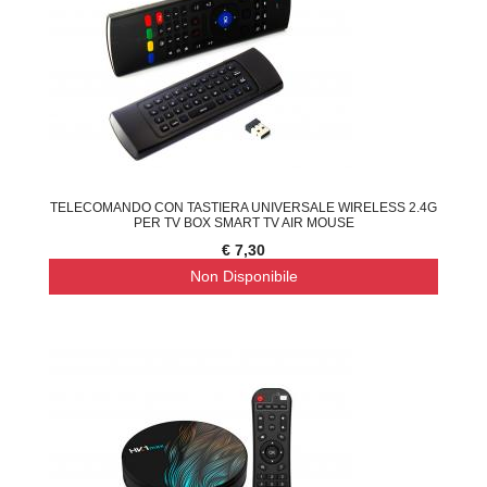
TELECOMANDO CON TASTIERA UNIVERSALE WIRELESS 2.4G
PER TV BOX SMART TV AIR MOUSE
€ 7,30
Non Disponibile