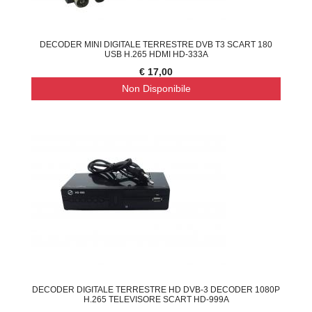
DECODER MINI DIGITALE TERRESTRE DVB T3 SCART 180
USB H.265 HDMI HD-333A
€ 17,00
Non Disponibile
DECODER DIGITALE TERRESTRE HD DVB-3 DECODER 1080P
H.265 TELEVISORE SCART HD-999A