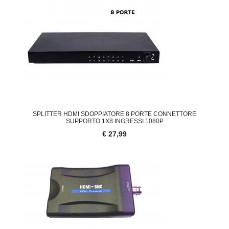
SPLITTER HDMI SDOPPIATORE 8 PORTE CONNETTORE
SUPPORTO 1X8 INGRESSI 1080P
€ 27,99