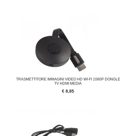
TRASMETTITORE IMMAGINI VIDEO HD WI-FI 1080P DONGLE
TV HDMI MEDIA
€ 8,85