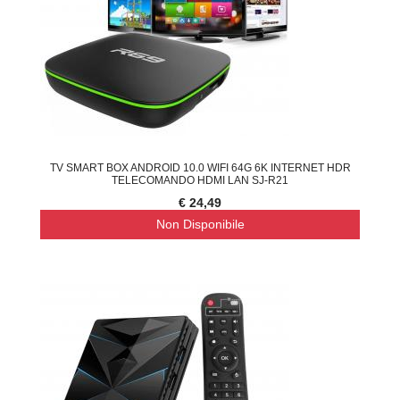
TV SMART BOX ANDROID 10.0 WIFI 64G 6K INTERNET HDR
TELECOMANDO HDMI LAN SJ-R21
€ 24,49
Non Disponibile