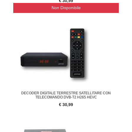
€ 30,99
Non Disponibile
DECODER DIGITALE TERRESTRE SATELLITARE CON
TELECOMANDO DVB-T2 H265 HEVC
€ 30,99