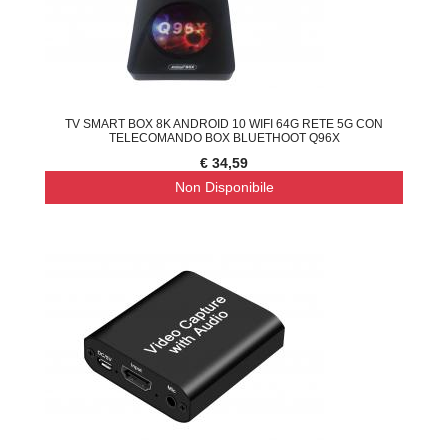
TV SMART BOX 8K ANDROID 10 WIFI 64G RETE 5G CON
TELECOMANDO BOX BLUETHOOT Q96X
€ 34,59
Non Disponibile