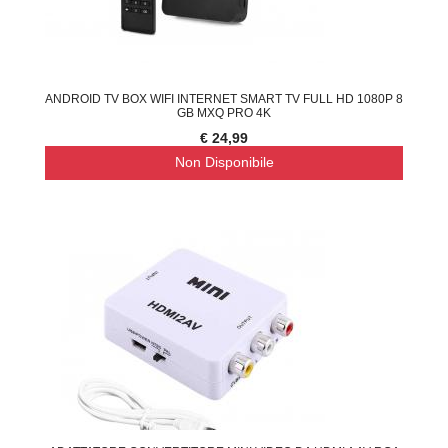
ANDROID TV BOX WIFI INTERNET SMART TV FULL HD 1080P 8
GB MXQ PRO 4K
€ 24,99
Non Disponibile