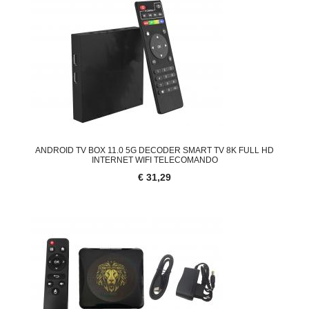
ANDROID TV BOX 11.0 5G DECODER SMART TV 8K FULL HD
INTERNET WIFI TELECOMANDO
€ 31,29