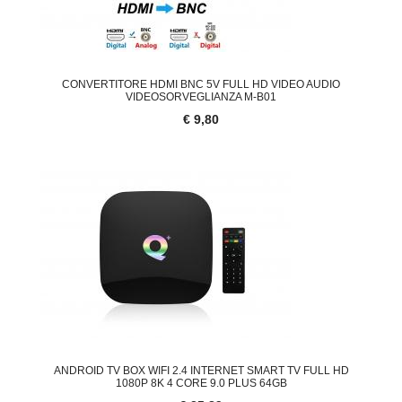
CONVERTITORE HDMI BNC 5V FULL HD VIDEO AUDIO
VIDEOSORVEGLIANZA M-B01
€ 9,80
ANDROID TV BOX WIFI 2.4 INTERNET SMART TV FULL HD
1080P 8K 4 CORE 9.0 PLUS 64GB