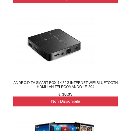
ANDROID TV SMART BOX 4K 32G INTERNET WIFI BLUETOOTH
HDMI LAN TELECOMANDO LE-204
€ 30,99
Non Disponibile