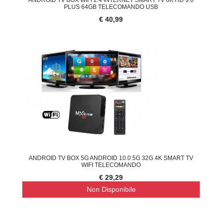
PLUS 64GB TELECOMANDO USB
€ 40,99
ANDROID TV BOX 5G ANDROID 10.0 5G 32G 4K SMART TV
WIFI TELECOMANDO
€ 29,29
Non Disponibile