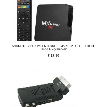
ANDROID TV BOX WIFI INTERNET SMART TV FULL HD 1080P
16 GB MXQ PRO 4K
€ 17,90