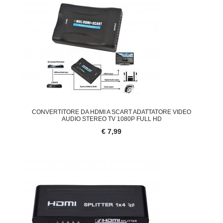
CONVERTITORE DA HDMI A SCART ADATTATORE VIDEO
AUDIO STEREO TV 1080P FULL HD
€ 7,99