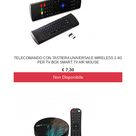
TELECOMANDO CON TASTIERA UNIVERSALE WIRELESS 2.4G
PER TV BOX SMART TV AIR MOUSE
€ 7,30
Non Disponibile