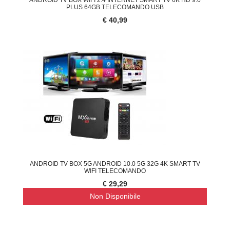
PLUS 64GB TELECOMANDO USB
€ 40,99
ANDROID TV BOX 5G ANDROID 10.0 5G 32G 4K SMART TV
WIFI TELECOMANDO
€ 29,29
Non Disponibile