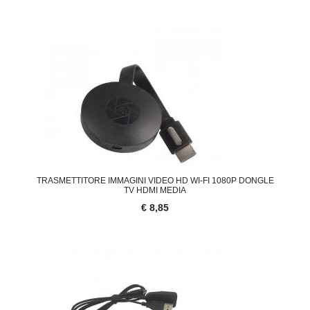
TRASMETTITORE IMMAGINI VIDEO HD WI-FI 1080P DONGLE
TV HDMI MEDIA
€ 8,85