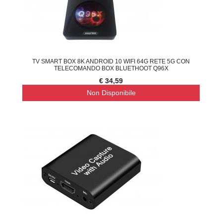
TV SMART BOX 8K ANDROID 10 WIFI 64G RETE 5G CON
TELECOMANDO BOX BLUETHOOT Q96X
€ 34,59
Non Disponibile