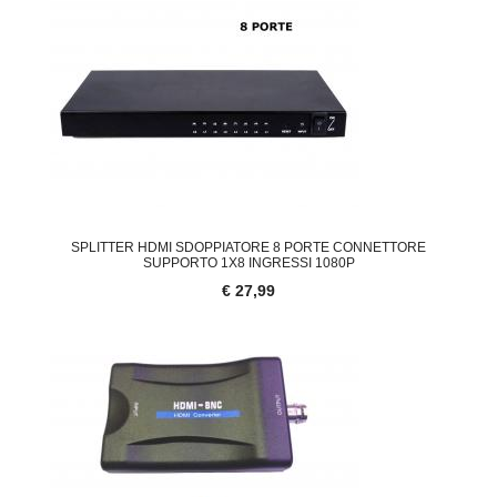
SPLITTER HDMI SDOPPIATORE 8 PORTE CONNETTORE
SUPPORTO 1X8 INGRESSI 1080P
€ 27,99