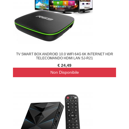
TV SMART BOX ANDROID 10.0 WIFI 64G 6K INTERNET HDR
TELECOMANDO HDMI LAN SJ-R21
€ 24,49
Non Disponibile