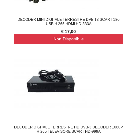
DECODER MINI DIGITALE TERRESTRE DVB T3 SCART 180
USB H.265 HDMI HD-333A
€ 17,00
Non Disponibile
DECODER DIGITALE TERRESTRE HD DVB-3 DECODER 1080P
H.265 TELEVISORE SCART HD-999A