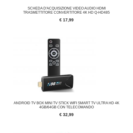
SCHEDA D'ACQUISIZIONE VIDEO AUDIO HDMI
TRASMETTITORE CONVERTITORE 4K HD Q-HD485
€ 17,99
ANDROID TV BOX MINI TV STICK WIFI SMART TV ULTRA HD 4K
4GB/64GB CON TELECOMANDO
€ 32,99