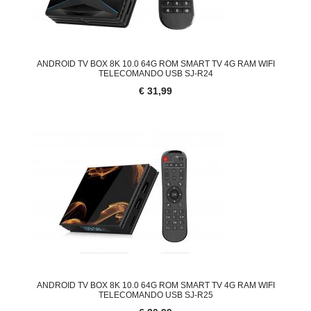
ANDROID TV BOX 8K 10.0 64G ROM SMART TV 4G RAM WIFI
TELECOMANDO USB SJ-R24
€ 31,99
ANDROID TV BOX 8K 10.0 64G ROM SMART TV 4G RAM WIFI
TELECOMANDO USB SJ-R25