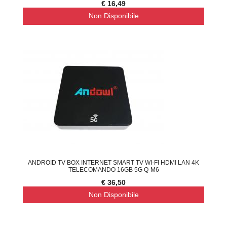
€ 16,49
Non Disponibile
ANDROID TV BOX INTERNET SMART TV WI-FI HDMI LAN 4K
TELECOMANDO 16GB 5G Q-M6
€ 36,50
Non Disponibile