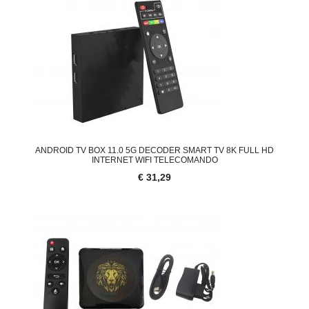
ANDROID TV BOX 11.0 5G DECODER SMART TV 8K FULL HD
INTERNET WIFI TELECOMANDO
€ 31,29