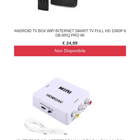
ANDROID TV BOX WIFI INTERNET SMART TV FULL HD 1080P 8
GB MXQ PRO 4K
€ 24,99
Non Disponibile