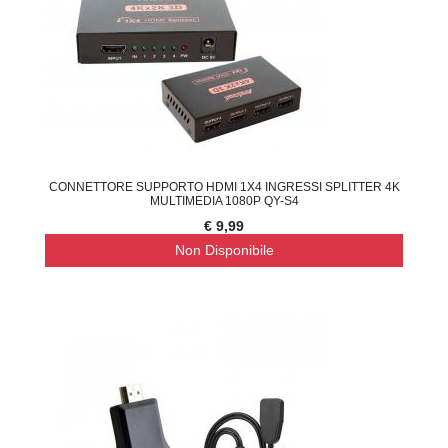
CONNETTORE SUPPORTO HDMI 1X4 INGRESSI SPLITTER 4K
MULTIMEDIA 1080P QY-S4
€ 9,99
Non Disponibile