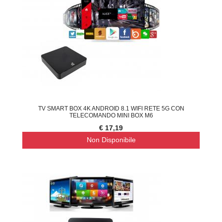
TV SMART BOX 4K ANDROID 8.1 WIFI RETE 5G CON
TELECOMANDO MINI BOX M6
€ 17,19
Non Disponibile