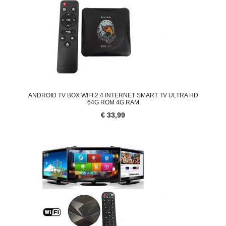
ANDROID TV BOX WIFI 2.4 INTERNET SMART TV ULTRA HD
64G ROM 4G RAM
€ 33,99