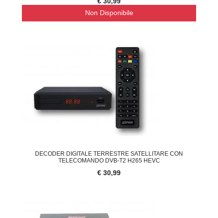
€ 30,99
Non Disponibile
DECODER DIGITALE TERRESTRE SATELLITARE CON
TELECOMANDO DVB-T2 H265 HEVC
€ 30,99