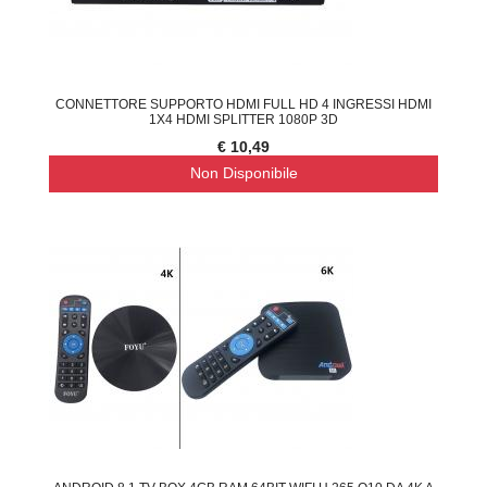
CONNETTORE SUPPORTO HDMI FULL HD 4 INGRESSI HDMI
1X4 HDMI SPLITTER 1080P 3D
€ 10,49
Non Disponibile