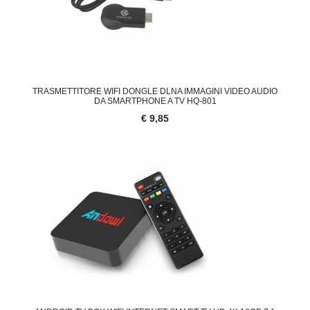
TRASMETTITORE WIFI DONGLE DLNA IMMAGINI VIDEO AUDIO
DA SMARTPHONE A TV HQ-801
€ 9,85