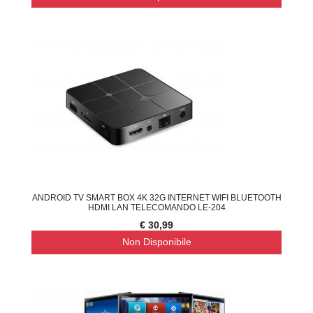
ANDROID TV SMART BOX 4K 32G INTERNET WIFI BLUETOOTH
HDMI LAN TELECOMANDO LE-204
€ 30,99
Non Disponibile