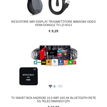
RICEVITORE WIFI DISPLAY TRASMETTITORE IMMAGINI VIDEO
HDMI DONGLE TV LD-9313
€ 9,29
TV SMART BOX ANDROID 10.0 WIFI 16G 4K BLUETOOTH RETE
5G TELECOMANDO QT5