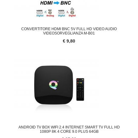
CONVERTITORE HDMI BNC 5V FULL HD VIDEO AUDIO
VIDEOSORVEGLIANZA M-B01
€ 9,80
ANDROID TV BOX WIFI 2.4 INTERNET SMART TV FULL HD
1080P 8K 4 CORE 9.0 PLUS 64GB