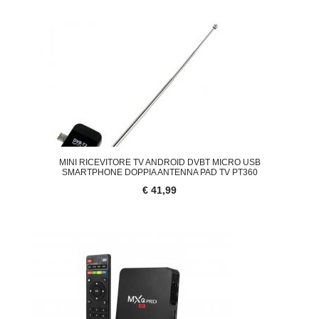
MINI RICEVITORE TV ANDROID DVBT MICRO USB
SMARTPHONE DOPPIA ANTENNA PAD TV PT360
€ 41,99