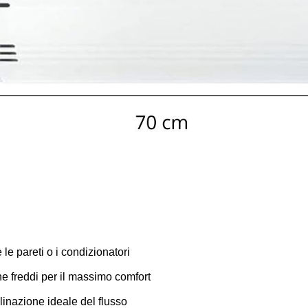
le pareti o i condizionatori
che freddi per il massimo comfort
linazione ideale del flusso