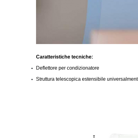
Caratteristiche tecniche:
Deflettore per condizionatore
Struttura telescopica estensibile universalmen