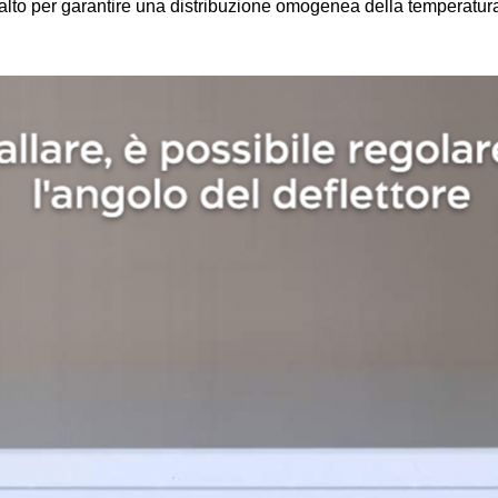
 l'alto per garantire una distribuzione omogenea della temperatu