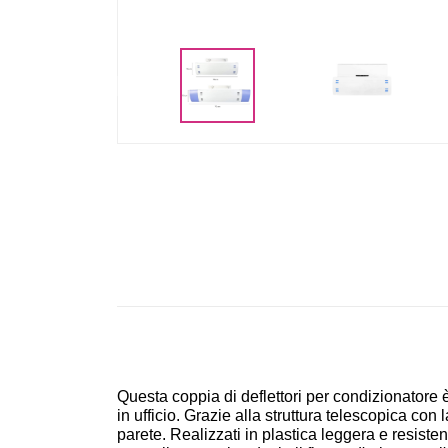
<
Questa coppia di deflettori per condizionatore è l
in ufficio. Grazie alla struttura telescopica co
parete. Realizzati in plastica leggera e resisten