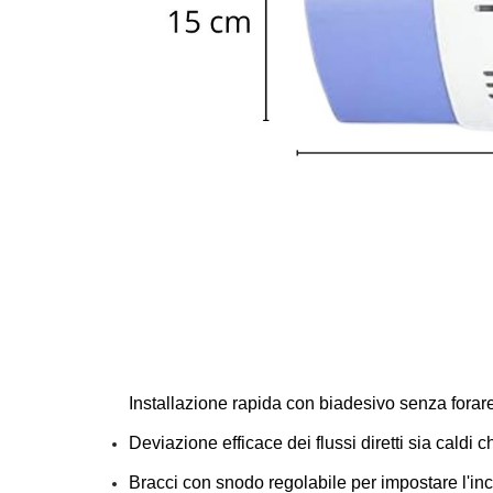
Installazione rapida con biadesivo senza forare 
Deviazione efficace dei flussi diretti sia caldi 
Bracci con snodo regolabile per impostare l'inc