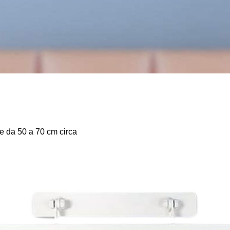
te da 50 a 70 cm circa