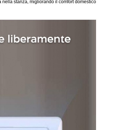
ra nella stanza, migliorando il comfort domestico