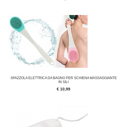
SPAZZOLA ELETTRICA DA BAGNO PER SCHIENA MASSAGGIANTE
IN SILI
€ 10,99