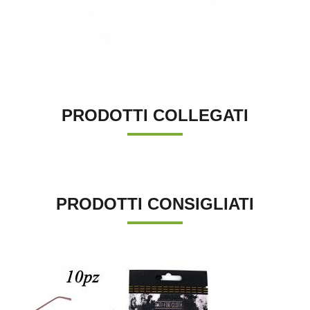
PRODOTTI COLLEGATI
PRODOTTI CONSIGLIATI