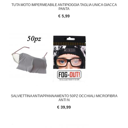
TUTA MOTO IMPERMEABILE ANTIPIOGGIA TAGLIA UNICA GIACCA
PANTA
€ 5,99
SALVIETTINA ANTIAPPANNAMENTO 50PZ OCCHIALI MICROFIBRA
ANTI N
€ 39,99