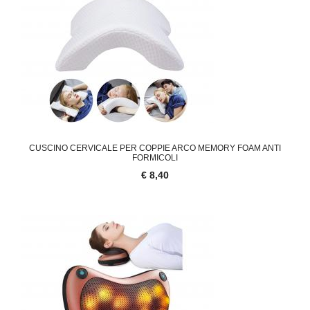
CUSCINO CERVICALE PER COPPIE ARCO MEMORY FOAM ANTI
FORMICOLI
€ 8,40