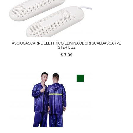
ASCIUGASCARPE ELETTRICO ELIMINA ODORI SCALDASCARPE
STERILIZZ
€ 7,39