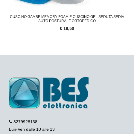
CUSCINO GAMBE MEMORY FOAM E CUSCINO GEL SEDUTA SEDIA
AUTO POSTURALE ORTOPEDICO
€ 18,50
3279928138
Lun-Ven dalle 10 alle 13