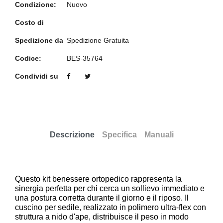
Condizione:
Nuovo
Costo di
Spedizione da
Spedizione Gratuita
Codice:
BES-35764
Condividi su
Descrizione
Specifica
Manuali
Questo kit benessere ortopedico rappresenta la
sinergia perfetta per chi cerca un sollievo immediato e
una postura corretta durante il giorno e il riposo. Il
cuscino per sedile, realizzato in polimero ultra-flex con
struttura a nido d'ape, distribuisce il peso in modo