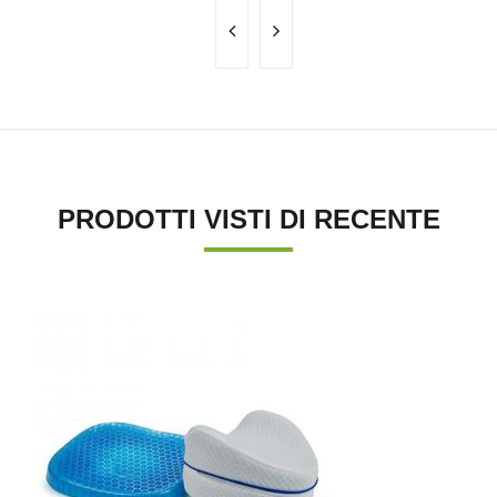
PRODOTTI VISTI DI RECENTE
'.'