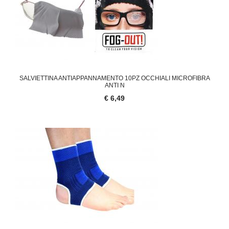
SALVIETTINA ANTIAPPANNAMENTO 10PZ OCCHIALI MICROFIBRA
ANTI N
€ 6,49