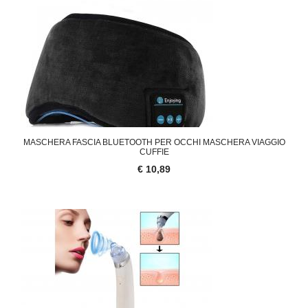
MASCHERA FASCIA BLUETOOTH PER OCCHI MASCHERA VIAGGIO
CUFFIE
€ 10,89