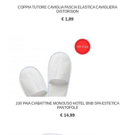
COPPIA TUTORE CAVIGLIA FASCIA ELASTICA CAVIGLIERA
DISTORSION
€ 1,89
100 PAIA CIABATTINE MONOUSO HOTEL BNB SPA ESTETICA
PANTOFOLE
€ 14,99