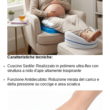
Caratteristiche tecniche:
Cuscino Sedile: Realizzato in polimero ultra-flex con
struttura a nido d'ape altamente traspirante
Funzione Antidecubito: Riduzione mirata del carico e
della pressione su coccige e area sciatica