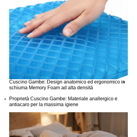
Cuscino Gambe: Design anatomico ed ergonomico in
schiuma Memory Foam ad alta densità
Proprietà Cuscino Gambe: Materiale anallergico e
antiacaro per la massima igiene