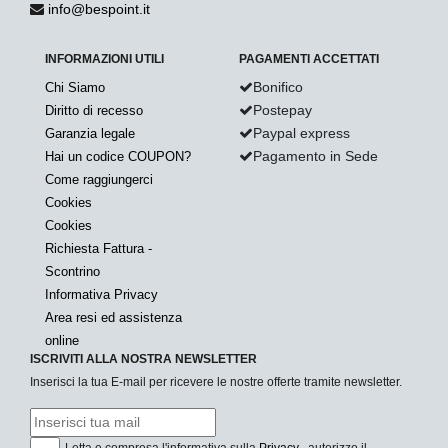
info@bespoint.it
INFORMAZIONI UTILI
PAGAMENTI ACCETTATI
Bonifico
Chi Siamo
Postepay
Diritto di recesso
Paypal express
Garanzia legale
Pagamento in Sede
Hai un codice COUPON?
Come raggiungerci
Cookies
Cookies
Richiesta Fattura -
Scontrino
Informativa Privacy
Area resi ed assistenza
online
ISCRIVITI ALLA NOSTRA NEWSLETTER
Inserisci la tua E-mail per ricevere le nostre offerte tramite newsletter.