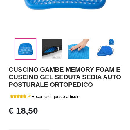
<
>
CUSCINO GAMBE MEMORY FOAM E
CUSCINO GEL SEDUTA SEDIA AUTO
POSTURALE ORTOPEDICO
Recensisci questo articolo
€ 18,50