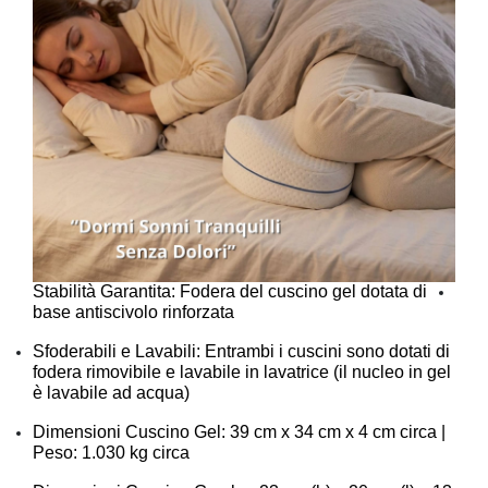
Stabilità Garantita: Fodera del cuscino gel dotata di
base antiscivolo rinforzata
Sfoderabili e Lavabili: Entrambi i cuscini sono dotati di
fodera rimovibile e lavabile in lavatrice (il nucleo in gel
è lavabile ad acqua)
Dimensioni Cuscino Gel: 39 cm x 34 cm x 4 cm circa |
Peso: 1.030 kg circa