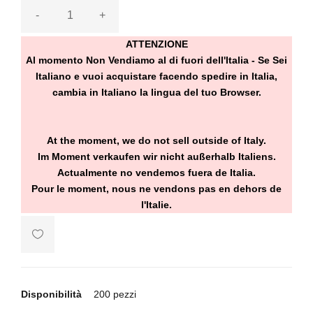
-
+
ATTENZIONE
Al momento Non Vendiamo al di fuori dell'Italia - Se Sei
Italiano e vuoi acquistare facendo spedire in Italia,
cambia in Italiano la lingua del tuo Browser.
At the moment, we do not sell outside of Italy.
Im Moment verkaufen wir nicht außerhalb Italiens.
Actualmente no vendemos fuera de Italia.
Pour le moment, nous ne vendons pas en dehors de
l'Italie.
Disponibilità
200 pezzi