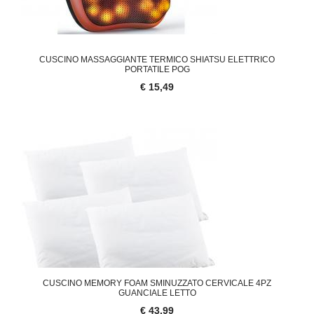
CUSCINO MASSAGGIANTE TERMICO SHIATSU ELETTRICO
PORTATILE POG
€ 15,49
CUSCINO MEMORY FOAM SMINUZZATO CERVICALE 4PZ
GUANCIALE LETTO
€ 43,99