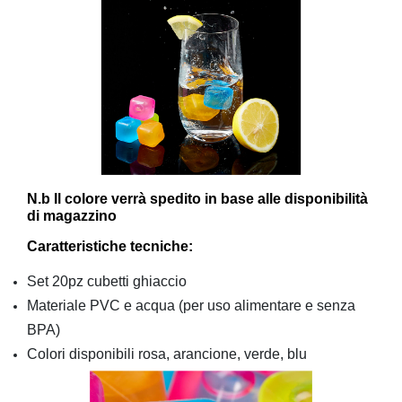
N.b Il colore verrà spedito in base alle disponibilità
di magazzino
Caratteristiche tecniche:
Set 20pz cubetti ghiaccio
Materiale PVC e acqua (per uso alimentare e senza
BPA)
Colori disponibili rosa, arancione, verde, blu