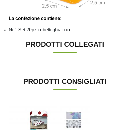
La confezione contiene:
Nr.1 Set 20pz cubetti ghiaccio
PRODOTTI COLLEGATI
PRODOTTI CONSIGLIATI