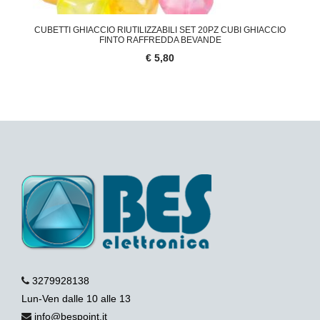
CUBETTI GHIACCIO RIUTILIZZABILI SET 20PZ CUBI GHIACCIO
FINTO RAFFREDDA BEVANDE
€ 5,80
3279928138
Lun-Ven dalle 10 alle 13
info@bespoint.it