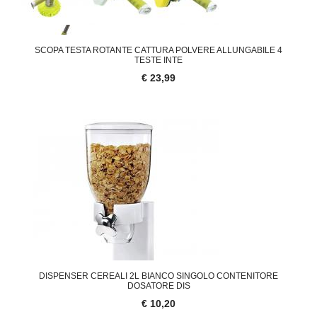
SCOPA TESTA ROTANTE CATTURA POLVERE ALLUNGABILE 4
TESTE INTE
€ 23,99
DISPENSER CEREALI 2L BIANCO SINGOLO CONTENITORE
DOSATORE DIS
€ 10,20