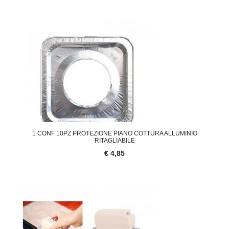
1 CONF 10PZ PROTEZIONE PIANO COTTURA ALLUMINIO
RITAGLIABILE
€ 4,85