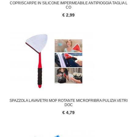
COPRISCARPE IN SILICONE IMPERMEABILE ANTIPIOGGIA TAGLIA L
CO
€ 2,99
SPAZZOLA LAVAVETRI MOP ROTANTE MICROFRIBRA PULIZIA VETRI
DOC
€ 4,79