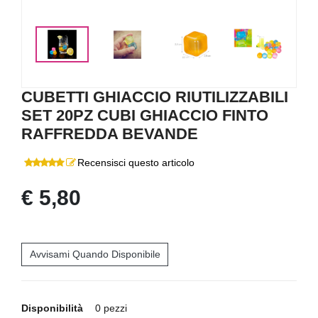
<
>
CUBETTI GHIACCIO RIUTILIZZABILI
SET 20PZ CUBI GHIACCIO FINTO
RAFFREDDA BEVANDE
Recensisci questo articolo
€ 5,80
Avvisami Quando Disponibile
Disponibilità
0 pezzi