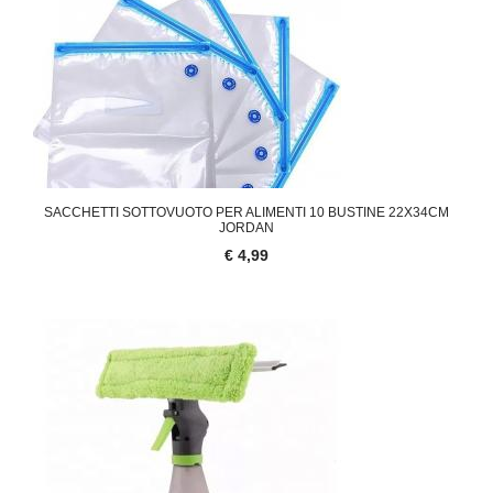
SACCHETTI SOTTOVUOTO PER ALIMENTI 10 BUSTINE 22X34CM
JORDAN
€ 4,99