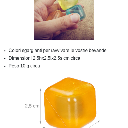
Colori sgargianti per ravvivare le vostre bevande
Dimensioni 2,5hx2,5lx2,5s cm circa
Peso 10 g circa