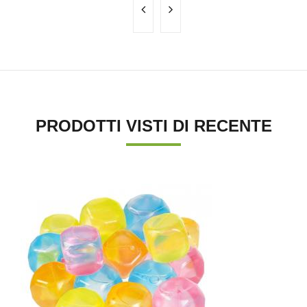
PRODOTTI VISTI DI RECENTE
'.'