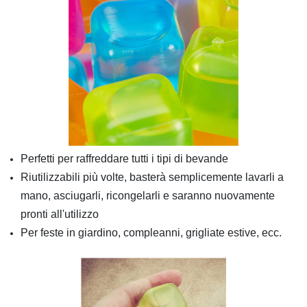
Perfetti per raffreddare tutti i tipi di bevande
Riutilizzabili più volte, basterà semplicemente lavarli a
mano, asciugarli, ricongelarli e saranno nuovamente
pronti all'utilizzo
Per feste in giardino, compleanni, grigliate estive, ecc.