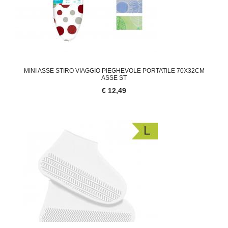
MINI ASSE STIRO VIAGGIO PIEGHEVOLE PORTATILE 70X32CM
ASSE ST
€ 12,49