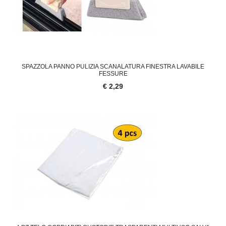
SPAZZOLA PANNO PULIZIA SCANALATURA FINESTRA LAVABILE
FESSURE
€ 2,29