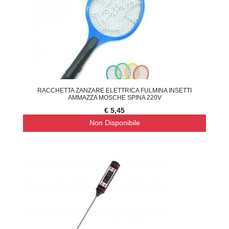
RACCHETTA ZANZARE ELETTRICA FULMINA INSETTI
AMMAZZA MOSCHE SPINA 220V
€ 5,45
Non Disponibile