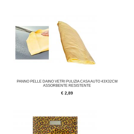
PANNO PELLE DAINO VETRI PULIZIA CASA AUTO 43X32CM
ASSORBENTE RESISTENTE
€ 2,89