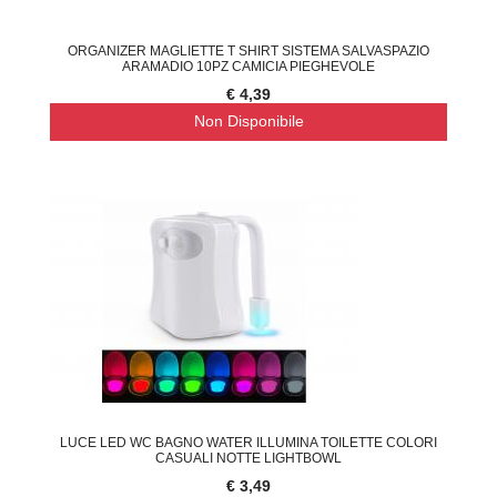
ORGANIZER MAGLIETTE T SHIRT SISTEMA SALVASPAZIO
ARAMADIO 10PZ CAMICIA PIEGHEVOLE
€ 4,39
Non Disponibile
LUCE LED WC BAGNO WATER ILLUMINA TOILETTE COLORI
CASUALI NOTTE LIGHTBOWL
€ 3,49