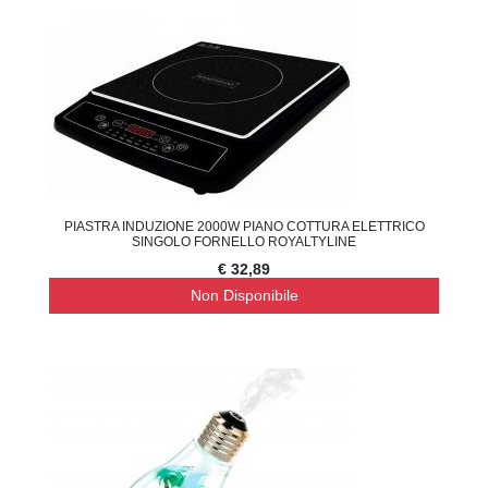
PIASTRA INDUZIONE 2000W PIANO COTTURA ELETTRICO
SINGOLO FORNELLO ROYALTYLINE
€ 32,89
Non Disponibile