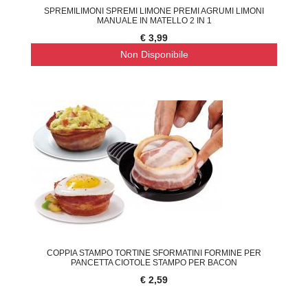
SPREMILIMONI SPREMI LIMONE PREMI AGRUMI LIMONI
MANUALE IN MATELLO 2 IN 1
€ 3,99
Non Disponibile
COPPIA STAMPO TORTINE SFORMATINI FORMINE PER
PANCETTA CIOTOLE STAMPO PER BACON
€ 2,59