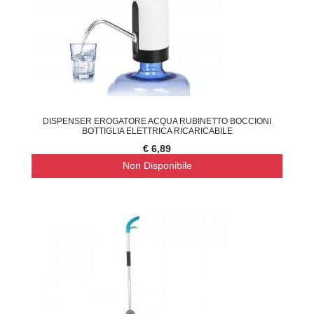
DISPENSER EROGATORE ACQUA RUBINETTO BOCCIONI
BOTTIGLIA ELETTRICA RICARICABILE
€ 6,89
Non Disponibile