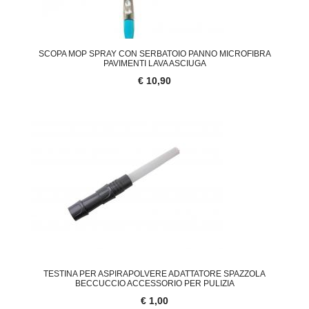
SCOPA MOP SPRAY CON SERBATOIO PANNO MICROFIBRA
PAVIMENTI LAVA ASCIUGA
€ 10,90
TESTINA PER ASPIRAPOLVERE ADATTATORE SPAZZOLA
BECCUCCIO ACCESSORIO PER PULIZIA
€ 1,00