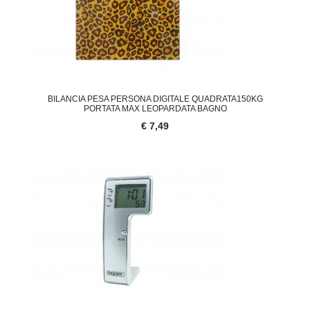
BILANCIA PESA PERSONA DIGITALE QUADRATA150KG
PORTATA MAX LEOPARDATA BAGNO
€ 7,49