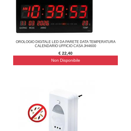
OROLOGIO DIGITALE LED DA PARETE DATA TEMPERATURA
CALENDARIO UFFICIO CASA JH4600
€ 22,40
Non Disponibile