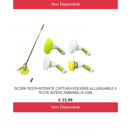
Non Disponibile
SCOPA TESTA ROTANTE CATTURA POLVERE ALLUNGABILE 4
TESTE INTERCAMBIABILI K-108L
€ 23,99
Non Disponibile