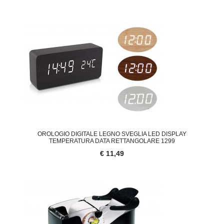
OROLOGIO DIGITALE LEGNO SVEGLIA LED DISPLAY
TEMPERATURA DATA RETTANGOLARE 1299
€ 11,49