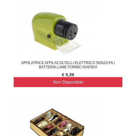
AFFILATRICE AFFILACOLTELLI ELETTRICO SENZA FILI
BATTERIA LAME FORBICI RAPIDO
€ 5,39
Non Disponibile