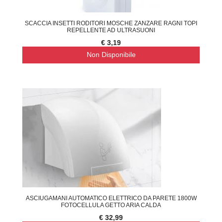
SCACCIA INSETTI RODITORI MOSCHE ZANZARE RAGNI TOPI
REPELLENTE AD ULTRASUONI
€ 3,19
Non Disponibile
ASCIUGAMANI AUTOMATICO ELETTRICO DA PARETE 1800W
FOTOCELLULA GETTO ARIA CALDA
€ 32,99