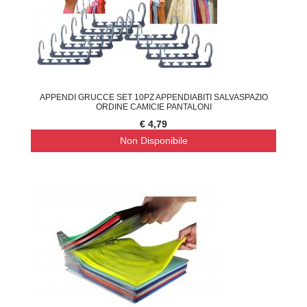
APPENDI GRUCCE SET 10PZ APPENDIABITI SALVASPAZIO
ORDINE CAMICIE PANTALONI
€ 4,79
Non Disponibile