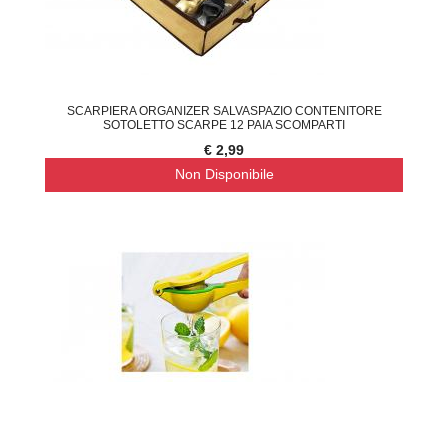
SCARPIERA ORGANIZER SALVASPAZIO CONTENITORE
SOTOLETTO SCARPE 12 PAIA SCOMPARTI
€ 2,99
Non Disponibile