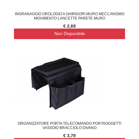
INGRANAGGIO OROLOGIO A GHIRIGORI MURO MECCANISMO
MOVIMENTO LANCETTE PARETE MURO
€ 2,69
Non Disponibile
ORGANIZZATORE PORTA TELECOMANDO PORTAOGGETTI
VASSOIO BRACCIOLO DIVANO
€ 3,79