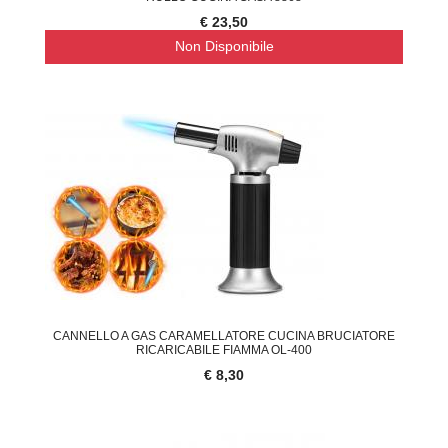
€ 23,50
Non Disponibile
CANNELLO A GAS CARAMELLATORE CUCINA BRUCIATORE
RICARICABILE FIAMMA OL-400
€ 8,30