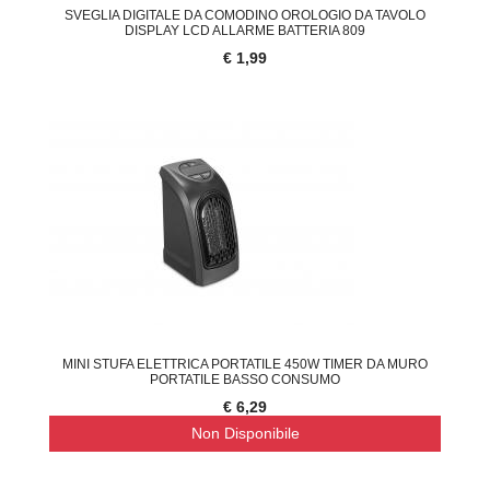
SVEGLIA DIGITALE DA COMODINO OROLOGIO DA TAVOLO
DISPLAY LCD ALLARME BATTERIA 809
€ 1,99
MINI STUFA ELETTRICA PORTATILE 450W TIMER DA MURO
PORTATILE BASSO CONSUMO
€ 6,29
Non Disponibile