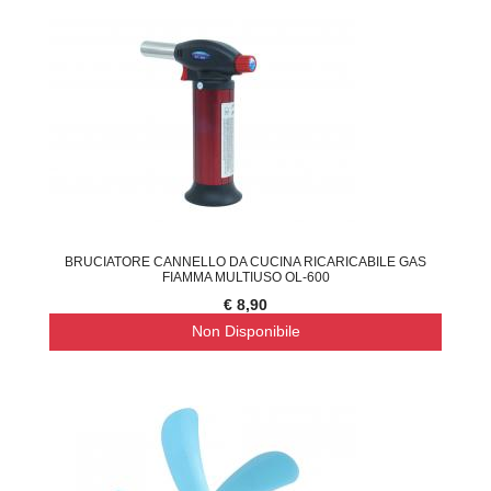
BRUCIATORE CANNELLO DA CUCINA RICARICABILE GAS
FIAMMA MULTIUSO OL-600
€ 8,90
Non Disponibile