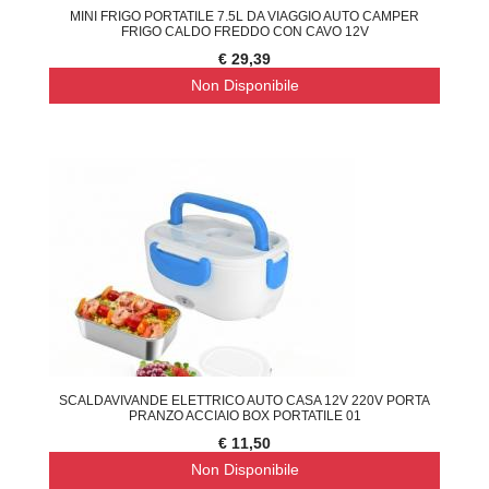
MINI FRIGO PORTATILE 7.5L DA VIAGGIO AUTO CAMPER
FRIGO CALDO FREDDO CON CAVO 12V
€ 29,39
Non Disponibile
SCALDAVIVANDE ELETTRICO AUTO CASA 12V 220V PORTA
PRANZO ACCIAIO BOX PORTATILE 01
€ 11,50
Non Disponibile