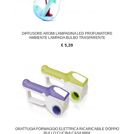
DIFFUSORE AROMI LAMPADINA LED PROFUMATORE
AMBIENTE LAMPADA BULBO TRASPARENTE
€ 5,39
GRATTUGIA FORMAGGIO ELETTRICA RICARICABILE DOPPIO
RULLO CUCINA CASA 8868