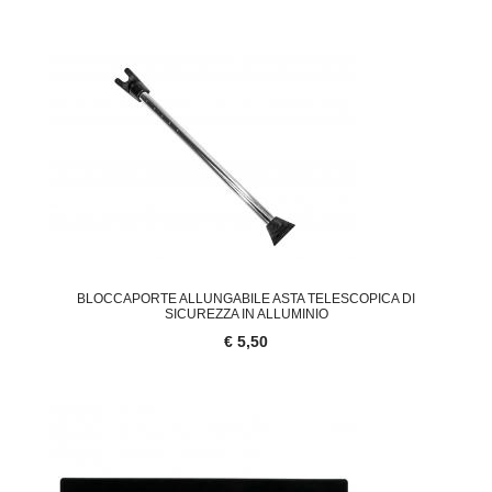
BLOCCAPORTE ALLUNGABILE ASTA TELESCOPICA DI
SICUREZZA IN ALLUMINIO
€ 5,50