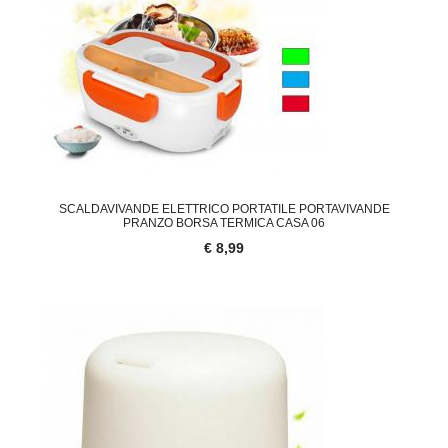
SCALDAVIVANDE ELETTRICO PORTATILE PORTAVIVANDE
PRANZO BORSA TERMICA CASA 06
€ 8,99