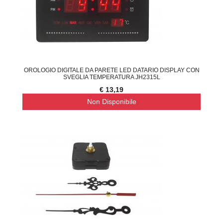
OROLOGIO DIGITALE DA PARETE LED DATARIO DISPLAY CON
SVEGLIA TEMPERATURA JH2315L
€ 13,19
Non Disponibile