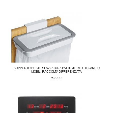
SUPPORTO BUSTE SPAZZATURA PATTUME RIFIUTI GANCIO
MOBILI RACCOLTA DIFFERENZIATA
€ 3,99