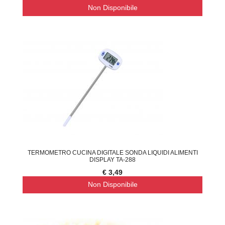
Non Disponibile
TERMOMETRO CUCINA DIGITALE SONDA LIQUIDI ALIMENTI
DISPLAY TA-288
€ 3,49
Non Disponibile