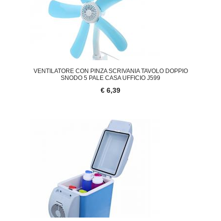
VENTILATORE CON PINZA SCRIVANIA TAVOLO DOPPIO
SNODO 5 PALE CASA UFFICIO J599
€ 6,39