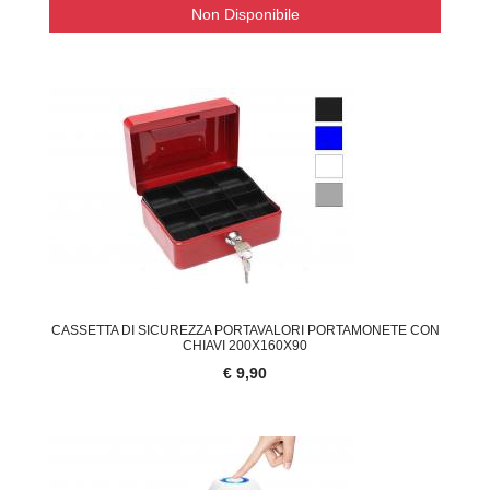
Non Disponibile
CASSETTA DI SICUREZZA PORTAVALORI PORTAMONETE CON
CHIAVI 200X160X90
€ 9,90