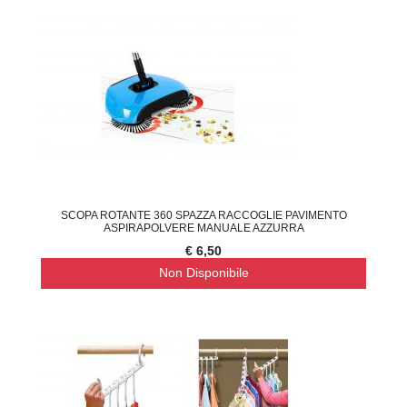
SCOPA ROTANTE 360 SPAZZA RACCOGLIE PAVIMENTO
ASPIRAPOLVERE MANUALE AZZURRA
€ 6,50
Non Disponibile