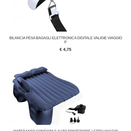
BILANCIA PESA BAGAGLI ELETTRONICA DIGITALE VALIGIE VIAGGIO
P
€ 4,75