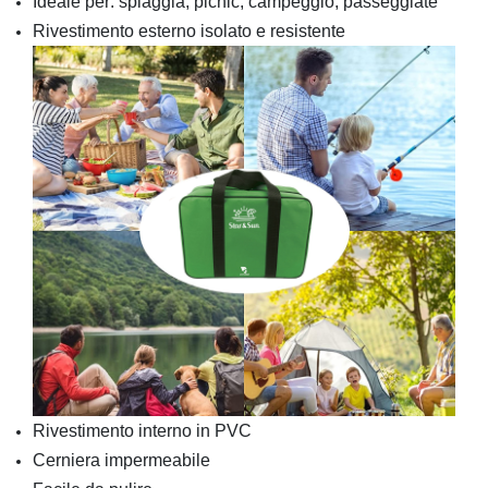
Ideale per: spiaggia, picnic, campeggio, passeggiate
Rivestimento esterno isolato e resistente
Rivestimento interno in PVC
Cerniera impermeabile