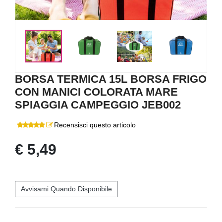
<
>
BORSA TERMICA 15L BORSA FRIGO
CON MANICI COLORATA MARE
SPIAGGIA CAMPEGGIO JEB002
Recensisci questo articolo
€ 5,49
Avvisami Quando Disponibile