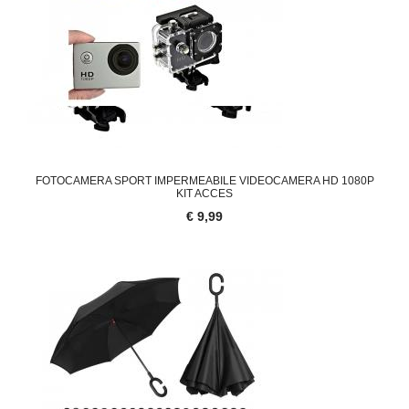
FOTOCAMERA SPORT IMPERMEABILE VIDEOCAMERA HD 1080P
KIT ACCES
€ 9,99