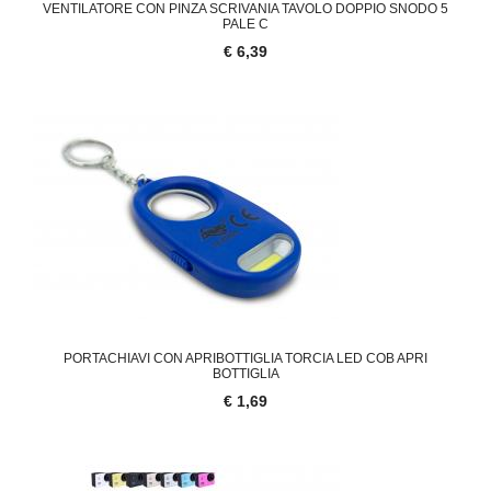
VENTILATORE CON PINZA SCRIVANIA TAVOLO DOPPIO SNODO 5
PALE C
€ 6,39
PORTACHIAVI CON APRIBOTTIGLIA TORCIA LED COB APRI
BOTTIGLIA
€ 1,69