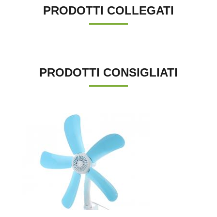
PRODOTTI COLLEGATI
PRODOTTI CONSIGLIATI