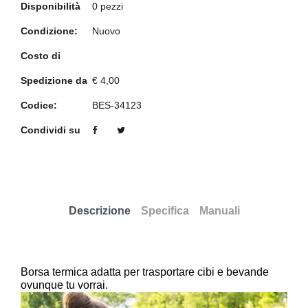
Disponibilità
0 pezzi
Condizione:
Nuovo
Costo di
Spedizione da
€ 4,00
Codice:
BES-34123
Condividi su
Descrizione
Specifica
Manuali
Borsa termica adatta per trasportare cibi e bevande
ovunque tu vorrai.