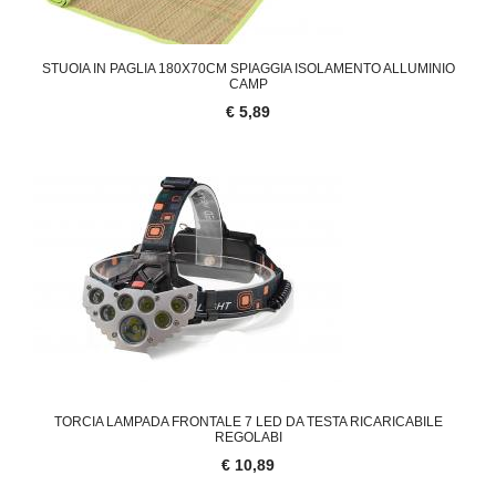
STUOIA IN PAGLIA 180X70CM SPIAGGIA ISOLAMENTO ALLUMINIO
CAMP
€ 5,89
TORCIA LAMPADA FRONTALE 7 LED DA TESTA RICARICABILE
REGOLABI
€ 10,89