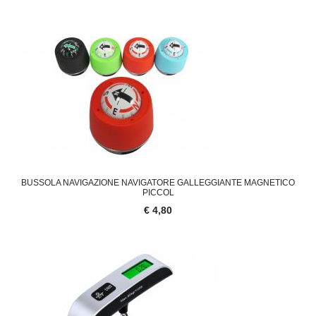
BUSSOLA NAVIGAZIONE NAVIGATORE GALLEGGIANTE MAGNETICO
PICCOL
€ 4,80