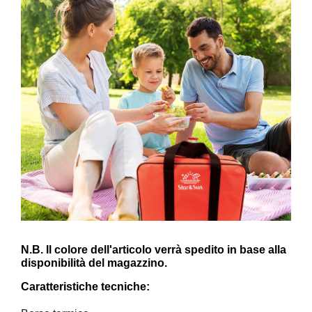
N.B. Il colore dell'articolo verrà spedito in base alla
disponibilità del magazzino.
Caratteristiche tecniche: