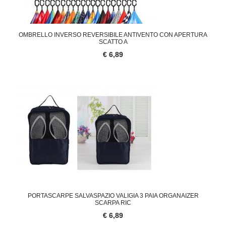
OMBRELLO INVERSO REVERSIBILE ANTIVENTO CON APERTURA
SCATTO A
€ 6,89
PORTASCARPE SALVASPAZIO VALIGIA 3 PAIA ORGANAIZER
SCARPA RIC
€ 6,89