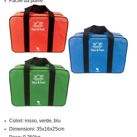
Facile da pulire
Colori: rosso, verde, blu
Dimensioni: 35x16x25cm