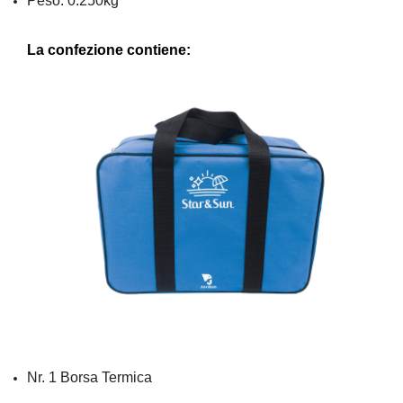
Peso: 0.250kg
La confezione contiene:
Nr. 1 Borsa Termica