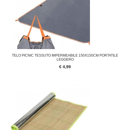
TELO PICNIC TESSUTO IMPERMEABILE 150X150CM PORTATILE
LEGGERO
€ 4,99