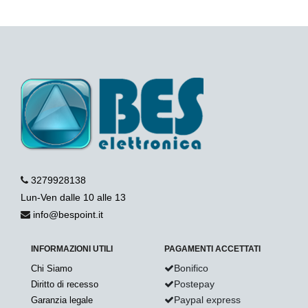
3279928138
Lun-Ven dalle 10 alle 13
info@bespoint.it
INFORMAZIONI UTILI
PAGAMENTI ACCETTATI
Bonifico
Chi Siamo
Postepay
Diritto di recesso
Paypal express
Garanzia legale