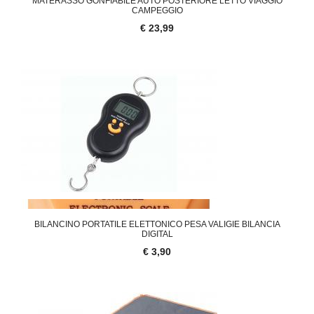
MATERASSO GONFIABILE AUTO POSTERIORE LETTO VIAGGIO
CAMPEGGIO
€ 23,99
BILANCINO PORTATILE ELETTONICO PESA VALIGIE BILANCIA
DIGITAL
€ 3,90