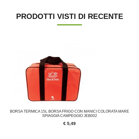
PRODOTTI VISTI DI RECENTE
'.'
BORSA TERMICA 15L BORSA FRIGO CON MANICI COLORATA MARE
SPIAGGIA CAMPEGGIO JEB002
€ 5,49