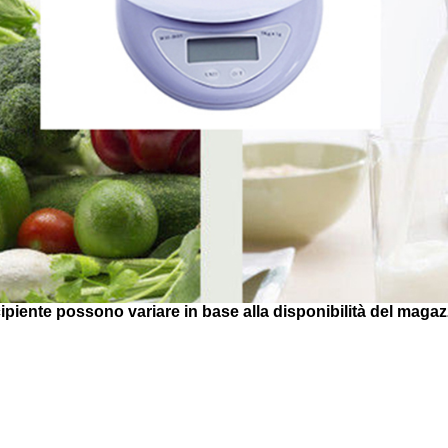
recipiente possono variare in base alla disponibilità del magaz