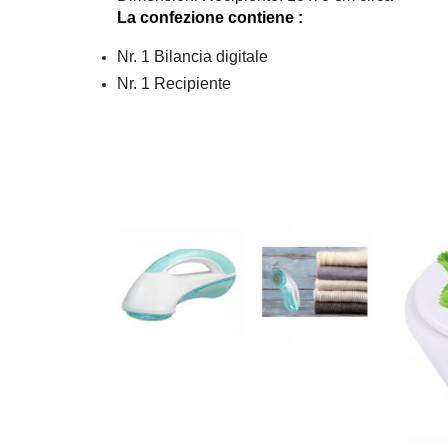
La confezione contiene :
Nr. 1 Bilancia digitale
Nr. 1 Recipiente