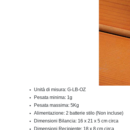
Unità di misura: G-LB-OZ
Pesata minima: 1g
Pesata massima: 5Kg
Alimentazione: 2 batterie stilo (Non incluse)
Dimensioni Bilancia: 16 x 21 x 5 cm circa
Dimensioni Recipiente: 18 x 8 cm circa