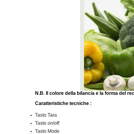
N.B. Il colore della bilancia e la forma del 
Caratteristiche tecniche :
Tasto Tara
Tasto on/off
Tasto Mode