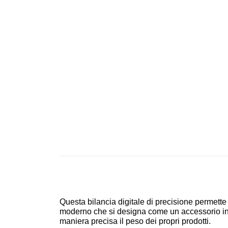
Questa bilancia digitale di precisione permett
moderno che si designa come un accessorio ind
maniera precisa il peso dei propri prodotti.