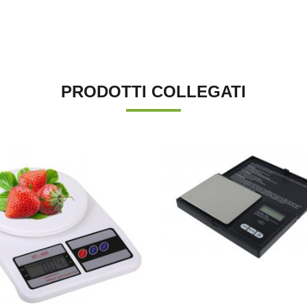
PRODOTTI COLLEGATI