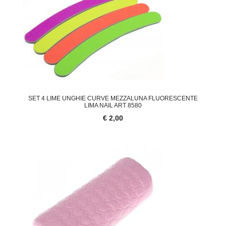
SET 4 LIME UNGHIE CURVE MEZZALUNA FLUORESCENTE
LIMA NAIL ART 8580
€ 2,00