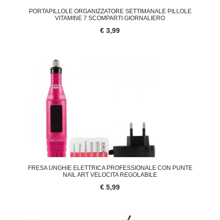
PORTAPILLOLE ORGANIZZATORE SETTIMANALE PILLOLE
VITAMINE 7 SCOMPARTI GIORNALIERO
€ 3,99
FRESA UNGHIE ELETTRICA PROFESSIONALE CON PUNTE
NAIL ART VELOCITA REGOLABILE
€ 5,99