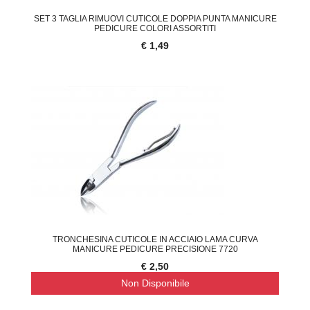
SET 3 TAGLIA RIMUOVI CUTICOLE DOPPIA PUNTA MANICURE
PEDICURE COLORI ASSORTITI
€ 1,49
TRONCHESINA CUTICOLE IN ACCIAIO LAMA CURVA
MANICURE PEDICURE PRECISIONE 7720
€ 2,50
Non Disponibile