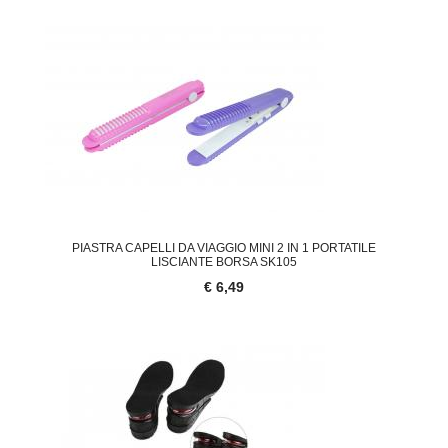
PIASTRA CAPELLI DA VIAGGIO MINI 2 IN 1 PORTATILE
LISCIANTE BORSA SK105
€ 6,49