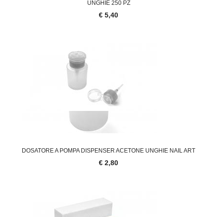
UNGHIE 250 PZ
€ 5,40
DOSATORE A POMPA DISPENSER ACETONE UNGHIE NAIL ART
€ 2,80