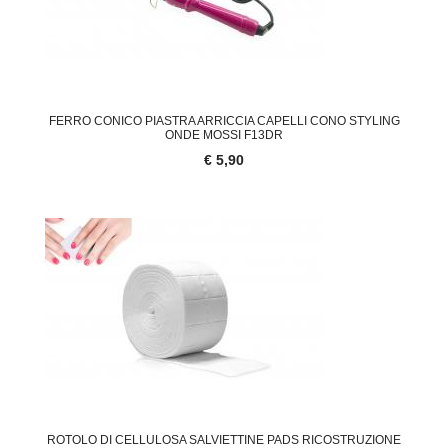
FERRO CONICO PIASTRA ARRICCIA CAPELLI CONO STYLING
ONDE MOSSI F13DR
€ 5,90
ROTOLO DI CELLULOSA SALVIETTINE PADS RICOSTRUZIONE