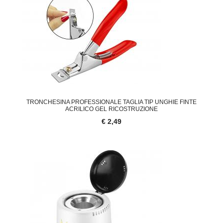
TRONCHESINA PROFESSIONALE TAGLIA TIP UNGHIE FINTE
ACRILICO GEL RICOSTRUZIONE
€ 2,49