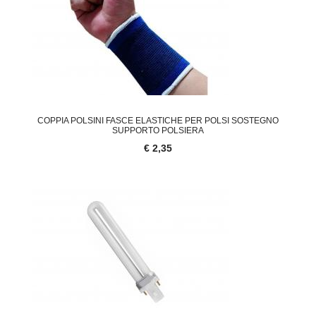
COPPIA POLSINI FASCE ELASTICHE PER POLSI SOSTEGNO
SUPPORTO POLSIERA
€ 2,35