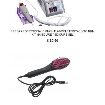
FRESA PROFESSIONALE UNGHIE 20W ELETTRICA 14000 RPM
KIT MANICURE PEDICURE GEL
€ 10,50