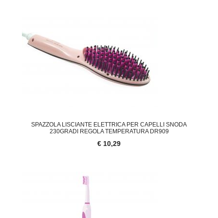
SPAZZOLA LISCIANTE ELETTRICA PER CAPELLI SNODA
230GRADI REGOLA TEMPERATURA DR909
€ 10,29