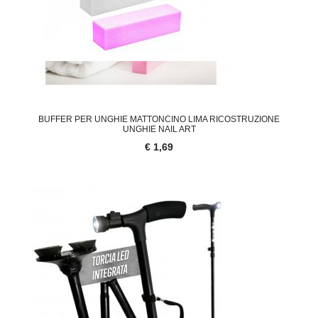
BUFFER PER UNGHIE MATTONCINO LIMA RICOSTRUZIONE
UNGHIE NAIL ART
€ 1,69