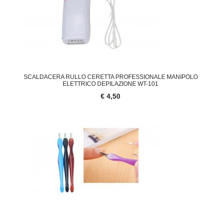
SCALDACERA RULLO CERETTA PROFESSIONALE MANIPOLO
ELETTRICO DEPILAZIONE WT-101
€ 4,50