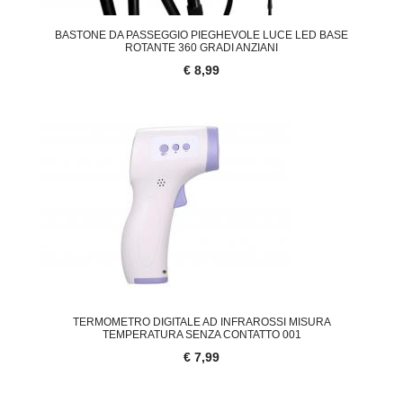
BASTONE DA PASSEGGIO PIEGHEVOLE LUCE LED BASE
ROTANTE 360 GRADI ANZIANI
€ 8,99
TERMOMETRO DIGITALE AD INFRAROSSI MISURA
TEMPERATURA SENZA CONTATTO 001
€ 7,99