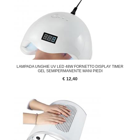
LAMPADA UNGHIE UV LED 48W FORNETTO DISPLAY TIMER
GEL SEMIPERMANENTE MANI PIEDI
€ 12,40