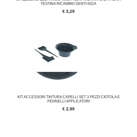
TESTINA RICAMBIO DENTI 002A
€ 3,29
KIT ACCESSORI TINTURA CAPELLI SET 3 PEZZI CIOTOLA E
PENNELLI APPLICATORI
€ 2,99