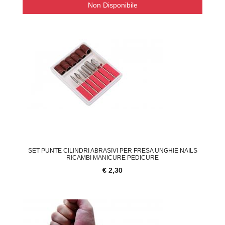
Non Disponibile
SET PUNTE CILINDRI ABRASIVI PER FRESA UNGHIE NAILS
RICAMBI MANICURE PEDICURE
€ 2,30