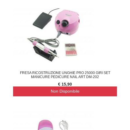
FRESA RICOSTRUZIONE UNGHIE PRO 25000 GIRI SET
MANICURE PEDICURE NAIL ART DM-202
€ 15,90
Non Disponibile