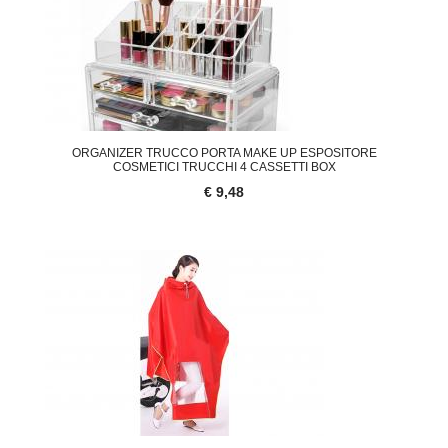
ORGANIZER TRUCCO PORTA MAKE UP ESPOSITORE
COSMETICI TRUCCHI 4 CASSETTI BOX
€ 9,48