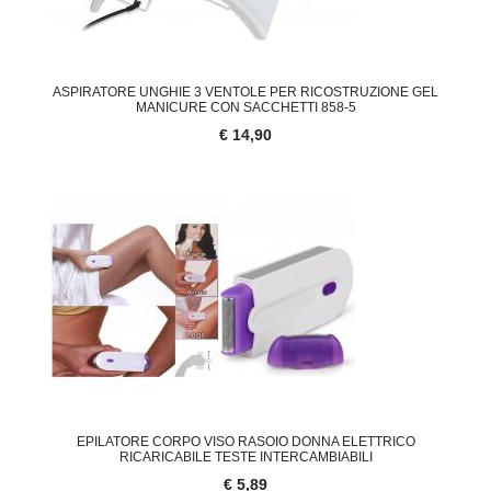
ASPIRATORE UNGHIE 3 VENTOLE PER RICOSTRUZIONE GEL
MANICURE CON SACCHETTI 858-5
€ 14,90
EPILATORE CORPO VISO RASOIO DONNA ELETTRICO
RICARICABILE TESTE INTERCAMBIABILI
€ 5,89