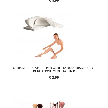
€ 5,99
STRISCE DEPILATORIE PER CERETTA 100 STRISCE IN TNT
DEPILAZIONE CERETTA STRIP
€ 2,99