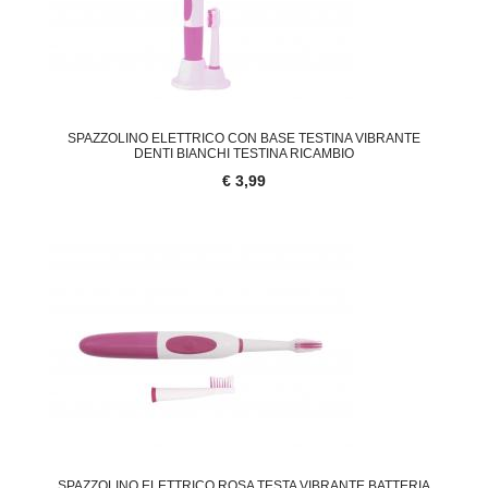
SPAZZOLINO ELETTRICO CON BASE TESTINA VIBRANTE
DENTI BIANCHI TESTINA RICAMBIO
€ 3,99
SPAZZOLINO ELETTRICO ROSA TESTA VIBRANTE BATTERIA