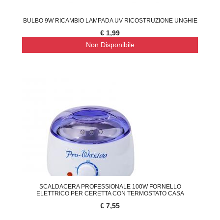
BULBO 9W RICAMBIO LAMPADA UV RICOSTRUZIONE UNGHIE
€ 1,99
Non Disponibile
SCALDACERA PROFESSIONALE 100W FORNELLO
ELETTRICO PER CERETTA CON TERMOSTATO CASA
€ 7,55