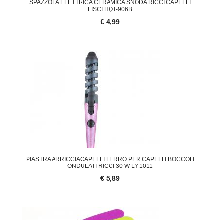
SPAZZOLA ELETTRICA CERAMICA SNODA RICCI CAPELLI
LISCI HQT-906B
€ 4,99
PIASTRA ARRICCIACAPELLI FERRO PER CAPELLI BOCCOLI
ONDULATI RICCI 30 W LY-1011
€ 5,89