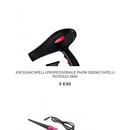
ASCIUGACAPELLI PROFESSIONALE PHON 2000W CAPELLI
POTENZA 3900
€ 8,50