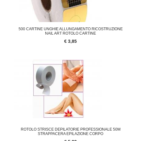
500 CARTINE UNGHIE ALLUNGAMENTO RICOSTRUZIONE
NAIL ART ROTOLO CARTINE
€ 3,85
ROTOLO STRISCE DEPILATORIE PROFESSIONALE 50M
STRAPPACERA EPILAZIONE CORPO