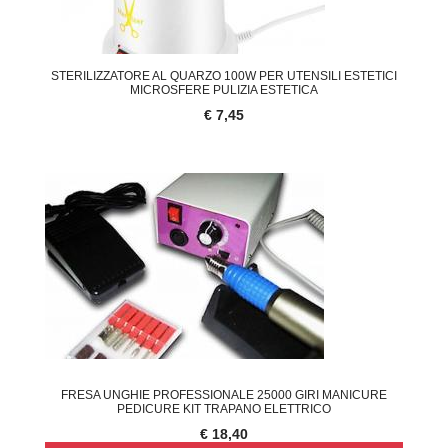
STERILIZZATORE AL QUARZO 100W PER UTENSILI ESTETICI
MICROSFERE PULIZIA ESTETICA
€ 7,45
FRESA UNGHIE PROFESSIONALE 25000 GIRI MANICURE
PEDICURE KIT TRAPANO ELETTRICO
€ 18,40