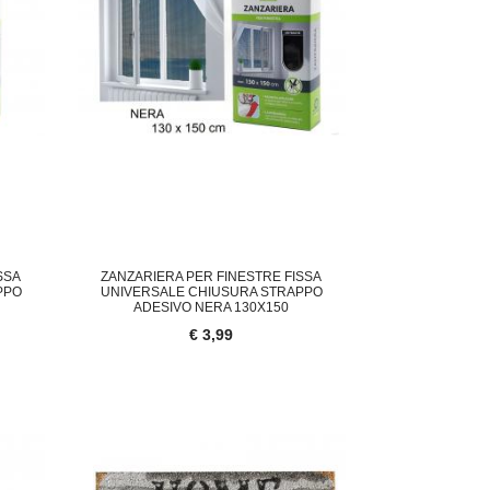
SSA
ZANZARIERA PER FINESTRE FISSA
PPO
UNIVERSALE CHIUSURA STRAPPO
ADESIVO NERA 130X150
€ 3,99