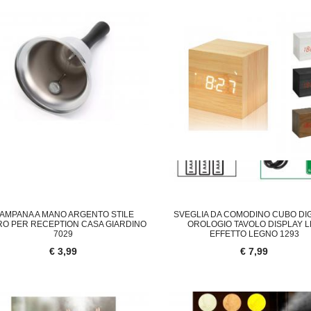
AMPANA A MANO ARGENTO STILE
SVEGLIA DA COMODINO CUBO DIG
RO PER RECEPTION CASA GIARDINO
OROLOGIO TAVOLO DISPLAY 
7029
EFFETTO LEGNO 1293
€ 3,99
€ 7,99