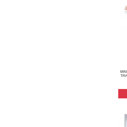
MIN
TAV