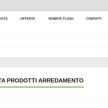
VITÀ
OFFERTE
VENDITE FLASH
CONTATTI
TA PRODOTTI ARREDAMENTO