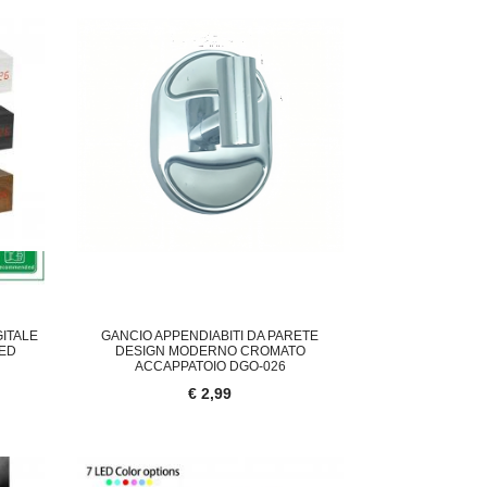
ITALE
GANCIO APPENDIABITI DA PARETE
LED
DESIGN MODERNO CROMATO
ACCAPPATOIO DGO-026
€ 2,99