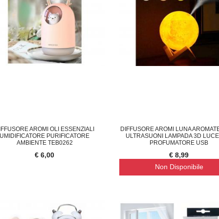
IFFUSORE AROMI OLI ESSENZIALI
DIFFUSORE AROMI LUNA AROMAT
UMIDIFICATORE PURIFICATORE
ULTRASUONI LAMPADA 3D LUCE
AMBIENTE TEB0262
PROFUMATORE USB
€ 6,00
€ 8,99
Non Disponibile