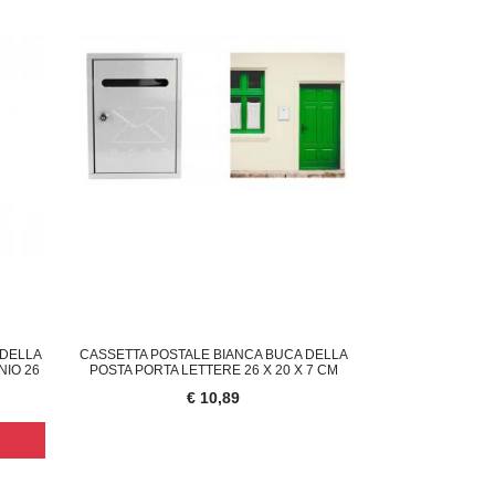
 DELLA
CASSETTA POSTALE BIANCA BUCA DELLA
NIO 26
POSTA PORTA LETTERE 26 X 20 X 7 CM
€ 10,89