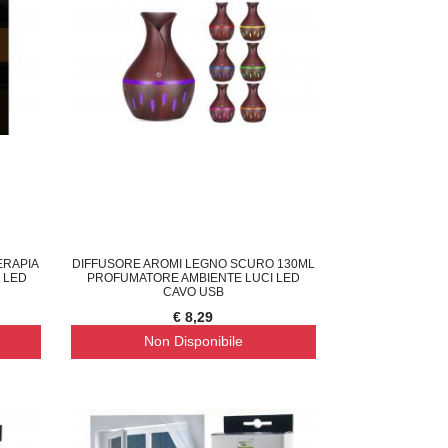
ERAPIA
DIFFUSORE AROMI LEGNO SCURO 130ML
 LED
PROFUMATORE AMBIENTE LUCI LED
CAVO USB
€ 8,29
Non Disponibile