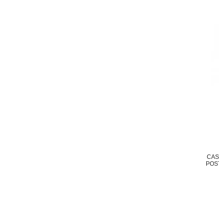
CAS
POS