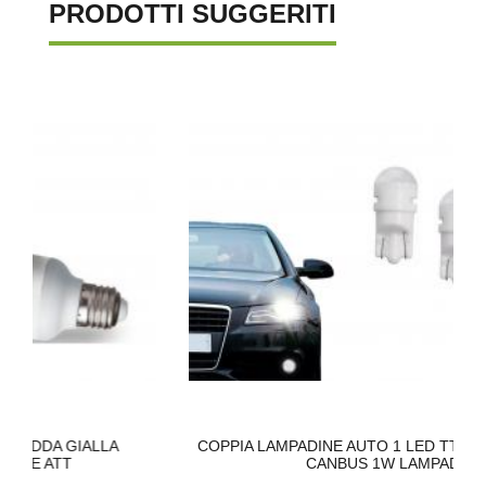
PRODOTTI SUGGERITI
GIALLA
COPPIA LAMPADINE AUTO 1 LED TTCR T10 6000
CANBUS 1W LAMPAD