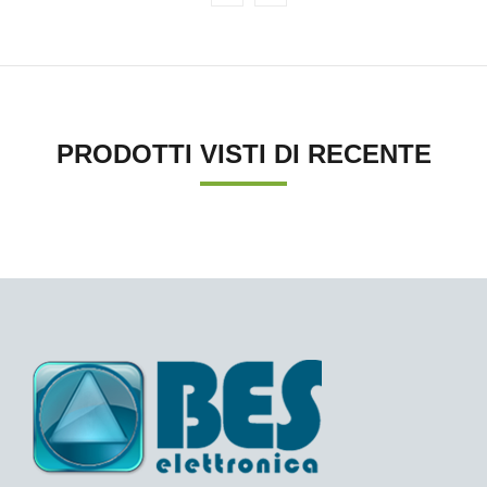
PRODOTTI VISTI DI RECENTE