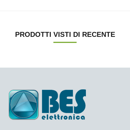
PRODOTTI VISTI DI RECENTE